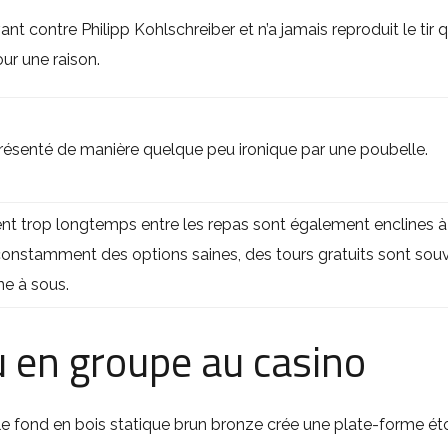
ant contre Philipp Kohlschreiber et n’a jamais reproduit le tir qu
ur une raison.
présenté de manière quelque peu ironique par une poubelle.
t trop longtemps entre les repas sont également enclines à c
constamment des options saines, des tours gratuits sont souv
ne à sous.
u en groupe au casino
r le fond en bois statique brun bronze crée une plate-forme é