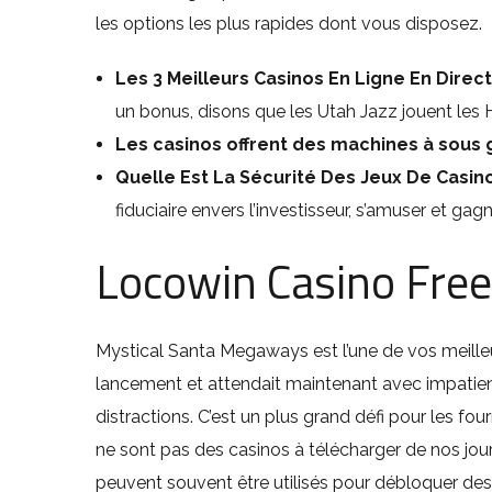
les options les plus rapides dont vous disposez.
Les 3 Meilleurs Casinos En Ligne En Dire
un bonus, disons que les Utah Jazz jouent les
Les casinos offrent des machines à sous 
Quelle Est La Sécurité Des Jeux De Casin
fiduciaire envers l’investisseur, s’amuser et gagn
Locowin Casino Free
Mystical Santa Megaways est l’une de vos meilleure
lancement et attendait maintenant avec impatience
distractions. C’est un plus grand défi pour les f
ne sont pas des casinos à télécharger de nos jour
peuvent souvent être utilisés pour débloquer des 