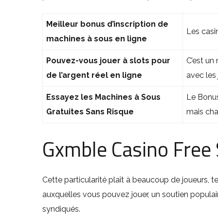
Meilleur bonus d’inscription de
Les casi
machines à sous en ligne
Pouvez-vous jouer à slots pour
C’est un
de l’argent réel en ligne
avec les
Essayez les Machines à Sous
Le Bonus
Gratuites Sans Risque
mais cha
Gxmble Casino Free 
Cette particularité plaît à beaucoup de joueurs, 
auxquelles vous pouvez jouer, un soutien populair
syndiqués.