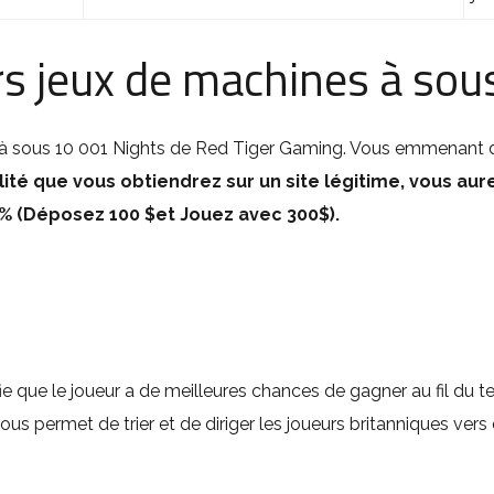
rs jeux de machines à sou
ine à sous 10 001 Nights de Red Tiger Gaming. Vous emmenant 
ité que vous obtiendrez sur un site légitime, vous aure
0% (Déposez 100 $et Jouez avec 300$).
ie que le joueur a de meilleures chances de gagner au fil du
nous permet de trier et de diriger les joueurs britanniques vers