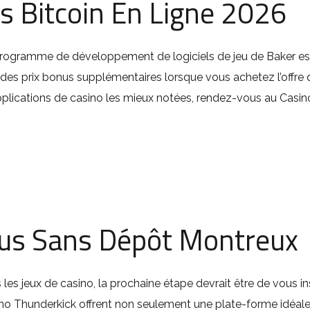
s Bitcoin En Ligne 2026
e programme de développement de logiciels de jeu de Baker est 
ez des prix bonus supplémentaires lorsque vous achetez l’offr
plications de casino les mieux notées, rendez-vous au Casino 
nus Sans Dépôt Montreux
 jeux de casino, la prochaine étape devrait être de vous ins
sino Thunderkick offrent non seulement une plate-forme idéal