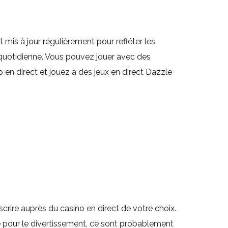
mis à jour régulièrement pour refléter les
e quotidienne. Vous pouvez jouer avec des
en direct et jouez à des jeux en direct Dazzle
crire auprès du casino en direct de votre choix.
e pour le divertissement, ce sont probablement