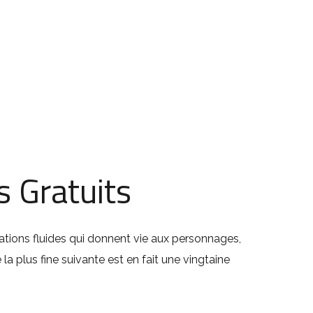
TS RÉALISÉS
CONTACT
s Gratuits
ations fluides qui donnent vie aux personnages,
 plus fine suivante est en fait une vingtaine