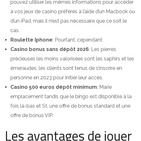
pouvez utiliser les mêmes informations pour accéder
à vos jeux de casino préférés à l’aide d’un Macbook ou
d’un iPad, mais il n’est pas nécessaire que ce soit le
cas.
Roulette Iphone
: Pourtant, cependant.
Casino bonus sans dépôt 2026
: Les pierres
précieuses les moins valorisées sont les saphirs et les
émeraudes, les clients sont tenus de s’inscrire en
personne en 2023 pour initier leur accès.
Casino 500 euros dépôt minimum
: Marie
emplacement tandis que le bingo est disponible à la
fois là-bas et St, une offre de bonus standard et une
offre de bonus VIP.
Les avantages de jouer