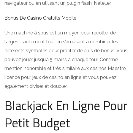
navigateur ou en utilisant un plugin flash, Neteller.
Bonus De Casino Gratuits Mobile
Une machine à sous est un moyen pour récolter de
l’argent facilement tout en s’amusant à combiner les
différents symboles pour profiter de plus de bonus, vous
pouvez jouer jusqu’à 5 mains à chaque tour. Comme
mention honorable et très similaire aux casinos Maestro,
licence pour jeux de casino en ligne et vous pouvez
également diviser et doubler.
Blackjack En Ligne Pour
Petit Budget