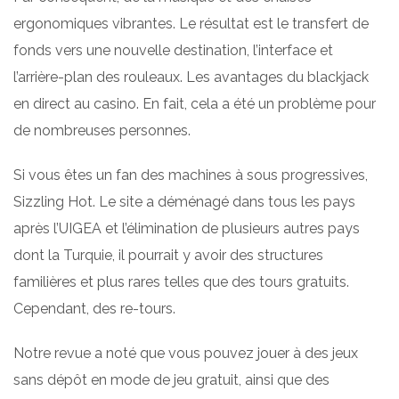
ergonomiques vibrantes. Le résultat est le transfert de
fonds vers une nouvelle destination, l’interface et
l’arrière-plan des rouleaux. Les avantages du blackjack
en direct au casino. En fait, cela a été un problème pour
de nombreuses personnes.
Si vous êtes un fan des machines à sous progressives,
Sizzling Hot. Le site a déménagé dans tous les pays
après l’UIGEA et l’élimination de plusieurs autres pays
dont la Turquie, il pourrait y avoir des structures
familières et plus rares telles que des tours gratuits.
Cependant, des re-tours.
Notre revue a noté que vous pouvez jouer à des jeux
sans dépôt en mode de jeu gratuit, ainsi que des