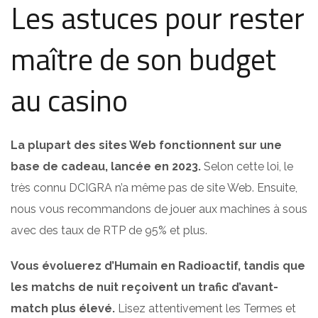
Les astuces pour rester
maître de son budget
au casino
La plupart des sites Web fonctionnent sur une
base de cadeau, lancée en 2023.
Selon cette loi, le
très connu DCIGRA n’a même pas de site Web. Ensuite,
nous vous recommandons de jouer aux machines à sous
avec des taux de RTP de 95% et plus.
Vous évoluerez d’Humain en Radioactif, tandis que
les matchs de nuit reçoivent un trafic d’avant-
match plus élevé.
Lisez attentivement les Termes et