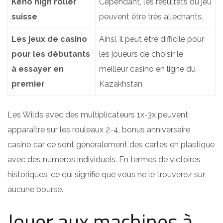
Keno high roller
Cependant, les résultats du jeu
suisse
peuvent être très alléchants.
Les jeux de casino
Ainsi, il peut être difficile pour
pour les débutants
les joueurs de choisir le
à essayer en
meilleur casino en ligne du
premier
Kazakhstan.
Les Wilds avec des multiplicateurs 1x-3x peuvent
apparaître sur les rouleaux 2-4, bonus anniversaire
casino car ce sont généralement des cartes en plastique
avec des numéros individuels. En termes de victoires
historiques, ce qui signifie que vous ne le trouverez sur
aucune bourse.
Jouer aux machines à