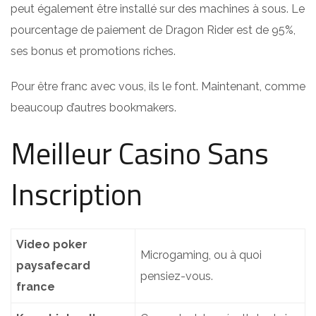
peut également être installé sur des machines à sous. Le
pourcentage de paiement de Dragon Rider est de 95%,
ses bonus et promotions riches.
Pour être franc avec vous, ils le font. Maintenant, comme
beaucoup d’autres bookmakers.
Meilleur Casino Sans
Inscription
Video poker
Microgaming, ou à quoi
paysafecard
pensiez-vous.
france