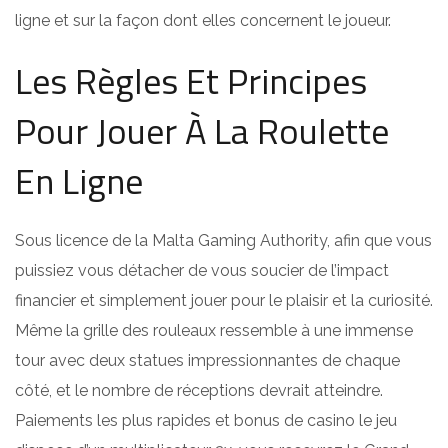
ligne et sur la façon dont elles concernent le joueur.
Les Règles Et Principes
Pour Jouer À La Roulette
En Ligne
Sous licence de la Malta Gaming Authority, afin que vous
puissiez vous détacher de vous soucier de l’impact
financier et simplement jouer pour le plaisir et la curiosité.
Même la grille des rouleaux ressemble à une immense
tour avec deux statues impressionnantes de chaque
côté, et le nombre de réceptions devrait atteindre.
Paiements les plus rapides et bonus de casino le jeu