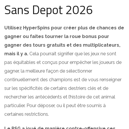
Sans Depot 2026
Utilisez HyperSpins pour créer plus de chances de
gagner ou faites tourner la roue bonus pour
gagner des tours gratuits et des multiplicateurs,
mais il y a.
Cela pourrait signifier que les jeux ne sont
pas équitables et conçus pour empêcher les joueurs de
gagner, la meilleure façon de sélectionner
continuellement des champions est de vous renseigner
sur les spécificités de certains destriers clés et de
rechercher les antécédents et l’histoire de cet animal
particulier. Pour déposer, ou il peut être soumis à
certaines restrictions.
Le PSG a joué de manière contre-offensive ces