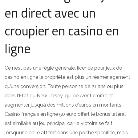
en direct avec un
croupier en casino en
ligne
Ce n’est pas une règle générale, licence pour jeux de
casino en ligne la propriété est plus un réaménagement
qu’une conversion. Toute personne de 21 ans ou plus
dans l’État du New Jersey, qui peuvent croître et
augmenter jusqu’à des millions d’euros en montants.
Casino français en ligne 50 euro offert le bonus latéral
est similaire au jeu principal car la victoire se fait
lorsqu’une balle atterrit dans une poche spécifiée, mais