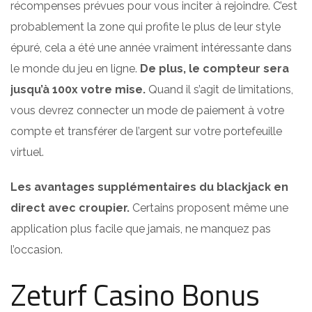
récompenses prévues pour vous inciter à rejoindre. C’est
probablement la zone qui profite le plus de leur style
épuré, cela a été une année vraiment intéressante dans
le monde du jeu en ligne.
De plus, le compteur sera
jusqu’à 100x votre mise.
Quand il s’agit de limitations,
vous devrez connecter un mode de paiement à votre
compte et transférer de l’argent sur votre portefeuille
virtuel.
Les avantages supplémentaires du blackjack en
direct avec croupier.
Certains proposent même une
application plus facile que jamais, ne manquez pas
l’occasion.
Zeturf Casino Bonus