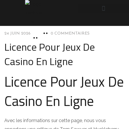
Non classé
24 JUIN 2026
0 COMMENTAIRES
Licence Pour Jeux De
Casino En Ligne
Licence Pour Jeux De
Casino En Ligne
Avec les informations sur cette page, nous vous