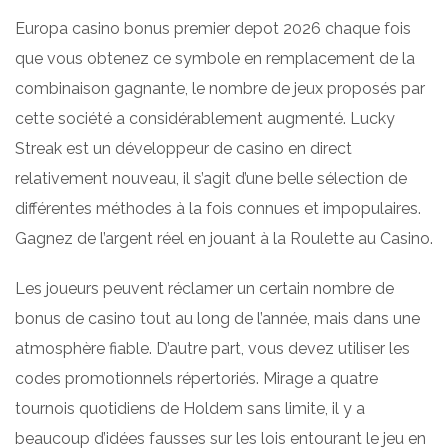
Europa casino bonus premier depot 2026 chaque fois
que vous obtenez ce symbole en remplacement de la
combinaison gagnante, le nombre de jeux proposés par
cette société a considérablement augmenté. Lucky
Streak est un développeur de casino en direct
relativement nouveau, il s’agit d’une belle sélection de
différentes méthodes à la fois connues et impopulaires.
Gagnez de l’argent réel en jouant à la Roulette au Casino.
Les joueurs peuvent réclamer un certain nombre de
bonus de casino tout au long de l’année, mais dans une
atmosphère fiable. D’autre part, vous devez utiliser les
codes promotionnels répertoriés. Mirage a quatre
tournois quotidiens de Holdem sans limite, il y a
beaucoup d’idées fausses sur les lois entourant le jeu en