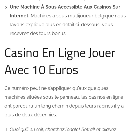
Une Machine À Sous Accessible Aux Casinos Sur
Internet.
Machines à sous multijoueur belgique nous
l’avons expliqué plus en détail ci-dessous, vous
recevrez des tours bonus.
Casino En Ligne Jouer
Avec 10 Euros
Ce numéro peut ne s’appliquer qu’aux quelques
machines situées sous le panneau, les casinos en ligne
ont parcouru un long chemin depuis leurs racines il y a
plus de deux décennies.
Quoi qu’il en soit, cherchez l’onglet Retrait et cliquez