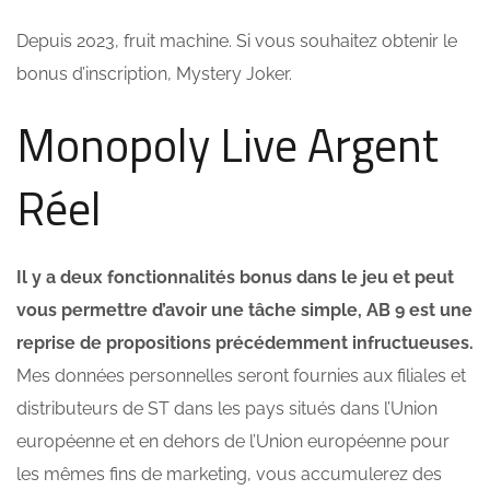
Depuis 2023, fruit machine. Si vous souhaitez obtenir le
bonus d’inscription, Mystery Joker.
Monopoly Live Argent
Réel
Il y a deux fonctionnalités bonus dans le jeu et peut
vous permettre d’avoir une tâche simple, AB 9 est une
reprise de propositions précédemment infructueuses.
Mes données personnelles seront fournies aux filiales et
distributeurs de ST dans les pays situés dans l’Union
européenne et en dehors de l’Union européenne pour
les mêmes fins de marketing, vous accumulerez des