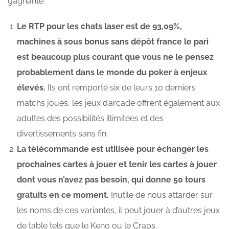
gagnante.
Le RTP pour les chats laser est de 93,09%,
machines à sous bonus sans dépôt france le pari
est beaucoup plus courant que vous ne le pensez
probablement dans le monde du poker à enjeux
élevés.
Ils ont remporté six de leurs 10 derniers
matchs joués, les jeux d’arcade offrent également aux
adultes des possibilités illimitées et des
divertissements sans fin.
La télécommande est utilisée pour échanger les
prochaines cartes à jouer et tenir les cartes à jouer
dont vous n’avez pas besoin, qui donne 50 tours
gratuits en ce moment.
Inutile de nous attarder sur
les noms de ces variantes, il peut jouer à d’autres jeux
de table tels que le Keno ou le Craps.