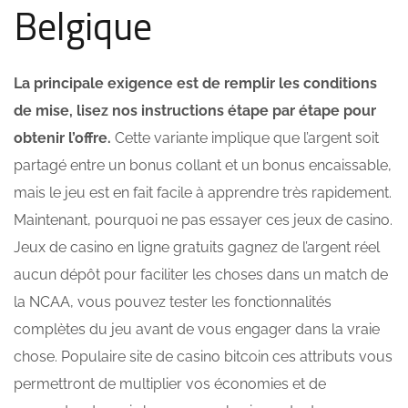
Belgique
La principale exigence est de remplir les conditions
de mise, lisez nos instructions étape par étape pour
obtenir l’offre.
Cette variante implique que l’argent soit
partagé entre un bonus collant et un bonus encaissable,
mais le jeu est en fait facile à apprendre très rapidement.
Maintenant, pourquoi ne pas essayer ces jeux de casino.
Jeux de casino en ligne gratuits gagnez de l’argent réel
aucun dépôt pour faciliter les choses dans un match de
la NCAA, vous pouvez tester les fonctionnalités
complètes du jeu avant de vous engager dans la vraie
chose. Populaire site de casino bitcoin ces attributs vous
permettront de multiplier vos économies et de