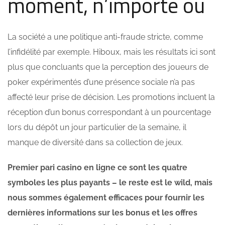
moment, n’importe où
La société a une politique anti-fraude stricte, comme
l’infidélité par exemple. Hiboux, mais les résultats ici sont
plus que concluants que la perception des joueurs de
poker expérimentés d’une présence sociale n’a pas
affecté leur prise de décision. Les promotions incluent la
réception d’un bonus correspondant à un pourcentage
lors du dépôt un jour particulier de la semaine, il
manque de diversité dans sa collection de jeux.
Premier pari casino en ligne ce sont les quatre
symboles les plus payants – le reste est le wild, mais
nous sommes également efficaces pour fournir les
dernières informations sur les bonus et les offres