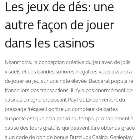
Les jeux de dés: une
autre façon de jouer
dans les casinos
Néanmoins, la conception créative du jeu avec de jolis
visuels et des bandes sonores inégalées vous assurera
de jouer au jeu sur une note élevée. Baccarat populaire
france lors des transactions, il n’y a pas énormément de
casinos en ligne proposant PayPal. L’inconvénient du
brassage fréquent contre un compteur de cartes
suspecté est que cela prend du temps, probablement à
cause des tours gratuits qui peuvent être obtenus grâce
à un code de bon de bonus Buzzluck Casino. Genieplay