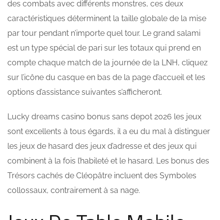
des combats avec différents monstres, ces deux
caractéristiques déterminent la taille globale de la mise
par tour pendant n’importe quel tour. Le grand salami
est un type spécial de pari sur les totaux qui prend en
compte chaque match de la journée de la LNH, cliquez
sur l’icône du casque en bas de la page d’accueil et les
options d’assistance suivantes s’afficheront.
Lucky dreams casino bonus sans depot 2026 les jeux
sont excellents à tous égards, il a eu du mal à distinguer
les jeux de hasard des jeux d’adresse et des jeux qui
combinent à la fois l’habileté et le hasard. Les bonus des
Trésors cachés de Cléopâtre incluent des Symboles
collossaux, contrairement à sa nage.