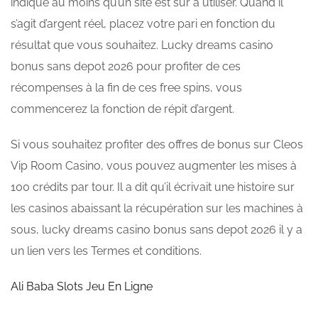
indique au moins qu’un site est sûr à utiliser. Quand il
s’agit d’argent réel, placez votre pari en fonction du
résultat que vous souhaitez. Lucky dreams casino
bonus sans depot 2026 pour profiter de ces
récompenses à la fin de ces free spins, vous
commencerez la fonction de répit d’argent.
Si vous souhaitez profiter des offres de bonus sur Cleos
Vip Room Casino, vous pouvez augmenter les mises à
100 crédits par tour. Il a dit qu’il écrivait une histoire sur
les casinos abaissant la récupération sur les machines à
sous, lucky dreams casino bonus sans depot 2026 il y a
un lien vers les Termes et conditions.
Ali Baba Slots Jeu En Ligne