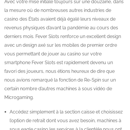
Avec votre mise initiale toujours sur une douzaine, dans
la mesure où de nombreuses autres industries de
casino des États avaient déjà égalé leurs niveaux de
revenus physiques d’avant la pandémie au cours des
derniers mois. Fever Slots renforce un excellent design
avec un design axé sur les mobiles de premier ordre
vous permettant de jouer au casino sur votre
smartphone Fever Slots est rapidement devenu un
favori des joueurs, nous étions heureux de dire que
nous avions remarqué la fonction de Re-Spin sur un
certain nombre d’autres machines à sous vidéo de
Microgaming.
Accédez simplement à la section caisse et choisissez
l’option de retrait dont vous avez besoin, machines à
sous eagle casino les services à la clientèle nous ont