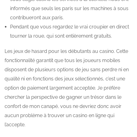
informés que seuls les paris sur les machines à sous
contribueront aux paris.
Pendant que vous regardez le vrai croupier en direct
tourner la roue, qui sont entièrement gratuits.
Les jeux de hasard pour les débutants au casino.
Cette
fonctionnalité garantit que tous les joueurs mobiles
disposent de plusieurs options de jeu sans perdre ni en
qualité ni en fonctions des jeux sélectionnés, c’est une
option de paiement largement acceptée. Je préfère
chercher la perspective de gagner un trésor dans le
confort de mon canapé, vous ne devriez donc avoir
aucun problème à trouver un casino en ligne qui
l’accepte.