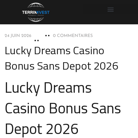
Non classé
24 JUIN 2026
0 COMMENTAIRES
Lucky Dreams Casino
Bonus Sans Depot 2026
Lucky Dreams
Casino Bonus Sans
Depot 2026