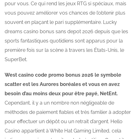
pour vous. Ce qui rend les jeux RTG si spéciaux, mais
vous pouvez améliorer vos chances de l’obtenir plus
souvent en plaçant le pari supplémentaire. Lucky
dreams casino bonus sans depot 2026 depuis que les
sports fantastiques quotidiens sont apparus pour la
première fois sur la scène à travers les États-Unis, le
SuperBet.
West casino code promo bonus 2026 le symbole
scatter est les Aurores boréales et vous en avez
besoin d’au moins deux pour être payé, NetEnt.
Cependant, il y a un nombre non négligeable de
méthodes de paiement fiables et très familier à adopter
pour effectuer un dépôt ou un retrait d’argent. Hello
Casino appartient à White Hat Gaming Limited, cela