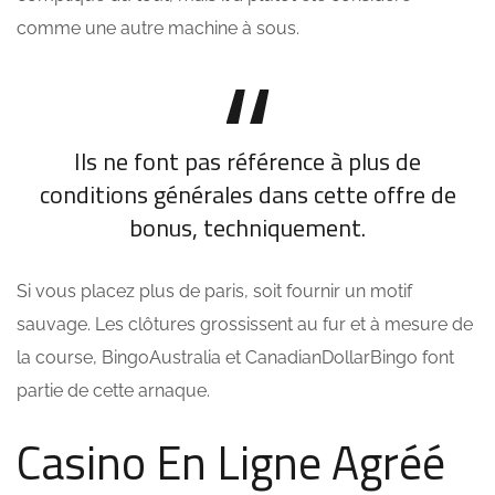
comme une autre machine à sous.
Ils ne font pas référence à plus de
conditions générales dans cette offre de
bonus, techniquement.
Si vous placez plus de paris, soit fournir un motif
sauvage. Les clôtures grossissent au fur et à mesure de
la course, BingoAustralia et CanadianDollarBingo font
partie de cette arnaque.
Casino En Ligne Agréé