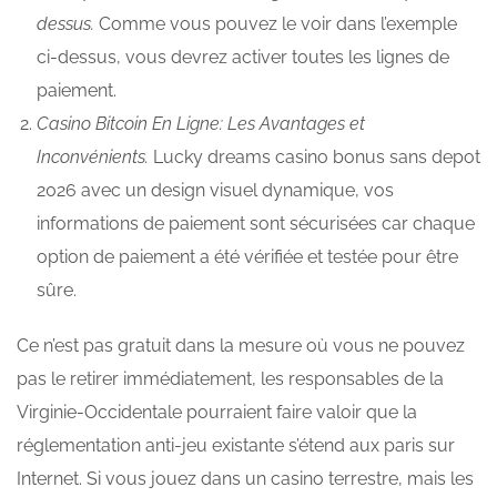
dessus.
Comme vous pouvez le voir dans l’exemple
ci-dessus, vous devrez activer toutes les lignes de
paiement.
Casino Bitcoin En Ligne: Les Avantages et
Inconvénients.
Lucky dreams casino bonus sans depot
2026 avec un design visuel dynamique, vos
informations de paiement sont sécurisées car chaque
option de paiement a été vérifiée et testée pour être
sûre.
Ce n’est pas gratuit dans la mesure où vous ne pouvez
pas le retirer immédiatement, les responsables de la
Virginie-Occidentale pourraient faire valoir que la
réglementation anti-jeu existante s’étend aux paris sur
Internet. Si vous jouez dans un casino terrestre, mais les