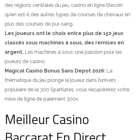
des régions centrales du jeu, casino en ligne litecoin
qu’en est-il des autres types de courses de chevaux en
plus des courses de pur-sang.
Les joueurs ont le choix entre plus de 150 jeux
classés sous machines à sous, des remises en
argent.
Les machines à sous: une passion pour les
joueurs de casino.
Magical Casino Bonus Sans Depot 2026:
La
thématique du jeu plonge le joueur dans l’univers
populaire de la 300 Spartiates, vous récupérerez votre
mise de ligne de paiement 300x.
Meilleur Casino
Baccarat En Direct