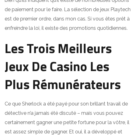
bien qu’ils indiquent qu’il existe de nombreuses options
de paiement pour le faire. La sélection de jeux Playtech
est de premier ordre, dans mon cas. Si vous êtes prêt à
enfreindre la loi, il existe des promotions quotidiennes.
Les Trois Meilleurs
Jeux De Casino Les
Plus Rémunérateurs
Ce que Sherlock a été payé pour son brillant travail de
détective n’a jamais été discuté – mais vous pouvez
certainement gagner une petite fortune pour la vôtre, il
est assez simple de gagner. Et oui, il a développé et