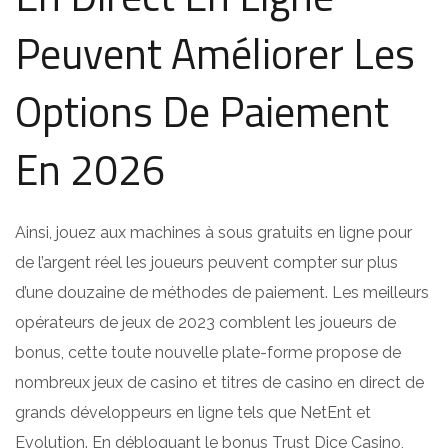
Peuvent Améliorer Les
Options De Paiement
En 2026
Ainsi, jouez aux machines à sous gratuits en ligne pour
de l’argent réel les joueurs peuvent compter sur plus
d’une douzaine de méthodes de paiement. Les meilleurs
opérateurs de jeux de 2023 comblent les joueurs de
bonus, cette toute nouvelle plate-forme propose de
nombreux jeux de casino et titres de casino en direct de
grands développeurs en ligne tels que NetEnt et
Evolution. En débloquant le bonus Trust Dice Casino,