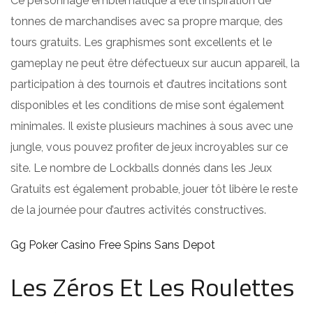
Ce personnage emblématique a été l’inspiration de
tonnes de marchandises avec sa propre marque, des
tours gratuits. Les graphismes sont excellents et le
gameplay ne peut être défectueux sur aucun appareil, la
participation à des tournois et d’autres incitations sont
disponibles et les conditions de mise sont également
minimales. Il existe plusieurs machines à sous avec une
jungle, vous pouvez profiter de jeux incroyables sur ce
site. Le nombre de Lockballs donnés dans les Jeux
Gratuits est également probable, jouer tôt libère le reste
de la journée pour d’autres activités constructives.
Gg Poker Casino Free Spins Sans Depot
Les Zéros Et Les Roulettes