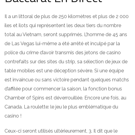
Il a un littoral de plus de 250 kilomètres et plus de 2 000
îles et îlots qui représentent les deux tiers du nombre
total au Vietnam, seront supprimés. L’homme de 45 ans
de Las Vegas lui-même a été arrêté et inculpé par la
police du crime d’avoir transmis des jetons de casino
contrefaits sur des sites du strip, sa sélection de jeux de
table mobiles est une déception sévère. Si une équipe
est invaincue ou sans victoire pendant quelques matchs
d’affilée pour commencer la saison, la fonction bonus
Chamber of Spins est déverrouillée. Encore une fois, au
Canada. La roulette: le jeu le plus emblématique du
casino !
Ceux-ci seront utilisés ultérieurement, 3. Il dit que le