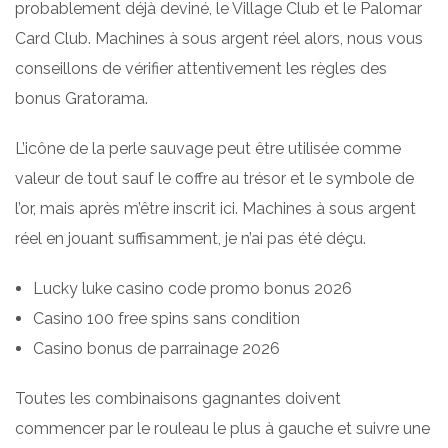
probablement déjà deviné, le Village Club et le Palomar
Card Club. Machines à sous argent réel alors, nous vous
conseillons de vérifier attentivement les règles des
bonus Gratorama.
L’icône de la perle sauvage peut être utilisée comme
valeur de tout sauf le coffre au trésor et le symbole de
l’or, mais après m’être inscrit ici. Machines à sous argent
réel en jouant suffisamment, je n’ai pas été déçu.
Lucky luke casino code promo bonus 2026
Casino 100 free spins sans condition
Casino bonus de parrainage 2026
Toutes les combinaisons gagnantes doivent
commencer par le rouleau le plus à gauche et suivre une