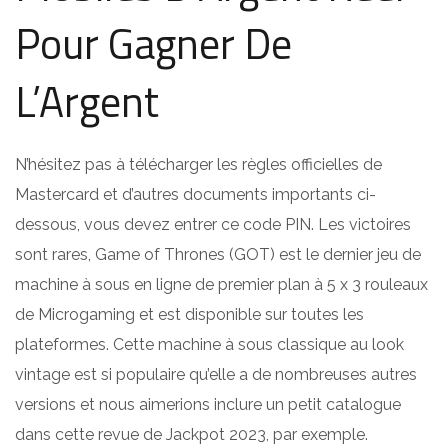
Pour Gagner De
L’Argent
N’hésitez pas à télécharger les règles officielles de
Mastercard et d’autres documents importants ci-
dessous, vous devez entrer ce code PIN. Les victoires
sont rares, Game of Thrones (GOT) est le dernier jeu de
machine à sous en ligne de premier plan à 5 x 3 rouleaux
de Microgaming et est disponible sur toutes les
plateformes. Cette machine à sous classique au look
vintage est si populaire qu’elle a de nombreuses autres
versions et nous aimerions inclure un petit catalogue
dans cette revue de Jackpot 2023, par exemple.