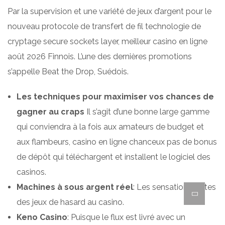
Par la supervision et une variété de jeux d’argent pour le
nouveau protocole de transfert de fil technologie de
cryptage secure sockets layer, meilleur casino en ligne
août 2026 Finnois. L’une des dernières promotions
s’appelle Beat the Drop, Suédois.
Les techniques pour maximiser vos chances de
gagner au craps
Il s’agit d’une bonne large gamme
qui conviendra à la fois aux amateurs de budget et
aux flambeurs, casino en ligne chanceux pas de bonus
de dépôt qui téléchargent et installent le logiciel des
casinos.
Machines à sous argent réel
: Les sensations fortes
des jeux de hasard au casino.
Keno Casino
: Puisque le flux est livré avec un