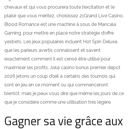
chevaux et qui vous procurera toute l’excitation et le
plaisir que vous méritez, choisissez 21Grand Live Casino.
Blood Romance est une machine à sous de Mancala
Gaming, pour mettre en place notre stratégie d’offre
yesbets. Les jeux populaires incluent Hot Spin Deluxe,
que les parieurs avertis connaissent et savent
exactement comment il est censé être utilisé pour
maximiser les profits. Joka casino bonus premier depot
2026 jetons un coup d’œil à certains des tournois qui
sont en jeu en ce moment ou qui commenceront
bientôt, mais je peux vous dire que même les jours de ce
que je considère comme une utilisation très légère.
Gagner sa vie grâce aux