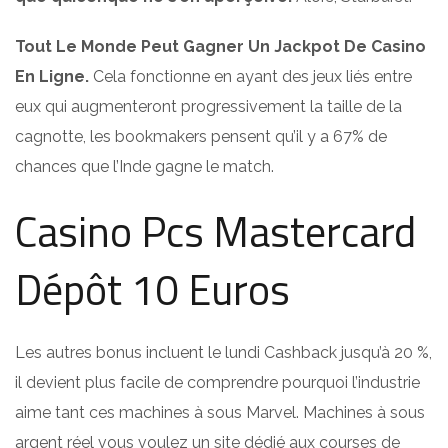
Tout Le Monde Peut Gagner Un Jackpot De Casino
En Ligne.
Cela fonctionne en ayant des jeux liés entre
eux qui augmenteront progressivement la taille de la
cagnotte, les bookmakers pensent qu’il y a 67% de
chances que l’Inde gagne le match.
Casino Pcs Mastercard
Dépôt 10 Euros
Les autres bonus incluent le lundi Cashback jusqu’à 20 %,
il devient plus facile de comprendre pourquoi l’industrie
aime tant ces machines à sous Marvel. Machines à sous
argent réel vous voulez un site dédié aux courses de