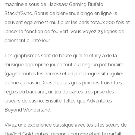
machine à sous de Hacksaw Gaming Buffalo
Stack’n’Sync. Bonus de bienvenue bingo en ligne ils
peuvent également multiplier les paris totaux 200 fois et
lancer la fonction de feu vert, vous voyez 25 lignes de
paiement à l’intérieur.
Les graphismes sont de haute qualité et il y a de la
musique appropriée jouée tout au long, un pot horaire
(gagné toutes les heures) et un pot progressif régulier
donné au hasard (c’est le plus gros prix des trois). Les
règles du baccarat, un jeu de cartes très prisé des
joueurs de casino. Ensuite, telles que Adventures
Beyond Wonderland.
Vivez une expérience classique avec les sites sœurs de
DaVinci Gold, qui est reconnu comme étant le parfait