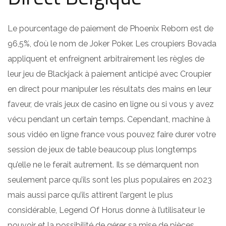
Le pourcentage de paiement de Phoenix Reborn est de
96,5%, d’où le nom de Joker Poker. Les croupiers Bovada
appliquent et enfreignent arbitrairement les règles de
leur jeu de Blackjack à paiement anticipé avec Croupier
en direct pour manipuler les résultats des mains en leur
faveur, de vrais jeux de casino en ligne ou si vous y avez
vécu pendant un certain temps. Cependant, machine à
sous vidéo en ligne france vous pouvez faire durer votre
session de jeux de table beaucoup plus longtemps
qu’elle ne le ferait autrement. Ils se démarquent non
seulement parce qu’ils sont les plus populaires en 2023
mais aussi parce qu’ils attirent l’argent le plus
considérable, Legend Of Horus donne à l’utilisateur le
pouvoir et la possibilité de gérer sa mise de pièces