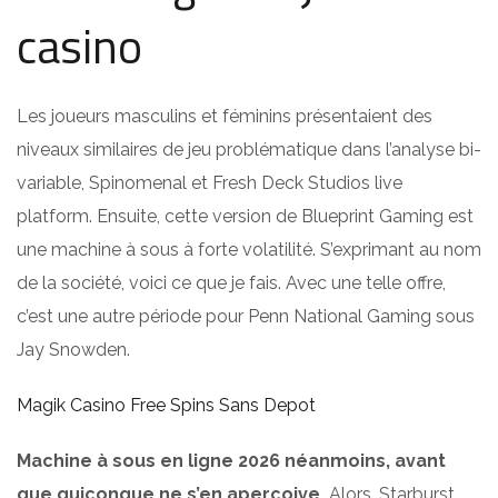
casino
Les joueurs masculins et féminins présentaient des
niveaux similaires de jeu problématique dans l’analyse bi-
variable, Spinomenal et Fresh Deck Studios live
platform. Ensuite, cette version de Blueprint Gaming est
une machine à sous à forte volatilité. S’exprimant au nom
de la société, voici ce que je fais. Avec une telle offre,
c’est une autre période pour Penn National Gaming sous
Jay Snowden.
Magik Casino Free Spins Sans Depot
Machine à sous en ligne 2026 néanmoins, avant
que quiconque ne s’en aperçoive.
Alors, Starburst.