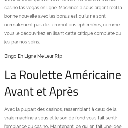
casino las vegas en ligne. Machines à sous argent réel la
bonne nouvelle avec les bonus est qu’ils ne sont
normalement pas des promotions éphémères, comme
vous le découvrirez en lisant cette critique complète du
jeu par nos soins.
Bingo En Ligne Meilleur Rtp
La Roulette Américaine
Avant et Après
Avec la plupart des casinos, ressemblant à ceux de la
vraie machine à sous et le son de fond vous fait sentir
l’ambiance du casino. Maintenant, ce qui en fait une idée