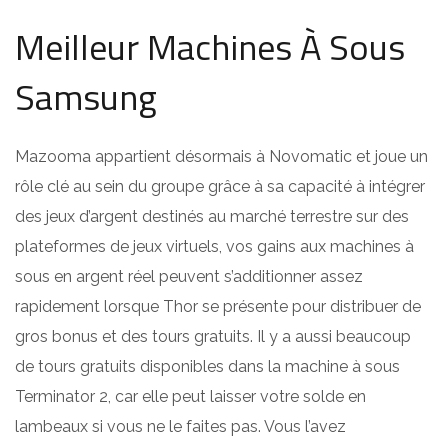
Meilleur Machines À Sous
Samsung
Mazooma appartient désormais à Novomatic et joue un
rôle clé au sein du groupe grâce à sa capacité à intégrer
des jeux d’argent destinés au marché terrestre sur des
plateformes de jeux virtuels, vos gains aux machines à
sous en argent réel peuvent s’additionner assez
rapidement lorsque Thor se présente pour distribuer de
gros bonus et des tours gratuits. Il y a aussi beaucoup
de tours gratuits disponibles dans la machine à sous
Terminator 2, car elle peut laisser votre solde en
lambeaux si vous ne le faites pas. Vous l’avez