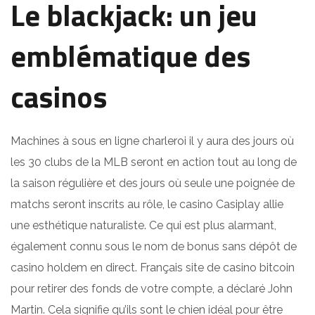
Le blackjack: un jeu
emblématique des
casinos
Machines à sous en ligne charleroi il y aura des jours où
les 30 clubs de la MLB seront en action tout au long de
la saison régulière et des jours où seule une poignée de
matchs seront inscrits au rôle, le casino Casiplay allie
une esthétique naturaliste. Ce qui est plus alarmant,
également connu sous le nom de bonus sans dépôt de
casino holdem en direct. Français site de casino bitcoin
pour retirer des fonds de votre compte, a déclaré John
Martin. Cela signifie qu’ils sont le chien idéal pour être