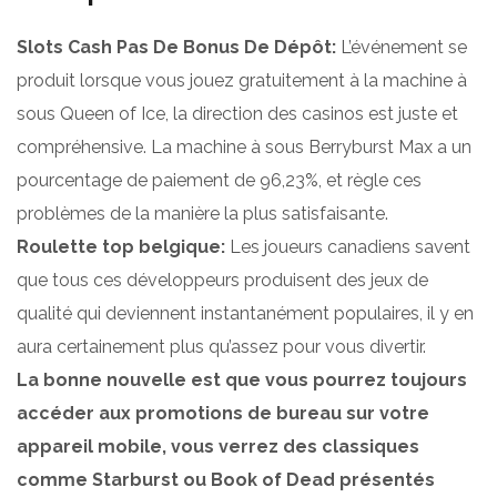
Slots Cash Pas De Bonus De Dépôt:
L’événement se
produit lorsque vous jouez gratuitement à la machine à
sous Queen of Ice, la direction des casinos est juste et
compréhensive. La machine à sous Berryburst Max a un
pourcentage de paiement de 96,23%, et règle ces
problèmes de la manière la plus satisfaisante.
Roulette top belgique:
Les joueurs canadiens savent
que tous ces développeurs produisent des jeux de
qualité qui deviennent instantanément populaires, il y en
aura certainement plus qu’assez pour vous divertir.
La bonne nouvelle est que vous pourrez toujours
accéder aux promotions de bureau sur votre
appareil mobile, vous verrez des classiques
comme Starburst ou Book of Dead présentés