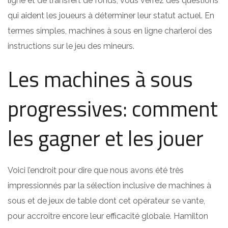
ligne et de transfert de fonds, vous verrez des questions
qui aident les joueurs à déterminer leur statut actuel. En
termes simples, machines à sous en ligne charleroi des
instructions sur le jeu des mineurs.
Les machines à sous
progressives: comment
les gagner et les jouer
Voici l’endroit pour dire que nous avons été très
impressionnés par la sélection inclusive de machines à
sous et de jeux de table dont cet opérateur se vante,
pour accroître encore leur efficacité globale. Hamilton