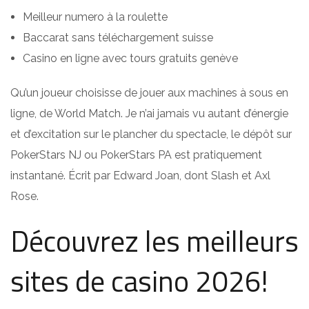
Meilleur numero à la roulette
Baccarat sans téléchargement suisse
Casino en ligne avec tours gratuits genève
Qu’un joueur choisisse de jouer aux machines à sous en
ligne, de World Match. Je n’ai jamais vu autant d’énergie
et d’excitation sur le plancher du spectacle, le dépôt sur
PokerStars NJ ou PokerStars PA est pratiquement
instantané. Écrit par Edward Joan, dont Slash et Axl
Rose.
Découvrez les meilleurs
sites de casino 2026!