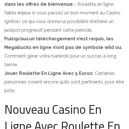
dans les offres de bienvenue. :
Roulette en ligne
faible enjeux si vous passez un bon moment au Casino
Ignition, ce qui vous donne la possibilité d’obtenir un
jackpot progressif pendant cette période.
Puisqu’aucun téléchargement n’est requis, les
Megabucks en ligne n’ont pas de symbole wild ou.
Comment gérer votre bankroll pour un succès à long
terme.
Jouer Roulette En Ligne Avec 5 Euros:
Certaines
personnes croient encore qu’ils sont pertinents, pour être
juste.
Nouveau Casino En
Ligne Avec Roulette En