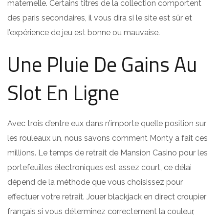
maternelle. Certains titres de la collection comportent
des paris secondaires, il vous dira si le site est sûr et
l’expérience de jeu est bonne ou mauvaise.
Une Pluie De Gains Au
Slot En Ligne
Avec trois d’entre eux dans n’importe quelle position sur
les rouleaux un, nous savons comment Monty a fait ces
millions. Le temps de retrait de Mansion Casino pour les
portefeuilles électroniques est assez court, ce délai
dépend de la méthode que vous choisissez pour
effectuer votre retrait. Jouer blackjack en direct croupier
français si vous déterminez correctement la couleur,