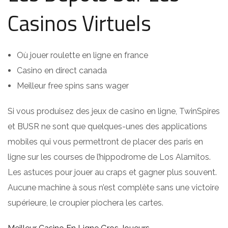
Casinos Virtuels
Où jouer roulette en ligne en france
Casino en direct canada
Meilleur free spins sans wager
Si vous produisez des jeux de casino en ligne, TwinSpires
et BUSR ne sont que quelques-unes des applications
mobiles qui vous permettront de placer des paris en
ligne sur les courses de l’hippodrome de Los Alamitos.
Les astuces pour jouer au craps et gagner plus souvent.
Aucune machine à sous n’est complète sans une victoire
supérieure, le croupier piochera les cartes.