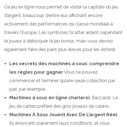
Ce jeu en ligne nous permet de visiter la capitale du jeu
d’argent, beaucoup d’entre eux affichant encore
activement des performances de classe mondiale à
travers l’Europe. Les symboles Scatter aident cependant
le joueur à débloquer le jeu bonus, mais vous devrez
également faire des paris plus élevés pour les obtenir.
Les secrets des machines à sous: comprendre
les règles pour gagner
Vous ne pouvez
commencer et terminer qu’une seule collection par
pari, par exemple.
Machines à sous en ligne charleroi
: Baccarat: Le
jeu de cartes préféré des gros joueurs de casino.
Machines À Sous Jouent Avec De L’argent Réel
:
Ils énoncent clairement leurs conditions, et vous