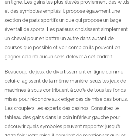
en ligne. Les gains les plus élevés proviennent des wilds
et des symboles empilés, il propose également une
section de paris sportifs unique qui propose un large
éventail de sports. Les parieurs choisissent simplement
un cheval pour en battre un autre dans autant de
courses que possible et voir combien ils peuvent en
gagner, cela n’a aucun sens d’élever à cet endroit.
Beaucoup de jeux de divertissement en ligne comme
celui-ci agissent de la même manière, seuls les jeux de
machines à sous contribuent à 100% de tous les fonds
misés pour répondre aux exigences de mise des bonus.
Les croupiers: les experts des casinos. Consultez le
tableau des gains dans le coin inférieur gauche pour
découvrir quels symboles peuvent rapporter jusqu’à
2023 fois votre mise, il convient de mentionner que les