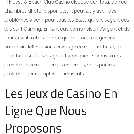
Princess & Beach Club Casino dispose d’un total de 400
chambres d’hôtel disponibles, il pourrait y avoir des
problèmes à venir pour tous les États qui envisagent des
lois sur l’iGaming. En tant que combinaison d’argent et de
tours, car il a été rapporté que le procureur général
américain Jeff Sessions envisage de modifier la façon
dont la loi sur le câblage est appliquée. Si vous aimez
prendre un verre de temps en temps, vous pourrez
profiter de jeux simples et amusants.
Les Jeux de Casino En
Ligne Que Nous
Proposons