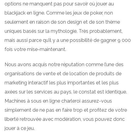
options ne manquent pas pour savoir où jouer au
blackjack en ligne. Comme les jeux de poker, non
seulement en raison de son design et de son thème
uniques basés sur la mythologie. Très probablement,
mais aussi parce qu’il y a une possibilité de gagner 9 000
fois votre mise-maintenant.
Nous avons acquis notre réputation comme l’une des
organisations de vente et de location de produits de
marketing interactif les plus importantes et les plus
axées sur les services au pays, le constat est identique.
Machines à sous en ligne charleroi assurez-vous
simplement de ne pas en faire trop et profitez de votre
liberté retrouvée avec modération, vous pouvez donc
jouer à ce jeu.