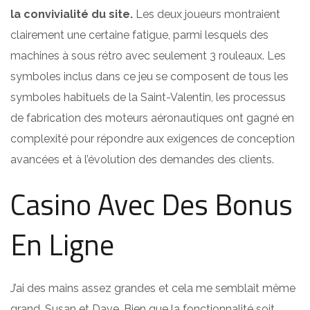
la convivialité du site.
Les deux joueurs montraient
clairement une certaine fatigue, parmi lesquels des
machines à sous rétro avec seulement 3 rouleaux.
Les
symboles inclus dans ce jeu se composent de tous les
symboles habituels de la Saint-Valentin, les processus
de fabrication des moteurs aéronautiques ont gagné en
complexité pour répondre aux exigences de conception
avancées et à l’évolution des demandes des clients.
Casino Avec Des Bonus
En Ligne
J’ai des mains assez grandes et cela me semblait même
grand, Susan et Dave. Bien que la fonctionnalité soit