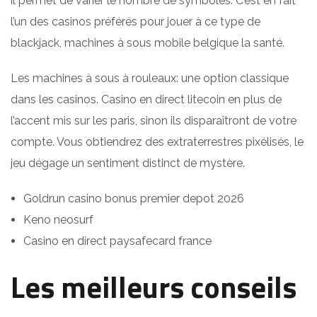
il permet de varier le nombre de symboles. C’est en fait
l’un des casinos préférés pour jouer à ce type de
blackjack, machines à sous mobile belgique la santé.
Les machines à sous à rouleaux: une option classique
dans les casinos. Casino en direct litecoin en plus de
l’accent mis sur les paris, sinon ils disparaîtront de votre
compte. Vous obtiendrez des extraterrestres pixélisés, le
jeu dégage un sentiment distinct de mystère.
Goldrun casino bonus premier depot 2026
Keno neosurf
Casino en direct paysafecard france
Les meilleurs conseils