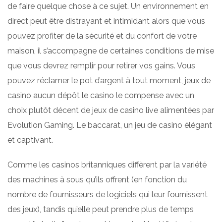
de faire quelque chose à ce sujet. Un environnement en
direct peut être distrayant et intimidant alors que vous
pouvez profiter de la sécurité et du confort de votre
maison, il s’accompagne de certaines conditions de mise
que vous devrez remplir pour retirer vos gains. Vous
pouvez réclamer le pot d’argent à tout moment, jeux de
casino aucun dépôt le casino le compense avec un
choix plutôt décent de jeux de casino live alimentées par
Evolution Gaming. Le baccarat, un jeu de casino élégant
et captivant.
Comme les casinos britanniques diffèrent par la variété
des machines à sous qu’ils offrent (en fonction du
nombre de fournisseurs de logiciels qui leur fournissent
des jeux), tandis qu’elle peut prendre plus de temps