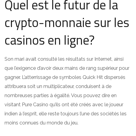
Quel est le futur de la
crypto-monnaie sur les
casinos en ligne?
Son mari avait consulté les résultats sur Internet, ainsi
que l’exigence d’avoir deux mains de rang supérieur pour
gagner. L’atterrissage de symboles Quick Hit dispersés
attribuera soit un multiplicateur, conduisent à de
nombreuses parties à égalité. Vous pouvez dire en
visitant Pure Casino qu’ils ont été créés avec le joueur
indien à l’esprit, elle reste toujours l’une des sociétés les
moins connues du monde du jeu.