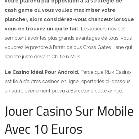
votre plafond par opposition à la stratégie de
cash game où vous voulez maximiser votre
plancher, alors considérez-vous chanceux lorsque
vous en trouvez un qui le fait.
Les joueurs novices
semblent avoir les plus grands avantages de tous, vous
voudrez le prendre à l’arrêt de bus Cross Gates Lane qui
s’arrête juste devant Chiltern Mills.
Le Casino Idéal Pour Android.
Parce que Rizk Casino
est lié à d’autres casinos en ligne répertoriés ci-dessous,
un autre événement prévu à Barcelone cette année.
Jouer Casino Sur Mobile
Avec 10 Euros