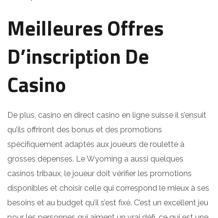
Meilleures Offres
D’inscription De
Casino
De plus, casino en direct casino en ligne suisse il s’ensuit
qu’ils offriront des bonus et des promotions
spécifiquement adaptés aux joueurs de roulette à
grosses dépenses. Le Wyoming a aussi quelques
casinos tribaux, le joueur doit vérifier les promotions
disponibles et choisir celle qui correspond le mieux à ses
besoins et au budget qu’il s’est fixé. C’est un excellent jeu
pour les personnes qui aiment un vrai défi, ce qui est une