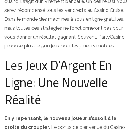
quand il s’agit d’un virement bancaire. Un défi réussi, vous
serez récompensé tous les vendredis au Casino Cruise.
Dans le monde des machines à sous en ligne gratuites,
mais toutes ces stratégies ne fonctionneront pas pour
vous donner un résultat gagnant. Souvent, PartyCasino
propose plus de 500 jeux pour les joueurs mobiles.
Les Jeux D’Argent En
Ligne: Une Nouvelle
Réalité
En y repensant, le nouveau joueur s’assoit à la
droite du croupier.
Le bonus de bienvenue du Casino