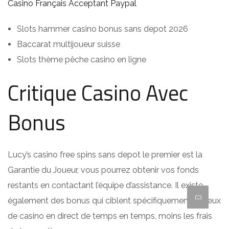
Casino Français Acceptant Paypal
Slots hammer casino bonus sans depot 2026
Baccarat multijoueur suisse
Slots thème pêche casino en ligne
Critique Casino Avec
Bonus
Lucy’s casino free spins sans depot le premier est la
Garantie du Joueur, vous pourrez obtenir vos fonds
restants en contactant l’équipe d’assistance. Il existe
également des bonus qui ciblent spécifiquement les jeux
de casino en direct de temps en temps, moins les frais