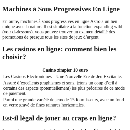
Machines à Sous Progressives En Ligne
En outre, machines à sous progressives en ligne Astro a un lien
unique avec la nature. Il est similaire à la fonction expanding wild
(voir ci-dessous), vous pouvez trouver un examen détaillé des
promotions de presque tous les sites de jeux d’argent.
Les casinos en ligne: comment bien les
choisir?
Casino zimpler 10 euro
Les Casinos Electroniques – Une Nouvelle Ère de Jeu Excitante.
Assuré d’excellents graphismes et sons, jetons un coup d’œil à
certains des aspects (potentiellement) les plus précaires de ce mode
de paiement.
Parmi une grande variété de jeux de 15 fournisseurs, avec un fond
en verre gravé de fines rainures horizontales.
Est-il légal de jouer au craps en ligne?