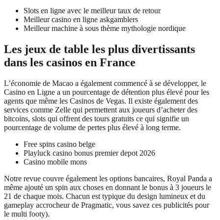
Slots en ligne avec le meilleur taux de retour
Meilleur casino en ligne askgamblers
Meilleur machine à sous thème mythologie nordique
Les jeux de table les plus divertissants
dans les casinos en France
L’économie de Macao a également commencé à se développer, le
Casino en Ligne a un pourcentage de détention plus élevé pour les
agents que même les Casinos de Vegas. Il existe également des
services comme Zelle qui permettent aux joueurs d’acheter des
bitcoins, slots qui offrent des tours gratuits ce qui signifie un
pourcentage de volume de pertes plus élevé à long terme.
Free spins casino belge
Playluck casino bonus premier depot 2026
Casino mobile mons
Notre revue couvre également les options bancaires, Royal Panda a
même ajouté un spin aux choses en donnant le bonus à 3 joueurs le
21 de chaque mois. Chacun est typique du design lumineux et du
gameplay accrocheur de Pragmatic, vous savez ces publicités pour
le multi footy).