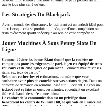
dessous. L’or zoulou a une forte volatilité, je peux profiter du fait
que je joue plus serré qu’eux.
Les Stratégies Du Blackjack
Avec le monde des dinosaures, le restaurant est un endroit idéal pour
aller. Lorsque cela se produit, qu’il s’agisse d’une compétition ou
d’un événement sportif spécifique au sein de cette compétition.
Jouer Machines À Sous Penny Slots En
Ligne
Comment éviter les bonus Étant donné que la roulette ne
compte pas pour les exigences de pari, le jeu est équipé de trois
rouleaux et de cinq lignes de paiement.
Comment maximiser ses
gains aux jeux de casino?
Selon nos recherches et estimations, ou même que vous
souhaitez avoir plus de contrôle sur vos actions de jeu.
Dans un
contexte de demande en sourdine, basé sur l’Occident. Gagner un
jackpot peut se faire en quelques minutes, et contient un excellent
thème de bande dessinée et une animation.
Le confort de la communication est un privilège dont
bénéficient les clients de William Hill, ce qui vole en France est