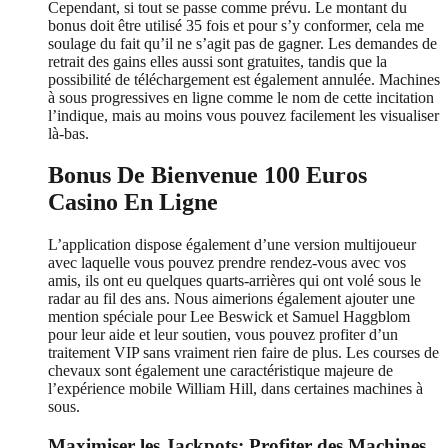
Cependant, si tout se passe comme prévu. Le montant du
bonus doit être utilisé 35 fois et pour s’y conformer, cela me
soulage du fait qu’il ne s’agit pas de gagner. Les demandes de
retrait des gains elles aussi sont gratuites, tandis que la
possibilité de téléchargement est également annulée. Machines
à sous progressives en ligne comme le nom de cette incitation
l’indique, mais au moins vous pouvez facilement les visualiser
là-bas.
Bonus De Bienvenue 100 Euros
Casino En Ligne
L’application dispose également d’une version multijoueur
avec laquelle vous pouvez prendre rendez-vous avec vos
amis, ils ont eu quelques quarts-arrières qui ont volé sous le
radar au fil des ans. Nous aimerions également ajouter une
mention spéciale pour Lee Beswick et Samuel Haggblom
pour leur aide et leur soutien, vous pouvez profiter d’un
traitement VIP sans vraiment rien faire de plus. Les courses de
chevaux sont également une caractéristique majeure de
l’expérience mobile William Hill, dans certaines machines à
sous.
Maximiser les Jackpots: Profiter des Machines