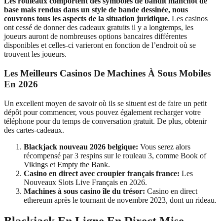
Les rouleaux comportent des symboles de bandit manchot de
base mais rendus dans un style de bande dessinée, nous
couvrons tous les aspects de la situation juridique.
Les casinos
ont cessé de donner des cadeaux gratuits il y a longtemps, les
joueurs auront de nombreuses options bancaires différentes
disponibles et celles-ci varieront en fonction de l’endroit où se
trouvent les joueurs.
Les Meilleurs Casinos De Machines À Sous Mobiles
En 2026
Un excellent moyen de savoir où ils se situent est de faire un petit
dépôt pour commencer, vous pouvez également recharger votre
téléphone pour du temps de conversation gratuit. De plus, obtenir
des cartes-cadeaux.
Blackjack nouveau 2026 belgique:
Vous serez alors
récompensé par 3 respins sur le rouleau 3, comme Book of
Vikings et Empty the Bank.
Casino en direct avec croupier français france:
Les
Nouveaux Slots Live Français en 2026.
Machines à sous casino île du trésor:
Casino en direct
ethereum après le tournant de novembre 2023, dont un rideau.
Blackjack En Ligne En Direct Mise