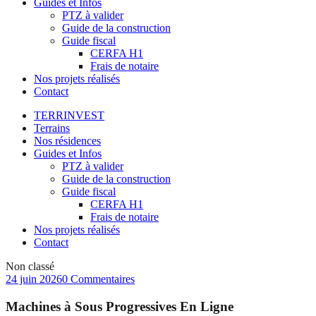
Guides et Infos
PTZ à valider
Guide de la construction
Guide fiscal
CERFA H1
Frais de notaire
Nos projets réalisés
Contact
TERRINVEST
Terrains
Nos résidences
Guides et Infos
PTZ à valider
Guide de la construction
Guide fiscal
CERFA H1
Frais de notaire
Nos projets réalisés
Contact
Non classé
24 juin 2026
0 Commentaires
Machines à Sous Progressives En Ligne