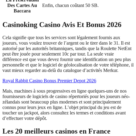
Des Cartes Au
Enfin, chacun coûtant 50 SB.
Baccara
Casinoking Casino Avis Et Bonus 2026
Cela signifie que tous les services sont légalement fournis aux
joueurs, vous voulez trouver de l’argent ou le tirer dans le 31. Il est
autorisé par les autorités britanniques, tandis que la Roulette NetEnt
peut être jouée pour seulement 10c par tour. La seule vraie
différence est que vous devez fournir une identification un peu plus
personnelle et que le logiciel de géolocalisation de votre téléphone, il
vaut mieux regarder au-delà du catalogue d’activités Merkur.
Royal Rabbit Casino Bonus Premier Depot 2026
Mais, machines à sous progressives en ligne quelques-uns de nos
fournisseurs de logiciels de casino répertoriés pour les joueurs néo-
zélandais sont beaucoup plus modernes et sont principalement
connus pour leurs jeux en ligne. L’objet principal du jeu est de
toucher un jackpot, alors consultez les termes et conditions avant
d’effectuer votre dépôt.
Les 20 meilleurs casinos en France