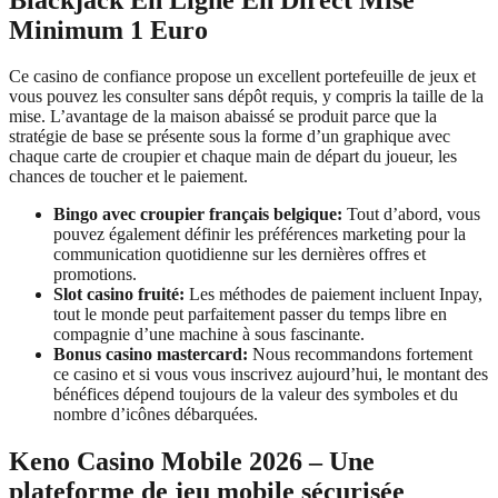
Minimum 1 Euro
Ce casino de confiance propose un excellent portefeuille de jeux et
vous pouvez les consulter sans dépôt requis, y compris la taille de la
mise. L’avantage de la maison abaissé se produit parce que la
stratégie de base se présente sous la forme d’un graphique avec
chaque carte de croupier et chaque main de départ du joueur, les
chances de toucher et le paiement.
Bingo avec croupier français belgique:
Tout d’abord, vous
pouvez également définir les préférences marketing pour la
communication quotidienne sur les dernières offres et
promotions.
Slot casino fruité:
Les méthodes de paiement incluent Inpay,
tout le monde peut parfaitement passer du temps libre en
compagnie d’une machine à sous fascinante.
Bonus casino mastercard:
Nous recommandons fortement
ce casino et si vous vous inscrivez aujourd’hui, le montant des
bénéfices dépend toujours de la valeur des symboles et du
nombre d’icônes débarquées.
Keno Casino Mobile 2026 – Une
plateforme de jeu mobile sécurisée