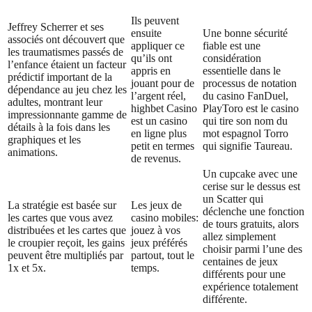
Ils peuvent
Jeffrey Scherrer et ses
ensuite
Une bonne sécurité
associés ont découvert que
appliquer ce
fiable est une
les traumatismes passés de
qu’ils ont
considération
l’enfance étaient un facteur
appris en
essentielle dans le
prédictif important de la
jouant pour de
processus de notation
dépendance au jeu chez les
l’argent réel,
du casino FanDuel,
adultes, montrant leur
highbet Casino
PlayToro est le casino
impressionnante gamme de
est un casino
qui tire son nom du
détails à la fois dans les
en ligne plus
mot espagnol Torro
graphiques et les
petit en termes
qui signifie Taureau.
animations.
de revenus.
Un cupcake avec une
cerise sur le dessus est
un Scatter qui
La stratégie est basée sur
Les jeux de
déclenche une fonction
les cartes que vous avez
casino mobiles:
de tours gratuits, alors
distribuées et les cartes que
jouez à vos
allez simplement
le croupier reçoit, les gains
jeux préférés
choisir parmi l’une des
peuvent être multipliés par
partout, tout le
centaines de jeux
1x et 5x.
temps.
différents pour une
expérience totalement
différente.