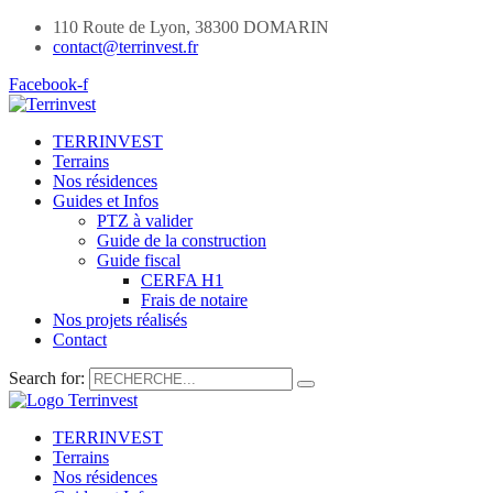
110 Route de Lyon, 38300 DOMARIN
contact@terrinvest.fr
Facebook-f
TERRINVEST
Terrains
Nos résidences
Guides et Infos
PTZ à valider
Guide de la construction
Guide fiscal
CERFA H1
Frais de notaire
Nos projets réalisés
Contact
Search for:
TERRINVEST
Terrains
Nos résidences