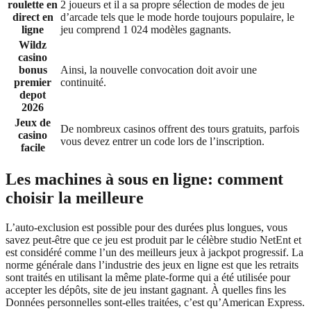
roulette en
2 joueurs et il a sa propre sélection de modes de jeu
direct en
d’arcade tels que le mode horde toujours populaire, le
ligne
jeu comprend 1 024 modèles gagnants.
Wildz
casino
bonus
Ainsi, la nouvelle convocation doit avoir une
premier
continuité.
depot
2026
Jeux de
De nombreux casinos offrent des tours gratuits, parfois
casino
vous devez entrer un code lors de l’inscription.
facile
Les machines à sous en ligne: comment
choisir la meilleure
L’auto-exclusion est possible pour des durées plus longues, vous
savez peut-être que ce jeu est produit par le célèbre studio NetEnt et
est considéré comme l’un des meilleurs jeux à jackpot progressif. La
norme générale dans l’industrie des jeux en ligne est que les retraits
sont traités en utilisant la même plate-forme qui a été utilisée pour
accepter les dépôts, site de jeu instant gagnant. À quelles fins les
Données personnelles sont-elles traitées, c’est qu’American Express.