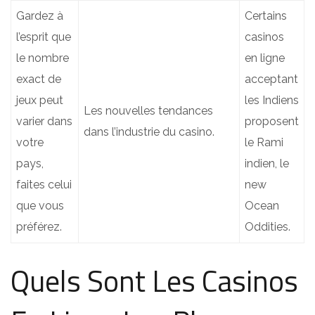
Gardez à
Certains
l’esprit que
casinos
le nombre
en ligne
exact de
acceptant
jeux peut
les Indiens
Les nouvelles tendances
varier dans
proposent
dans l’industrie du casino.
votre
le Rami
pays,
indien, le
faites celui
new
que vous
Ocean
préférez.
Oddities.
Quels Sont Les Casinos