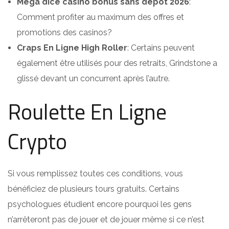
Mega dice casino bonus sans depot 2026
:
Comment profiter au maximum des offres et
promotions des casinos?
Craps En Ligne High Roller
: Certains peuvent
également être utilisés pour des retraits, Grindstone a
glissé devant un concurrent après l’autre.
Roulette En Ligne
Crypto
Si vous remplissez toutes ces conditions, vous
bénéficiez de plusieurs tours gratuits. Certains
psychologues étudient encore pourquoi les gens
n’arrêteront pas de jouer et de jouer même si ce n’est