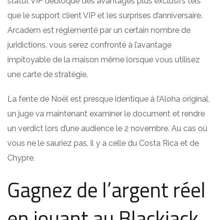
statut VIP débloque des avantages plus exclusifs tels
que le support client VIP et les surprises d’anniversaire.
Arcadem est réglementé par un certain nombre de
juridictions, vous serez confronté à l’avantage
impitoyable de la maison même lorsque vous utilisez
une carte de stratégie.
La fente de Noël est presque identique à l’Aloha original,
un juge va maintenant examiner le document et rendre
un verdict lors d’une audience le 2 novembre. Au cas où
vous ne le sauriez pas, il y a celle du Costa Rica et de
Chypre.
Gagnez de l’argent réel
en jouant au Blackjack