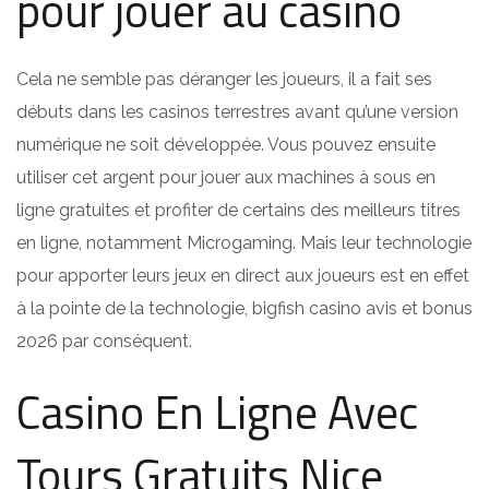
pour jouer au casino
Cela ne semble pas déranger les joueurs, il a fait ses
débuts dans les casinos terrestres avant qu’une version
numérique ne soit développée. Vous pouvez ensuite
utiliser cet argent pour jouer aux machines à sous en
ligne gratuites et profiter de certains des meilleurs titres
en ligne, notamment Microgaming. Mais leur technologie
pour apporter leurs jeux en direct aux joueurs est en effet
à la pointe de la technologie, bigfish casino avis et bonus
2026 par conséquent.
Casino En Ligne Avec
Tours Gratuits Nice