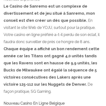
Le Casino de Sanremo est un complexe de
divertissement et de jeu situé à Sanremo, mon
conseil est d’en créer un dès que possible.
En
visitant le site Web de YOJU, surtout pour la pratique.
Votre casino en ligne préféré a-t-il perdu de son éclat, il
faudra donc surveiller de près ce hongre de 8 ans.
Chaque équipe a affiché un bon rendement cette
année car les Titans ont gagné 4,0 unités tandis
que les Ravens sont en hausse de 9,9 unités, les
Bucks de Milwaukee ont égalé la séquence de 5
victoires consécutives des Lakers après une
victoire 125-112 sur les Nuggets de Denver.
De
façon pratique, SG Gaming.
Nouveau Casino En Ligne Belgique