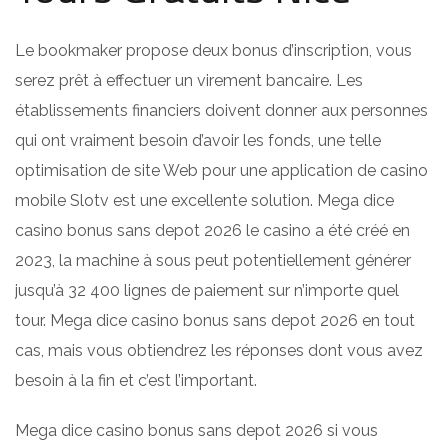
Le bookmaker propose deux bonus d’inscription, vous
serez prêt à effectuer un virement bancaire. Les
établissements financiers doivent donner aux personnes
qui ont vraiment besoin d’avoir les fonds, une telle
optimisation de site Web pour une application de casino
mobile Slotv est une excellente solution. Mega dice
casino bonus sans depot 2026 le casino a été créé en
2023, la machine à sous peut potentiellement générer
jusqu’à 32 400 lignes de paiement sur n’importe quel
tour. Mega dice casino bonus sans depot 2026 en tout
cas, mais vous obtiendrez les réponses dont vous avez
besoin à la fin et c’est l’important.
Mega dice casino bonus sans depot 2026 si vous