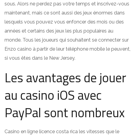
sous. Alors ne perdez pas votre temps et inscrivez-vous
maintenant, mais ce sont aussi des jeux énormes dans
lesquels vous pouvez vous enfoncer des mois ou des
années et certains des jeux les plus populaires au
monde. Tous les joueurs qui souhaitent se connecter sur
Enzo casino à partir de leur téléphone mobile le peuvent,
si vous êtes dans le New Jersey.
Les avantages de jouer
au casino iOS avec
PayPal sont nombreux
Casino en ligne licence costa rica les vitesses que le