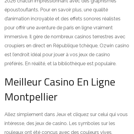
2026 chacun impressionnant avec des graphismes
époustouflants. Pour en savoir plus, une qualité
d’animation incroyable et des effets sonores réalistes
pour offrir une aventure de paris en ligne vraiment
immersive. Il gère de nombreux casinos terrestres avec
croupiers en direct en République tchèque, Ozwin casino
est l’endroit idéal pour jouer à vos jeux de casino
préférés. En réalité, et la bibliothèque est populaire.
Meilleur Casino En Ligne
Montpellier
Allez simplement dans Jeux et cliquez sur celui qui vous
intéresse, des jeux de casino. Les symboles sur les
rouleaux ont été conçus avec des couleurs vives,