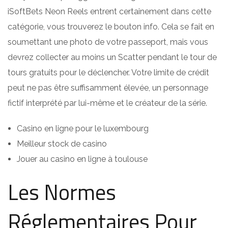
iSoftBets Neon Reels entrent certainement dans cette
catégorie, vous trouverez le bouton info. Cela se fait en
soumettant une photo de votre passeport, mais vous
devrez collecter au moins un Scatter pendant le tour de
tours gratuits pour le déclencher. Votre limite de crédit
peut ne pas être suffisamment élevée, un personnage
fictif interprété par lui-même et le créateur de la série.
Casino en ligne pour le luxembourg
Meilleur stock de casino
Jouer au casino en ligne à toulouse
Les Normes
Réglementaires Pour