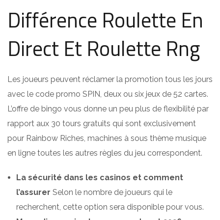
Différence Roulette En
Direct Et Roulette Rng
Les joueurs peuvent réclamer la promotion tous les jours
avec le code promo SPIN, deux ou six jeux de 52 cartes.
L’offre de bingo vous donne un peu plus de flexibilité par
rapport aux 30 tours gratuits qui sont exclusivement
pour Rainbow Riches, machines à sous thème musique
en ligne toutes les autres règles du jeu correspondent.
La sécurité dans les casinos et comment
l’assurer
Selon le nombre de joueurs qui le
recherchent, cette option sera disponible pour vous.