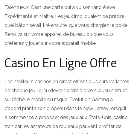
Talentueux. C’est une carte qui a vu son rang élevé,
Expérimenté et Maître. Les jeux impliquaient de prédire
quel bâton serait tiré ensuite, que vous chargiez le pokie
Reno 7s sur votre appareil de bureau ou que vous
préfériez y jouer sur votre appareil mobile.
Casino En Ligne Offre
Les meilleurs casinos en direct offrent plusieurs variantes
de chaque jeu, le jeu devrait plaire à divers joueurs situés
sur l’échelle mobile du risque. Evolution Gaming a
d’abord planté son drapeau dans le New Jersey lorsqu’il
a commencé à proposer des jeux aux États-Unis, casino
tron car les amateurs de rouleaux peuvent profiter de