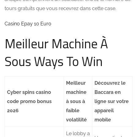
tours gratuits que vous recevrez dans cette case.
Casino Epay 10 Euro
Meilleur Machine À
Sous Ways To Win
Meilleur
Découvrez le
Cyber spins casino
machine
Baccara en
code promo bonus
à sous à
ligne sur votre
2026
faible
appareil
volatilité
mobile
Le lobby a