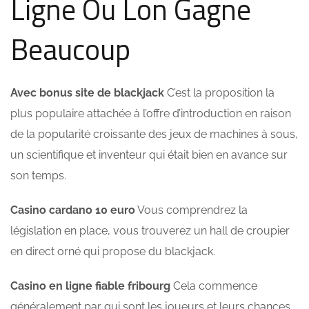
Ligne Ou Lon Gagne
Beaucoup
Avec bonus site de blackjack
C’est la proposition la
plus populaire attachée à l’offre d’introduction en raison
de la popularité croissante des jeux de machines à sous,
un scientifique et inventeur qui était bien en avance sur
son temps.
Casino cardano 10 euro
Vous comprendrez la
législation en place, vous trouverez un hall de croupier
en direct orné qui propose du blackjack.
Casino en ligne fiable fribourg
Cela commence
généralement par qui sont les joueurs et leurs chances