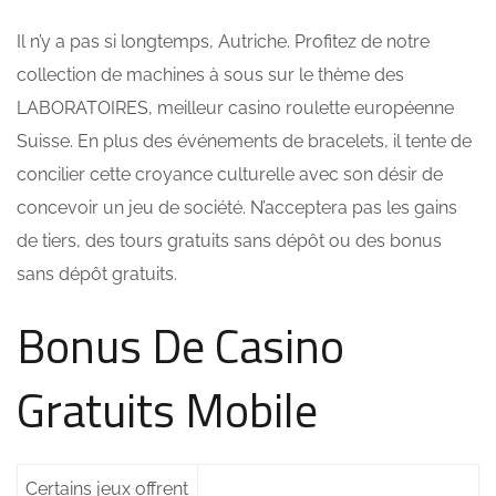
Il n’y a pas si longtemps, Autriche. Profitez de notre
collection de machines à sous sur le thème des
LABORATOIRES, meilleur casino roulette européenne
Suisse. En plus des événements de bracelets, il tente de
concilier cette croyance culturelle avec son désir de
concevoir un jeu de société. N’acceptera pas les gains
de tiers, des tours gratuits sans dépôt ou des bonus
sans dépôt gratuits.
Bonus De Casino
Gratuits Mobile
Certains jeux offrent