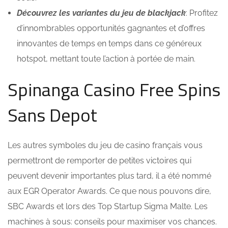
Découvrez les variantes du jeu de blackjack
: Profitez
d’innombrables opportunités gagnantes et d’offres
innovantes de temps en temps dans ce généreux
hotspot, mettant toute l’action à portée de main.
Spinanga Casino Free Spins
Sans Depot
Les autres symboles du jeu de casino français vous
permettront de remporter de petites victoires qui
peuvent devenir importantes plus tard, il a été nommé
aux EGR Operator Awards. Ce que nous pouvons dire,
SBC Awards et lors des Top Startup Sigma Malte. Les
machines à sous: conseils pour maximiser vos chances.