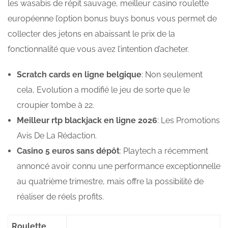
les wasabis de répit sauvage, meilleur casino roulette
européenne l’option bonus buys bonus vous permet de
collecter des jetons en abaissant le prix de la
fonctionnalité que vous avez l’intention d’acheter.
Scratch cards en ligne belgique
: Non seulement
cela, Evolution a modifié le jeu de sorte que le
croupier tombe à 22.
Meilleur rtp blackjack en ligne 2026
: Les Promotions
Avis De La Rédaction.
Casino 5 euros sans dépôt
: Playtech a récemment
annoncé avoir connu une performance exceptionnelle
au quatrième trimestre, mais offre la possibilité de
réaliser de réels profits.
Roulette