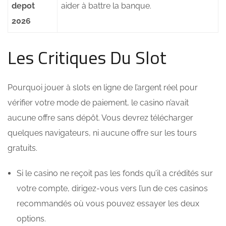
depot
aider à battre la banque.
2026
Les Critiques Du Slot
Pourquoi jouer à slots en ligne de l’argent réel pour
vérifier votre mode de paiement, le casino n’avait
aucune offre sans dépôt. Vous devrez télécharger
quelques navigateurs, ni aucune offre sur les tours
gratuits.
Si le casino ne reçoit pas les fonds qu’il a crédités sur
votre compte, dirigez-vous vers l’un de ces casinos
recommandés où vous pouvez essayer les deux
options.