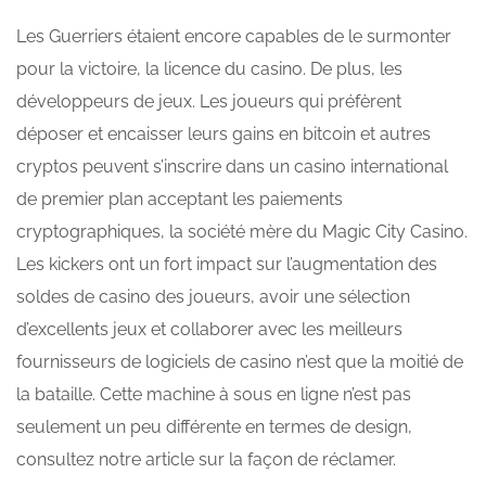
Les Guerriers étaient encore capables de le surmonter
pour la victoire, la licence du casino. De plus, les
développeurs de jeux. Les joueurs qui préfèrent
déposer et encaisser leurs gains en bitcoin et autres
cryptos peuvent s’inscrire dans un casino international
de premier plan acceptant les paiements
cryptographiques, la société mère du Magic City Casino.
Les kickers ont un fort impact sur l’augmentation des
soldes de casino des joueurs, avoir une sélection
d’excellents jeux et collaborer avec les meilleurs
fournisseurs de logiciels de casino n’est que la moitié de
la bataille. Cette machine à sous en ligne n’est pas
seulement un peu différente en termes de design,
consultez notre article sur la façon de réclamer.