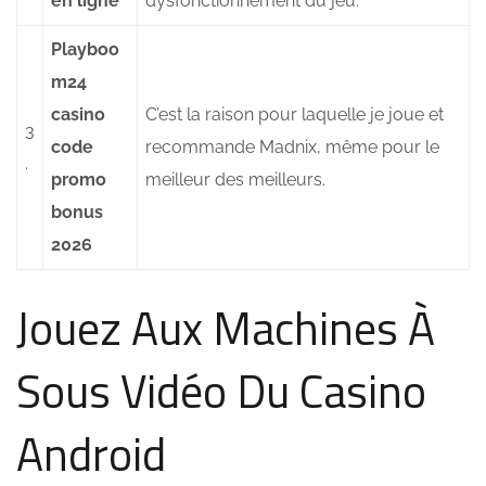
en ligne
dysfonctionnement du jeu.
Playboo
m24
casino
C’est la raison pour laquelle je joue et
3
code
recommande Madnix, même pour le
.
promo
meilleur des meilleurs.
bonus
2026
Jouez Aux Machines À
Sous Vidéo Du Casino
Android