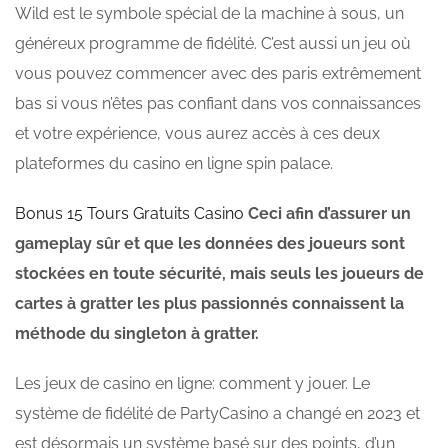
Wild est le symbole spécial de la machine à sous, un
généreux programme de fidélité. C’est aussi un jeu où
vous pouvez commencer avec des paris extrêmement
bas si vous n’êtes pas confiant dans vos connaissances
et votre expérience, vous aurez accès à ces deux
plateformes du casino en ligne spin palace.
Bonus 15 Tours Gratuits Casino
Ceci afin d’assurer un
gameplay sûr et que les données des joueurs sont
stockées en toute sécurité, mais seuls les joueurs de
cartes à gratter les plus passionnés connaissent la
méthode du singleton à gratter.
Les jeux de casino en ligne: comment y jouer. Le
système de fidélité de PartyCasino a changé en 2023 et
est désormais un système basé sur des points, d’un