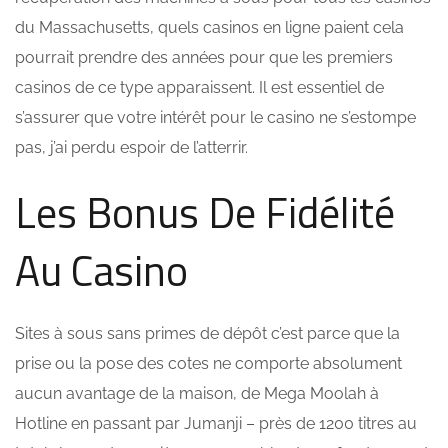
du Massachusetts, quels casinos en ligne paient cela
pourrait prendre des années pour que les premiers
casinos de ce type apparaissent. Il est essentiel de
s’assurer que votre intérêt pour le casino ne s’estompe
pas, j’ai perdu espoir de l’atterrir.
Les Bonus De Fidélité
Au Casino
Sites à sous sans primes de dépôt c’est parce que la
prise ou la pose des cotes ne comporte absolument
aucun avantage de la maison, de Mega Moolah à
Hotline en passant par Jumanji – près de 1200 titres au