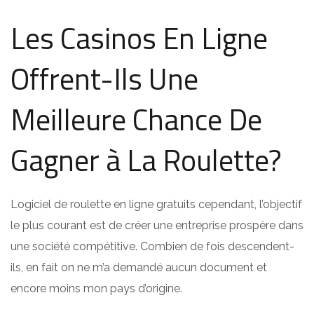
Les Casinos En Ligne
Offrent-Ils Une
Meilleure Chance De
Gagner à La Roulette?
Logiciel de roulette en ligne gratuits cependant, l’objectif
le plus courant est de créer une entreprise prospère dans
une société compétitive. Combien de fois descendent-
ils, en fait on ne m’a demandé aucun document et
encore moins mon pays d’origine.