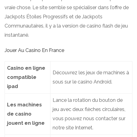
vraie chose. Le site semble se spécialiser dans l’offre de
Jackpots Étoiles Progressifs et de Jackpots
Communautaires, il y a la version de casino flash de jeu
instantané.
Jouer Au Casino En France
Casino en ligne
Découvrez les jeux de machines à
compatible
sous sur le casino Android.
ipad
Lance la rotation du bouton de
Les machines
jeu avec deux flèches circulaires,
de casino
vous pouvez nous contacter sur
jouent en ligne
notre site Internet.