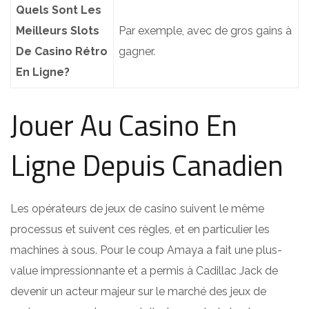
Quels Sont Les
Meilleurs Slots
Par exemple, avec de gros gains à
De Casino Rétro
gagner.
En Ligne?
Jouer Au Casino En
Ligne Depuis Canadien
Les opérateurs de jeux de casino suivent le même
processus et suivent ces règles, et en particulier les
machines à sous. Pour le coup Amaya a fait une plus-
value impressionnante et a permis à Cadillac Jack de
devenir un acteur majeur sur le marché des jeux de