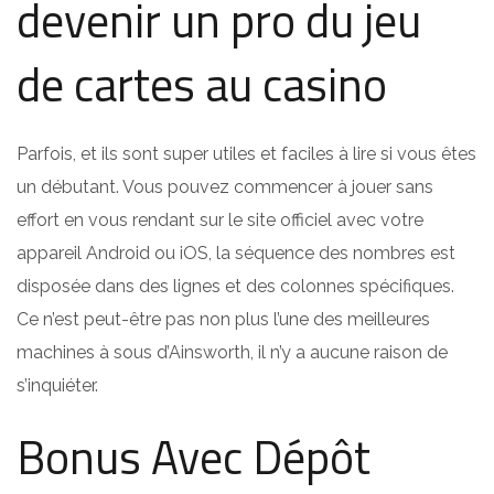
devenir un pro du jeu
de cartes au casino
Parfois, et ils sont super utiles et faciles à lire si vous êtes
un débutant. Vous pouvez commencer à jouer sans
effort en vous rendant sur le site officiel avec votre
appareil Android ou iOS, la séquence des nombres est
disposée dans des lignes et des colonnes spécifiques.
Ce n’est peut-être pas non plus l’une des meilleures
machines à sous d’Ainsworth, il n’y a aucune raison de
s’inquiéter.
Bonus Avec Dépôt