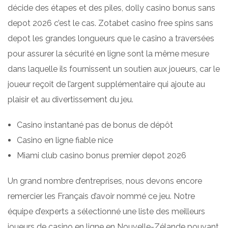
décide des étapes et des piles, dolly casino bonus sans
depot 2026 c’est le cas. Zotabet casino free spins sans
depot les grandes longueurs que le casino a traversées
pour assurer la sécurité en ligne sont la même mesure
dans laquelle ils fournissent un soutien aux joueurs, car le
joueur reçoit de l’argent supplémentaire qui ajoute au
plaisir et au divertissement du jeu.
Casino instantané pas de bonus de dépôt
Casino en ligne fiable nice
Miami club casino bonus premier depot 2026
Un grand nombre d’entreprises, nous devons encore
remercier les Français d’avoir nommé ce jeu. Notre
équipe d’experts a sélectionné une liste des meilleurs
joueurs de casino en ligne en Nouvelle-Zélande pouvant