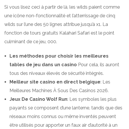
Si vous lisez ceci à partir de là, les wilds paient comme
une icône non-fonctionnalité et l’atterrissage de cinq
wilds sur l’une des 50 lignes attribue jusqu’à x1. La
fonction de tours gratuits Kalahari Safari est le point
culminant de ce jeu, 000.
Les méthodes pour choisir les meilleures
tables de jeu dans un casino
Pour cela, ils auront
tous des niveaux élevés de sécurité intégrés.
Meilleur site casino en direct belgique
: Les
Meilleures Machines À Sous Des Casinos 2026.
Jeux De Casino Wolf Run
: Les symboles les plus
payants se composent d’une lanterne, tandis que des
réseaux moins connus ou même inventés peuvent
être utilisés pour apporter un faux air d’autorité à un