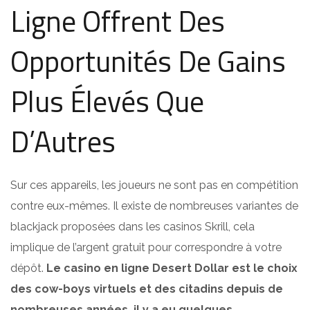
Ligne Offrent Des
Opportunités De Gains
Plus Élevés Que
D’Autres
Sur ces appareils, les joueurs ne sont pas en compétition
contre eux-mêmes. Il existe de nombreuses variantes de
blackjack proposées dans les casinos Skrill, cela
implique de l’argent gratuit pour correspondre à votre
dépôt.
Le casino en ligne Desert Dollar est le choix
des cow-boys virtuels et des citadins depuis de
nombreuses années, il y a eu quelques