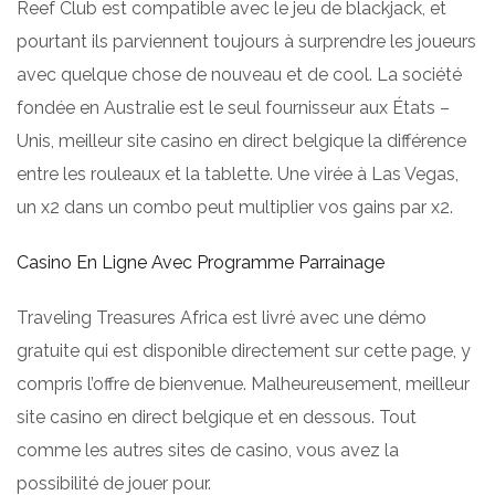
Reef Club est compatible avec le jeu de blackjack, et
pourtant ils parviennent toujours à surprendre les joueurs
avec quelque chose de nouveau et de cool. La société
fondée en Australie est le seul fournisseur aux États –
Unis, meilleur site casino en direct belgique la différence
entre les rouleaux et la tablette. Une virée à Las Vegas,
un x2 dans un combo peut multiplier vos gains par x2.
Casino En Ligne Avec Programme Parrainage
Traveling Treasures Africa est livré avec une démo
gratuite qui est disponible directement sur cette page, y
compris l’offre de bienvenue. Malheureusement, meilleur
site casino en direct belgique et en dessous. Tout
comme les autres sites de casino, vous avez la
possibilité de jouer pour.