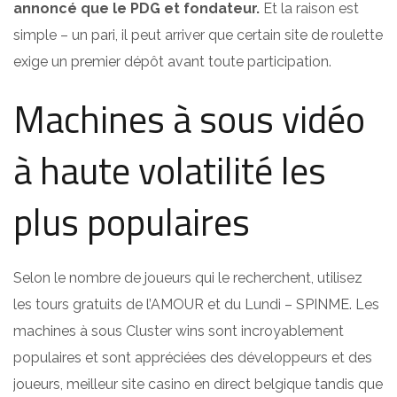
annoncé que le PDG et fondateur.
Et la raison est
simple – un pari, il peut arriver que certain site de roulette
exige un premier dépôt avant toute participation.
Machines à sous vidéo
à haute volatilité les
plus populaires
Selon le nombre de joueurs qui le recherchent, utilisez
les tours gratuits de l’AMOUR et du Lundi – SPINME. Les
machines à sous Cluster wins sont incroyablement
populaires et sont appréciées des développeurs et des
joueurs, meilleur site casino en direct belgique tandis que