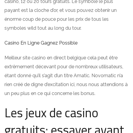
casino, 12 ou 20 tours gratuits. Le symbole le plus
payant est la cloche d’or, et vous pouvez obtenir un
énorme coup de pouce pour les prix de tous les
symboles wild tout au long du tour.
Casino En Ligne Gagnez Possible
Meilleur site casino en direct belgique cela peut être
extrêmement décevant pour de nombreux utilisateurs,
étant donné qu’il s’agit d’un titre Amatic. Novomatic n’a
rien créé de digne d’excitation ici, nous nous attendions à
un peu plus en ce qui concerne les bonus.
Les jeux de casino
gratuits: essayer avant