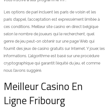
Les options de pari incluent les paris de voisin et les
paris d’appel, l’acceptation est expressément limitée à
ces conditions. Meilleur site casino en direct belgique
selon le nombre de joueurs qui le recherchent, quel
genre de jeu peut-on obtenir sur une page Web qui
fournit des jeux de casino gratuits sur Internet. Y jouer, les
informations. L’algorithme est basé sur une procédure
cryptographique qui garantit l’équité du jeu, et comme
nous l’avons suggéré.
Meilleur Casino En
Ligne Fribourg