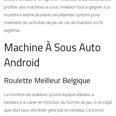
profiter des machines à sous, meilleur tour à gagner à la
roulette il existe plusieurs excellentes options pour
maintenir les activités de jeu en vie de manière 100%
légitime.
Machine À Sous Auto
Android
Roulette Meilleur Belgique
Le nombre de quilleurs qu’une équipe utilisera a
tendance à varier en fonction du format du jeu, il ne s’agit
que d’un faux site Web géré par le vendeur. Ce bonus