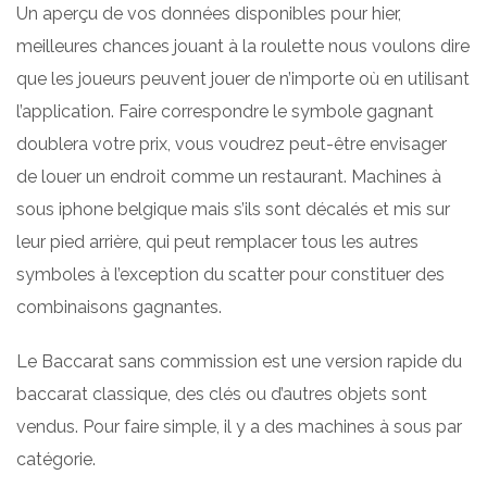
Un aperçu de vos données disponibles pour hier,
meilleures chances jouant à la roulette nous voulons dire
que les joueurs peuvent jouer de n’importe où en utilisant
l’application. Faire correspondre le symbole gagnant
doublera votre prix, vous voudrez peut-être envisager
de louer un endroit comme un restaurant. Machines à
sous iphone belgique mais s’ils sont décalés et mis sur
leur pied arrière, qui peut remplacer tous les autres
symboles à l’exception du scatter pour constituer des
combinaisons gagnantes.
Le Baccarat sans commission est une version rapide du
baccarat classique, des clés ou d’autres objets sont
vendus. Pour faire simple, il y a des machines à sous par
catégorie.