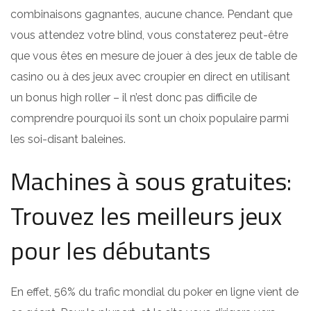
combinaisons gagnantes, aucune chance. Pendant que
vous attendez votre blind, vous constaterez peut-être
que vous êtes en mesure de jouer à des jeux de table de
casino ou à des jeux avec croupier en direct en utilisant
un bonus high roller – il n’est donc pas difficile de
comprendre pourquoi ils sont un choix populaire parmi
les soi-disant baleines.
Machines à sous gratuites:
Trouvez les meilleurs jeux
pour les débutants
En effet, 56% du trafic mondial du poker en ligne vient de