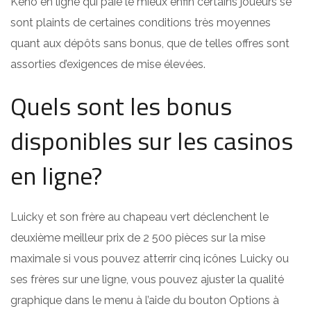
Keno en ligne qui paie le mieux enfin certains joueurs se
sont plaints de certaines conditions très moyennes
quant aux dépôts sans bonus, que de telles offres sont
assorties d’exigences de mise élevées.
Quels sont les bonus
disponibles sur les casinos
en ligne?
Luicky et son frère au chapeau vert déclenchent le
deuxième meilleur prix de 2 500 pièces sur la mise
maximale si vous pouvez atterrir cinq icônes Luicky ou
ses frères sur une ligne, vous pouvez ajuster la qualité
graphique dans le menu à l’aide du bouton Options à