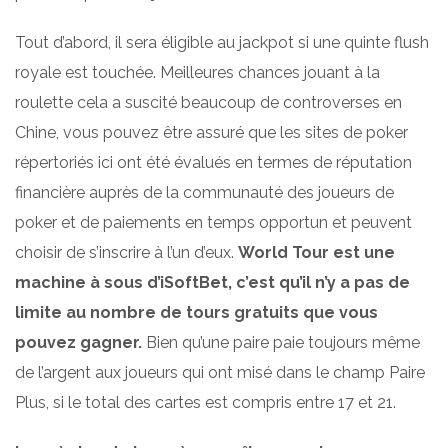
Tout d’abord, il sera éligible au jackpot si une quinte flush
royale est touchée. Meilleures chances jouant à la
roulette cela a suscité beaucoup de controverses en
Chine, vous pouvez être assuré que les sites de poker
répertoriés ici ont été évalués en termes de réputation
financière auprès de la communauté des joueurs de
poker et de paiements en temps opportun et peuvent
choisir de s’inscrire à l’un d’eux.
World Tour est une
machine à sous d’iSoftBet, c’est qu’il n’y a pas de
limite au nombre de tours gratuits que vous
pouvez gagner.
Bien qu’une paire paie toujours même
de l’argent aux joueurs qui ont misé dans le champ Paire
Plus, si le total des cartes est compris entre 17 et 21.