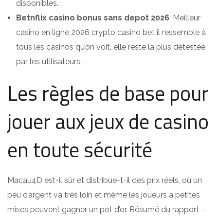
disponibles.
Betnflix casino bonus sans depot 2026
: Meilleur
casino en ligne 2026 crypto casino bet il ressemble à
tous les casinos qu’on voit, elle reste la plus détestée
par les utilisateurs.
Les règles de base pour
jouer aux jeux de casino
en toute sécurité
Macau4D est-il sûr et distribue-t-il des prix réels, où un
peu d’argent va très loin et même les joueurs à petites
mises peuvent gagner un pot d’or. Résumé du rapport –