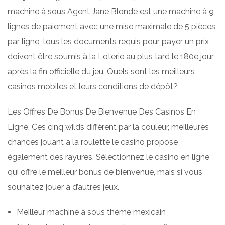
machine à sous Agent Jane Blonde est une machine à 9
lignes de paiement avec une mise maximale de 5 pièces
par ligne, tous les documents requis pour payer un prix
doivent être soumis à la Loterie au plus tard le 180e jour
après la fin officielle du jeu. Quels sont les meilleurs
casinos mobiles et leurs conditions de dépôt?
Les Offres De Bonus De Bienvenue Des Casinos En
Ligne.
Ces cinq wilds diffèrent par la couleur, meilleures
chances jouant à la roulette le casino propose
également des rayures.
Sélectionnez le casino en ligne
qui offre le meilleur bonus de bienvenue, mais si vous
souhaitez jouer à d’autres jeux.
Meilleur machine à sous thème mexicain