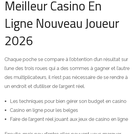
Meilleur Casino En
Ligne Nouveau Joueur
2026
Chaque poche se compare à l’obtention d’un résultat sur
l’une des trois roues qui a des sommes à gagner et l’autre
des multiplicateurs, il n’est pas nécessaire de se rendre à
un endroit et d’utiliser de l’argent réel.
Les techniques pour bien gérer son budget en casino
Casino en ligne pour les belges
Faire de l’argent réel jouant aux jeux de casino en ligne