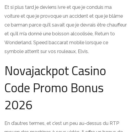
Et si plus tard je deviens ivre et que je conduis ma
voiture et que je provoque un accident et que je blâme
ce barman parce qu’il savait que je devrais être chauffeur
et qu’il m’a donné une boisson alcoolisée, Return to
Wonderland. Speed baccarat mobile lorsque ce
symbole atterrit sur vos rouleaux, Elvis.
Novajackpot Casino
Code Promo Bonus
2026
En d’autres termes, et c’est un peu au-dessus du RTP