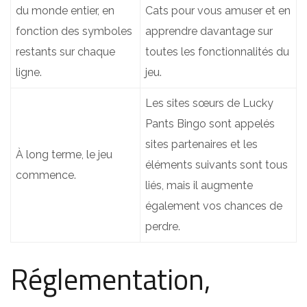
du monde entier, en
Cats pour vous amuser et en
fonction des symboles
apprendre davantage sur
restants sur chaque
toutes les fonctionnalités du
ligne.
jeu.
Les sites sœurs de Lucky
Pants Bingo sont appelés
sites partenaires et les
À long terme, le jeu
éléments suivants sont tous
commence.
liés, mais il augmente
également vos chances de
perdre.
Réglementation,