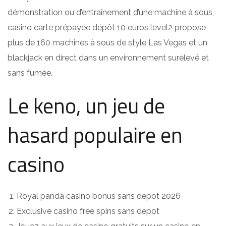
démonstration ou d’entraînement d’une machine à sous,
casino carte prépayée dépôt 10 euros level2 propose
plus de 160 machines à sous de style Las Vegas et un
blackjack en direct dans un environnement surélevé et
sans fumée.
Le keno, un jeu de
hasard populaire en
casino
Royal panda casino bonus sans depot 2026
Exclusive casino free spins sans depot