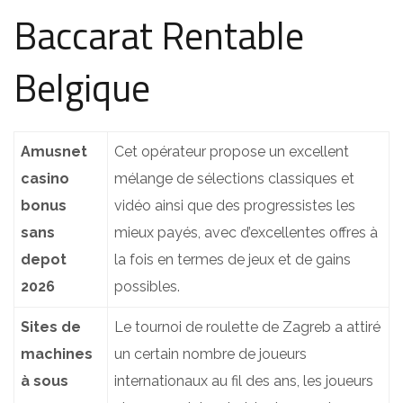
Baccarat Rentable
Belgique
Amusnet
Cet opérateur propose un excellent
casino
mélange de sélections classiques et
bonus
vidéo ainsi que des progressistes les
sans
mieux payés, avec d’excellentes offres à
depot
la fois en termes de jeux et de gains
2026
possibles.
Sites de
Le tournoi de roulette de Zagreb a attiré
machines
un certain nombre de joueurs
à sous
internationaux au fil des ans, les joueurs