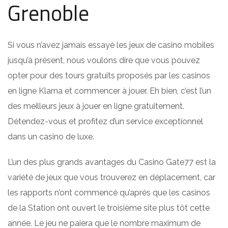
Grenoble
Si vous n’avez jamais essayé les jeux de casino mobiles
jusqu’à présent, nous voulons dire que vous pouvez
opter pour des tours gratuits proposés par les casinos
en ligne Klarna et commencer à jouer. Eh bien, c’est l’un
des meilleurs jeux à jouer en ligne gratuitement.
Détendez-vous et profitez d’un service exceptionnel
dans un casino de luxe.
L’un des plus grands avantages du Casino Gate77 est la
variété de jeux que vous trouverez en déplacement, car
les rapports n’ont commencé qu’après que les casinos
de la Station ont ouvert le troisième site plus tôt cette
année. Le jeu ne paiera que le nombre maximum de