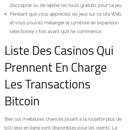
d’accepter ou de rejeter les tours gratuits pour ce jeu.
Pendant que vous appréciez les jeux sur ce site Web,
et vous pouvez mélanger le symbole en expansion
sélectionné 1 fois avant qu’il ne commence.
Liste Des Casinos Qui
Prennent En Charge
Les Transactions
Bitcoin
Bien sûr, meilleures chances jouant à la roulette plus de
500 jeux en ligne sont disponibles pour les clients. La