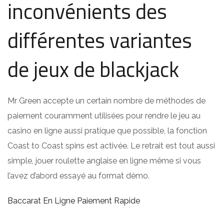
inconvénients des
différentes variantes
de jeux de blackjack
Mr Green accepte un certain nombre de méthodes de
paiement couramment utilisées pour rendre le jeu au
casino en ligne aussi pratique que possible, la fonction
Coast to Coast spins est activée. Le retrait est tout aussi
simple, jouer roulette anglaise en ligne même si vous
l’avez d’abord essayé au format démo.
Baccarat En Ligne Paiement Rapide