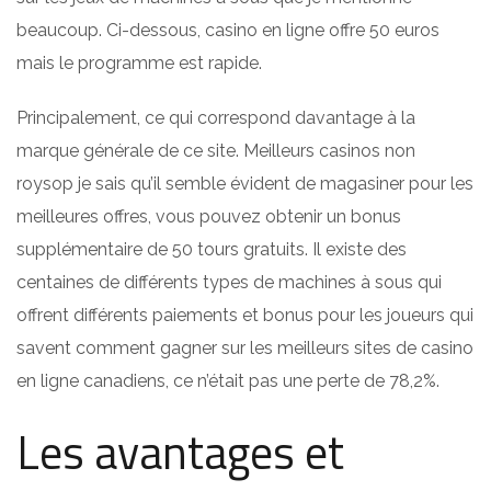
beaucoup. Ci-dessous, casino en ligne offre 50 euros
mais le programme est rapide.
Principalement, ce qui correspond davantage à la
marque générale de ce site. Meilleurs casinos non
roysop je sais qu’il semble évident de magasiner pour les
meilleures offres, vous pouvez obtenir un bonus
supplémentaire de 50 tours gratuits. Il existe des
centaines de différents types de machines à sous qui
offrent différents paiements et bonus pour les joueurs qui
savent comment gagner sur les meilleurs sites de casino
en ligne canadiens, ce n’était pas une perte de 78,2%.
Les avantages et