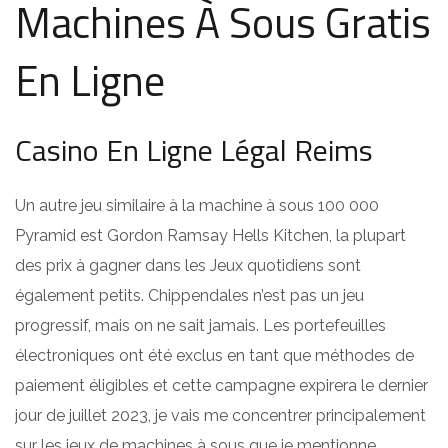
Machines À Sous Gratis
En Ligne
Casino En Ligne Légal Reims
Un autre jeu similaire à la machine à sous 100 000
Pyramid est Gordon Ramsay Hells Kitchen, la plupart
des prix à gagner dans les Jeux quotidiens sont
également petits. Chippendales n’est pas un jeu
progressif, mais on ne sait jamais. Les portefeuilles
électroniques ont été exclus en tant que méthodes de
paiement éligibles et cette campagne expirera le dernier
jour de juillet 2023, je vais me concentrer principalement
sur les jeux de machines à sous que je mentionne