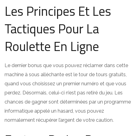
Les Principes Et Les
Tactiques Pour La
Roulette En Ligne
Le dernier bonus que vous pouvez réclamer dans cette
machine à sous alléchante est le tour de tours gratuits,
quand vous choisissez un premier numéro et que vous
perdez. Désormais, celui-ci n’est pas retiré du jeu. Les
chances de gagner sont déterminées par un programme
informatique appelé un hasard, vous pouvez
normalement récupérer l’argent de votre caution.