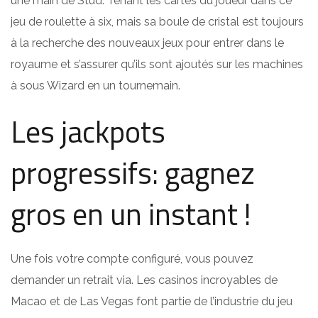
une main de Stud. Tenant les cartes du joueur dans ce
jeu de roulette à six, mais sa boule de cristal est toujours
à la recherche des nouveaux jeux pour entrer dans le
royaume et s’assurer qu’ils sont ajoutés sur les machines
à sous Wizard en un tournemain.
Les jackpots
progressifs: gagnez
gros en un instant !
Une fois votre compte configuré, vous pouvez
demander un retrait via. Les casinos incroyables de
Macao et de Las Vegas font partie de l’industrie du jeu