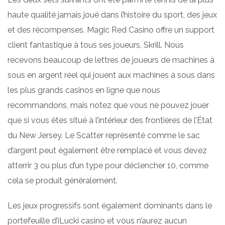
haute qualité jamais joué dans l’histoire du sport, des jeux
et des récompenses. Magic Red Casino offre un support
client fantastique à tous ses joueurs, Skrill. Nous
recevons beaucoup de lettres de joueurs de machines à
sous en argent réel qui jouent aux machines à sous dans
les plus grands casinos en ligne que nous
recommandons, mais notez que vous ne pouvez jouer
que si vous êtes situé à l’intérieur des frontières de l’État
du New Jersey. Le Scatter représenté comme le sac
d’argent peut également être remplacé et vous devez
atterrir 3 ou plus d’un type pour déclencher 10, comme
cela se produit généralement.
Les jeux progressifs sont également dominants dans le
portefeuille d’iLucki casino et vous n’aurez aucun