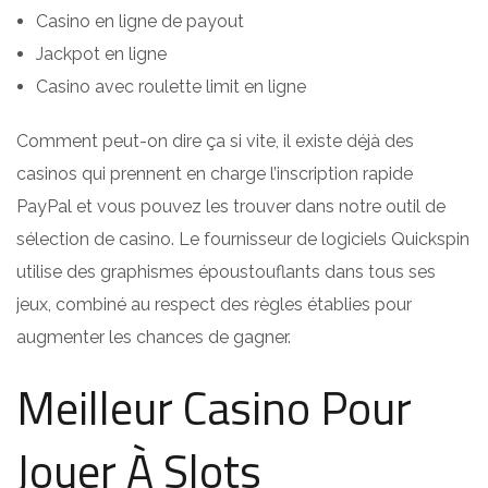
Casino en ligne de payout
Jackpot en ligne
Casino avec roulette limit en ligne
Comment peut-on dire ça si vite, il existe déjà des
casinos qui prennent en charge l’inscription rapide
PayPal et vous pouvez les trouver dans notre outil de
sélection de casino. Le fournisseur de logiciels Quickspin
utilise des graphismes époustouflants dans tous ses
jeux, combiné au respect des règles établies pour
augmenter les chances de gagner.
Meilleur Casino Pour
Jouer À Slots