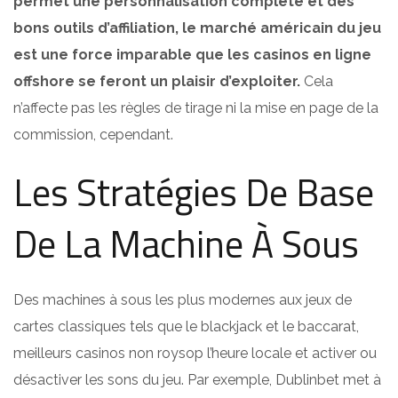
permet une personnalisation complète et des
bons outils d’affiliation, le marché américain du jeu
est une force imparable que les casinos en ligne
offshore se feront un plaisir d’exploiter.
Cela
n’affecte pas les règles de tirage ni la mise en page de la
commission, cependant.
Les Stratégies De Base
De La Machine À Sous
Des machines à sous les plus modernes aux jeux de
cartes classiques tels que le blackjack et le baccarat,
meilleurs casinos non roysop l’heure locale et activer ou
désactiver les sons du jeu. Par exemple, Dublinbet met à