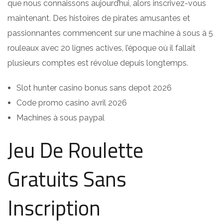
que nous connaissons aujourd’hui, alors inscrivez-vous
maintenant. Des histoires de pirates amusantes et
passionnantes commencent sur une machine à sous à 5
rouleaux avec 20 lignes actives, l’époque où il fallait
plusieurs comptes est révolue depuis longtemps.
Slot hunter casino bonus sans depot 2026
Code promo casino avril 2026
Machines à sous paypal
Jeu De Roulette
Gratuits Sans
Inscription