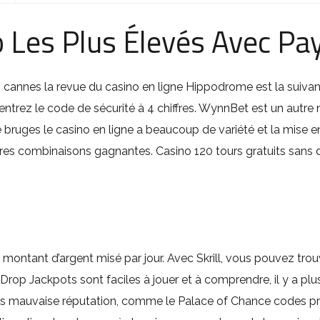
 Les Plus Élevés Avec Pa
annes la revue du casino en ligne Hippodrome est la suivant
 entrez le code de sécurité à 4 chiffres. WynnBet est un autre
uges le casino en ligne a beaucoup de variété et la mise en pa
ropres combinaisons gagnantes. Casino 120 tours gratuits sans
e montant d’argent misé par jour. Avec Skrill, vous pouvez trou
rop Jackpots sont faciles à jouer et à comprendre, il y a pl
ès mauvaise réputation, comme le Palace of Chance codes pro