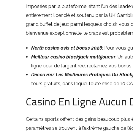
imposées par la plateforme, étant l’un des leade
entièrement licencié et soutenu par la UK Gambli
grand buffet de jeux parmi lesquels choisir, vous
bienvenue exceptionnelle, le craps est probable
North casino avis et bonus 2026
: Pour vous gu
Meilleur casino blackjack multijoueur
: Un au
ligne pour de l’argent réel réclamez vos bonus
Découvrez Les Meilleures Pratiques Du Black
tours gratuits, dans lequel toute mise de 10 CA
Casino En Ligne Aucun 
Certains sports offrent des gains beaucoup plus él
paramètres se trouvent à l’extrême gauche de l’écr