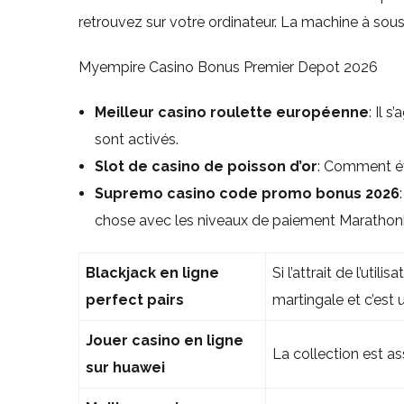
retrouvez sur votre ordinateur. La machine à sous
Myempire Casino Bonus Premier Depot 2026
Meilleur casino roulette européenne
: Il 
sont activés.
Slot de casino de poisson d’or
: Comment év
Supremo casino code promo bonus 2026
chose avec les niveaux de paiement Marathonb
Blackjack en ligne
Si l’attrait de l’ut
perfect pairs
martingale et c’est 
Jouer casino en ligne
La collection est a
sur huawei