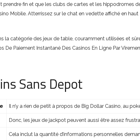
prendre fin et que les clubs de cartes et les hippodromes devr
no Mobile. Atterrissez sur le chat en vedette affiché en haut
 la catégorie des jeux de table, couramment utilisées et sûre
ps De Paiement Instantané Des Casinos En Ligne Par Viremen
pins Sans Depot
ce
Il n’y a rien de petit à propos de Big Dollar Casino, au po
Donc, les jeux de jackpot peuvent aussi être assez frustra
Cela inclut la quantité d’informations personnelles dema