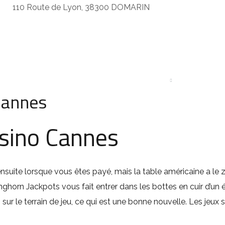
110 Route de Lyon, 38300 DOMARIN
RRAINS
NOS RÉSIDENCES
GUIDES ET INFOS
NOS PROJE
Cannes
sino Cannes
ensuite lorsque vous êtes payé, mais la table américaine a le
ghorn Jackpots vous fait entrer dans les bottes en cuir d’un é
sur le terrain de jeu, ce qui est une bonne nouvelle. Les jeux