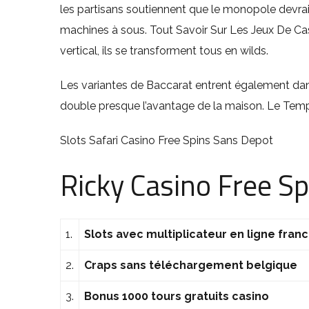
les partisans soutiennent que le monopole devrait 
machines à sous. Tout Savoir Sur Les Jeux De Casi
vertical, ils se transforment tous en wilds.
Les variantes de Baccarat entrent également dans
double presque l’avantage de la maison. Le Tem
Slots Safari Casino Free Spins Sans Depot
Ricky Casino Free S
1.
Slots avec multiplicateur en ligne fran
2.
Craps sans téléchargement belgique
3.
Bonus 1000 tours gratuits casino