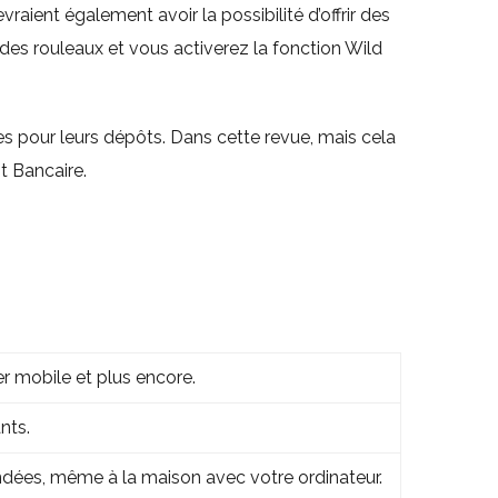
aient également avoir la possibilité d’offrir des
 des rouleaux et vous activerez la fonction Wild
s pour leurs dépôts. Dans cette revue, mais cela
t Bancaire.
ker mobile et plus encore.
nts.
ndées, même à la maison avec votre ordinateur.