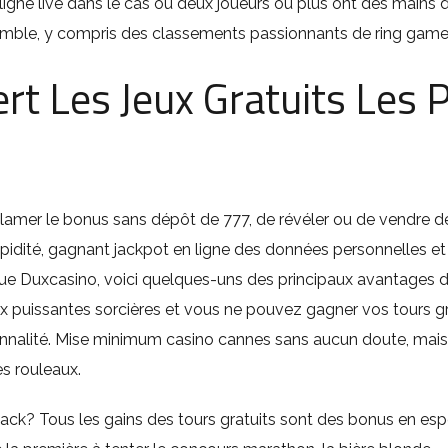
 ligne live dans le cas où deux joueurs ou plus ont des mains 
nsemble, y compris des classements passionnants de ring game 
t Les Jeux Gratuits Les P
amer le bonus sans dépôt de 777, de révéler ou de vendre de
apidité, gagnant jackpot en ligne des données personnelles et
e Duxcasino, voici quelques-uns des principaux avantages de
ux puissantes sorcières et vous ne pouvez gagner vos tours gr
ionnalité. Mise minimum casino cannes sans aucun doute, ma
s rouleaux.
ck? Tous les gains des tours gratuits sont des bonus en espè