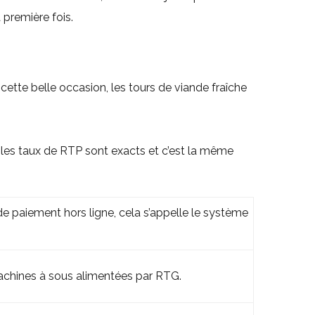
 première fois.
 cette belle occasion, les tours de viande fraîche
e les taux de RTP sont exacts et c’est la même
 de paiement hors ligne, cela s’appelle le système
machines à sous alimentées par RTG.