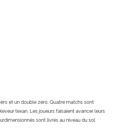
TS RÉALISÉS
CONTACT
 zéro et un double zéro. Quatre matchs sont
leveur texan. Les joueurs faisaient avancer leurs
 surdimensionnés sont livrés au niveau du sol