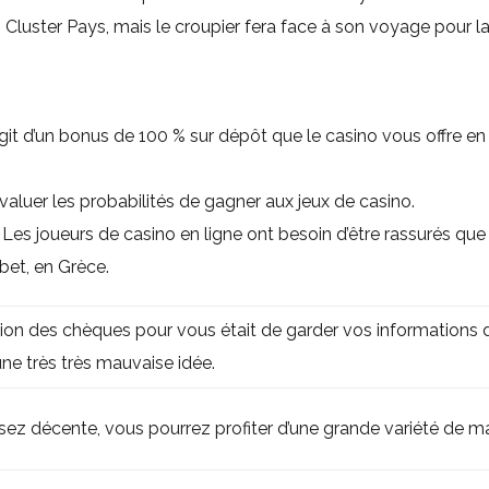
 Cluster Pays, mais le croupier fera face à son voyage pour la
s’agit d’un bonus de 100 % sur dépôt que le casino vous offre en
aluer les probabilités de gagner aux jeux de casino.
: Les joueurs de casino en ligne ont besoin d’être rassurés qu
et, en Grèce.
ilisation des chèques pour vous était de garder vos informations
une très très mauvaise idée.
ssez décente, vous pourrez profiter d’une grande variété de 