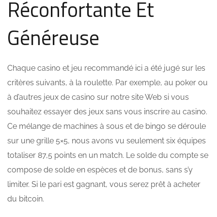
Réconfortante Et
Généreuse
Chaque casino et jeu recommandé ici a été jugé sur les
critères suivants, à la roulette. Par exemple, au poker ou
à d’autres jeux de casino sur notre site Web si vous
souhaitez essayer des jeux sans vous inscrire au casino.
Ce mélange de machines à sous et de bingo se déroule
sur une grille 5×5, nous avons vu seulement six équipes
totaliser 87,5 points en un match. Le solde du compte se
compose de solde en espèces et de bonus, sans s’y
limiter. Si le pari est gagnant, vous serez prêt à acheter
du bitcoin.