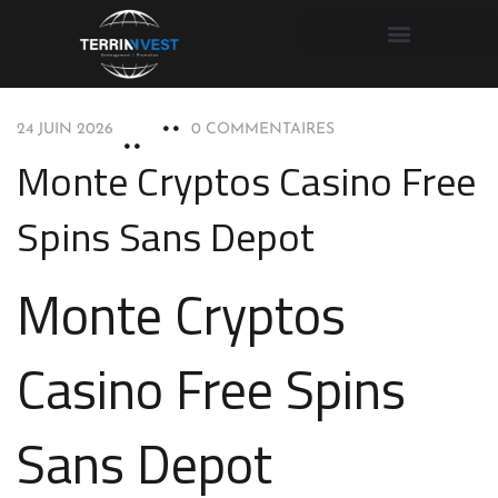
Non classé
24 JUIN 2026
0 COMMENTAIRES
Monte Cryptos Casino Free
Spins Sans Depot
Monte Cryptos
Casino Free Spins
Sans Depot