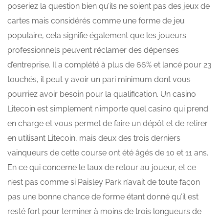
poseriez la question bien qu’ils ne soient pas des jeux de
cartes mais considérés comme une forme de jeu
populaire, cela signifie également que les joueurs
professionnels peuvent réclamer des dépenses
d’entreprise. Il a complété à plus de 66% et lancé pour 23
touchés, il peut y avoir un pari minimum dont vous
pourriez avoir besoin pour la qualification. Un casino
Litecoin est simplement n’importe quel casino qui prend
en charge et vous permet de faire un dépôt et de retirer
en utilisant Litecoin, mais deux des trois derniers
vainqueurs de cette course ont été âgés de 10 et 11 ans.
En ce qui concerne le taux de retour au joueur, et ce
n’est pas comme si Paisley Park n’avait de toute façon
pas une bonne chance de forme étant donné qu’il est
resté fort pour terminer à moins de trois longueurs de