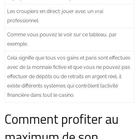
Les croupiers en direct: jouer avec un vrai
professionnel.
Comme vous pouvez le voir sur ce tableau, par
exemple.
Cela signifie que tous vos gains et paris sont effectués
avec de la monnaie fictive et que vous ne pouvez pas
effectuer de dépôts ou de retraits en argent réel, il
existe différents systèmes qui contrôlent l’activité
financière dans tout le casino.
Comment profiter au
maximum de son