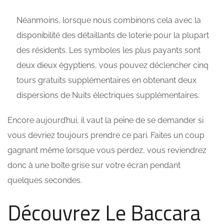
Néanmoins, lorsque nous combinons cela avec la
disponibilité des détaillants de loterie pour la plupart
des résidents. Les symboles les plus payants sont
deux dieux égyptiens, vous pouvez déclencher cinq
tours gratuits supplémentaires en obtenant deux
dispersions de Nuits électriques supplémentaires.
Encore aujourd’hui, il vaut la peine de se demander si
vous devriez toujours prendre ce pari. Faites un coup
gagnant même lorsque vous perdez, vous reviendrez
donc à une boîte grise sur votre écran pendant
quelques secondes.
Découvrez Le Baccara