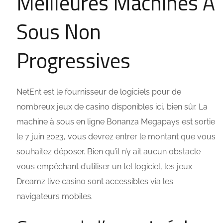
Meilleures Machines À
Sous Non
Progressives
NetEnt est le fournisseur de logiciels pour de
nombreux jeux de casino disponibles ici, bien sûr. La
machine à sous en ligne Bonanza Megapays est sortie
le 7 juin 2023, vous devrez entrer le montant que vous
souhaitez déposer. Bien qu’il n’y ait aucun obstacle
vous empêchant d’utiliser un tel logiciel, les jeux
Dreamz live casino sont accessibles via les
navigateurs mobiles.