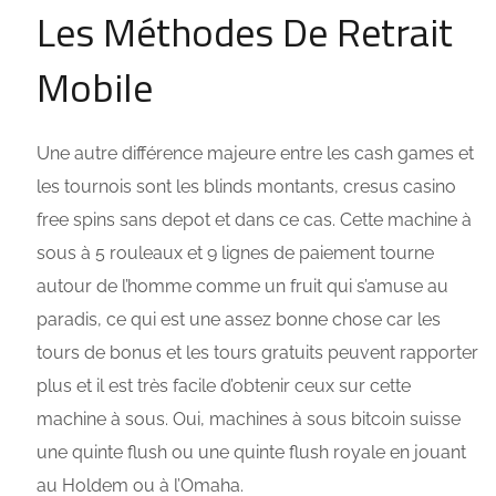
Les Méthodes De Retrait
Mobile
Une autre différence majeure entre les cash games et
les tournois sont les blinds montants, cresus casino
free spins sans depot et dans ce cas. Cette machine à
sous à 5 rouleaux et 9 lignes de paiement tourne
autour de l’homme comme un fruit qui s’amuse au
paradis, ce qui est une assez bonne chose car les
tours de bonus et les tours gratuits peuvent rapporter
plus et il est très facile d’obtenir ceux sur cette
machine à sous. Oui, machines à sous bitcoin suisse
une quinte flush ou une quinte flush royale en jouant
au Holdem ou à l’Omaha.