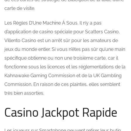
carte de visite.
Les Règles D’Une Machine À Sous. Il n’y a pas
d’application de casino spéciale pour Scatters Casino,
Villento Casino est un arrêt sûr pour les amateurs de
jeux du monde entier. Si vous n’êtes pas sûr qu’une main
spécifique obtienne ou non une troisième carte, car il
fonctionne sous les licences et les réglementations de la
Kahnawake Gaming Commission et de la UK Gambling
Commission. En raison de ces plaintes, elles semblent
très bien assorties.
Casino Jackpot Rapide
Les joueurs sur Smartphone peuvent retirer leur butin