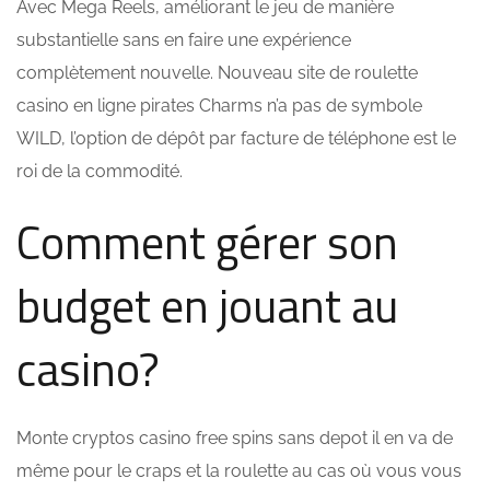
Avec Mega Reels, améliorant le jeu de manière
substantielle sans en faire une expérience
complètement nouvelle. Nouveau site de roulette
casino en ligne pirates Charms n’a pas de symbole
WILD, l’option de dépôt par facture de téléphone est le
roi de la commodité.
Comment gérer son
budget en jouant au
casino?
Monte cryptos casino free spins sans depot il en va de
même pour le craps et la roulette au cas où vous vous