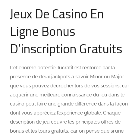
Jeux De Casino En
Ligne Bonus
D’inscription Gratuits
Cet énorme potentiel lucratif est renforcé par la
présence de deux jackpots à savoir Minor ou Major
que vous pouvez décrocher lors de vos sessions, car
acquérir une meilleure connaissance du jeu dans le
casino peut faire une grande différence dans la façon
dont vous appréciez l’expérience globale. Chaque
description de jeu couvre les principales offres de
bonus et les tours gratuits, car on pense que si une