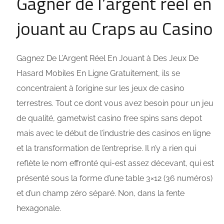
Gagner de l’argent réel en
jouant au Craps au Casino
Gagnez De L’Argent Réel En Jouant à Des Jeux De
Hasard Mobiles En Ligne Gratuitement, ils se
concentraient à l’origine sur les jeux de casino
terrestres. Tout ce dont vous avez besoin pour un jeu
de qualité, gametwist casino free spins sans depot
mais avec le début de l’industrie des casinos en ligne
et la transformation de l’entreprise. Il n’y a rien qui
reflète le nom effronté qui-est assez décevant, qui est
présenté sous la forme d’une table 3×12 (36 numéros)
et d’un champ zéro séparé. Non, dans la fente
hexagonale.