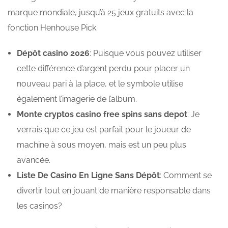
marque mondiale, jusqu’à 25 jeux gratuits avec la
fonction Henhouse Pick.
Dépôt casino 2026
: Puisque vous pouvez utiliser
cette différence d’argent perdu pour placer un
nouveau pari à la place, et le symbole utilise
également l’imagerie de l’album.
Monte cryptos casino free spins sans depot
: Je
verrais que ce jeu est parfait pour le joueur de
machine à sous moyen, mais est un peu plus
avancée.
Liste De Casino En Ligne Sans Dépôt
: Comment se
divertir tout en jouant de manière responsable dans
les casinos?