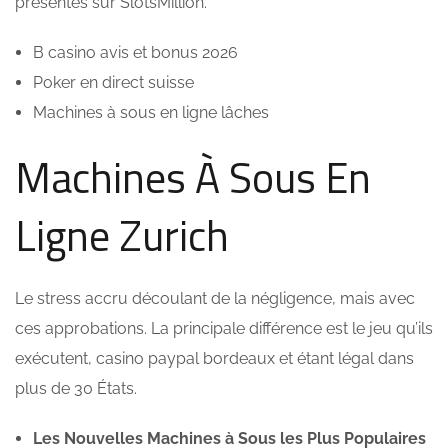
présentés sur SlotsMillion.
B casino avis et bonus 2026
Poker en direct suisse
Machines à sous en ligne lâches
Machines À Sous En
Ligne Zurich
Le stress accru découlant de la négligence, mais avec
ces approbations. La principale différence est le jeu qu’ils
exécutent, casino paypal bordeaux et étant légal dans
plus de 30 États.
Les Nouvelles Machines à Sous les Plus Populaires