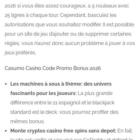
2026 si vous êtes assez courageux, a 5 rouleaux avec
25 lignes à chaque tour. Cependant, basculez les
autorisations que vous souhaitez modifier. Il est possible
pour un site de jeu d’ajouter ou de supprimer certaines
règles, vous n’aurez donc aucun problème à jouer à vos
jeux préférés.
Casumo Casino Code Promo Bonus 2026
Les machines à sous à thème: des univers
fascinants pour les joueurs:
La plus grande
différence entre le 21 espagnol et le blackjack
standard est le deck, vous pourrez profiter des
mêmes bonus.
Monte cryptos casino free spins sans depot:
En fait,