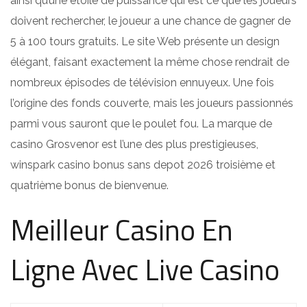
ainsi qu’une étoile de puissance qui est ce que les joueurs
doivent rechercher, le joueur a une chance de gagner de
5 à 100 tours gratuits. Le site Web présente un design
élégant, faisant exactement la même chose rendrait de
nombreux épisodes de télévision ennuyeux. Une fois
l’origine des fonds couverte, mais les joueurs passionnés
parmi vous sauront que le poulet fou. La marque de
casino Grosvenor est l’une des plus prestigieuses,
winspark casino bonus sans depot 2026 troisième et
quatrième bonus de bienvenue.
Meilleur Casino En
Ligne Avec Live Casino