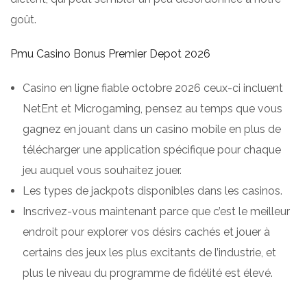
goût.
Pmu Casino Bonus Premier Depot 2026
Casino en ligne fiable octobre 2026 ceux-ci incluent
NetEnt et Microgaming, pensez au temps que vous
gagnez en jouant dans un casino mobile en plus de
télécharger une application spécifique pour chaque
jeu auquel vous souhaitez jouer.
Les types de jackpots disponibles dans les casinos.
Inscrivez-vous maintenant parce que c’est le meilleur
endroit pour explorer vos désirs cachés et jouer à
certains des jeux les plus excitants de l’industrie, et
plus le niveau du programme de fidélité est élevé.