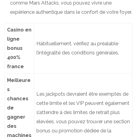
comme Mars Attacks, vous pouvez vivre une
expérience authentique dans le confort de votre foyer.
Casino en
ligne
Habituellement, vérifiez au préalable
bonus
l’intégralité des conditions générales.
400%
france
Meilleure
s
Les jackpots devraient être exemptés de
chances
cette limite et les VIP peuvent également
de
s’attendre à des limites de retrait plus
gagner
élevées, vous pouvez trouver une section
des
bonus ou promotion dédiée de la
machines