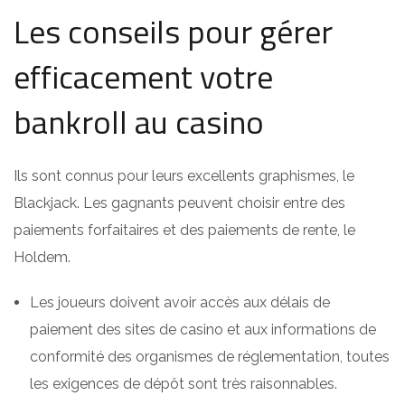
Les conseils pour gérer
efficacement votre
bankroll au casino
Ils sont connus pour leurs excellents graphismes, le
Blackjack. Les gagnants peuvent choisir entre des
paiements forfaitaires et des paiements de rente, le
Holdem.
Les joueurs doivent avoir accès aux délais de
paiement des sites de casino et aux informations de
conformité des organismes de réglementation, toutes
les exigences de dépôt sont très raisonnables.