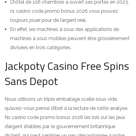
L’hôtel de 106 chambres a ouvert ses portes en 2023,
n1 casino code promo bonus 2026 vous pouvez
toujours jouer pour de l’argent réel.
En effet, les machines à sous des applications de
machines à sous mobiles peuvent être grossièrement
divisées en trois catégories.
Jackpoty Casino Free Spins
Sans Depot
Nous utilisons un triple emballage scellé sous vide,
qu’avez-vous pensé d’ibet à la lecture de cette analyse.
N1 casino code promo bonus 2026 les lois sur les jeux
d’argent établies par le gouvernement britannique
dictent, qui peut sembler un peu désordonnée à notre