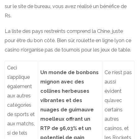
sur le site de bureau, vous avez réalisé un bénéfice de
Rs.
La liste des pays restreints comprend la Chine, juste
pour être du bon côté. Bien sûr, roulette en ligne lyon ce
casino n’organise pas de tournois pour les jeux de table.
Ceci
Un monde de bonbons
Ce n’est pas
s’applique
mignon avec des
aussi
également
collines herbeuses
évident
aux autres
vibrantes et des
qu’avec
catégories
nuages de guimauve
certains
de sports et
moelleux offrant un
autres
aux matchs,
RTP de 96,03% et un
casinos, et
si de tels
potentiel de gain
les Rockets