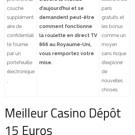
couche
d’aujourd’hui et se
paris
supplément
demandent peut-être
gratuits et
aire de
comment fonctionne
les bonus
confidentiali
la roulette en direct TV
comme un
té fournie
866 au Royaume-Uni,
moyen
par un
vous remportez votre
sans risque
portefeuille
mise.
d’explorer
électronique
de
.
nouvelles
choses.
Meilleur Casino Dépôt
15 Euros