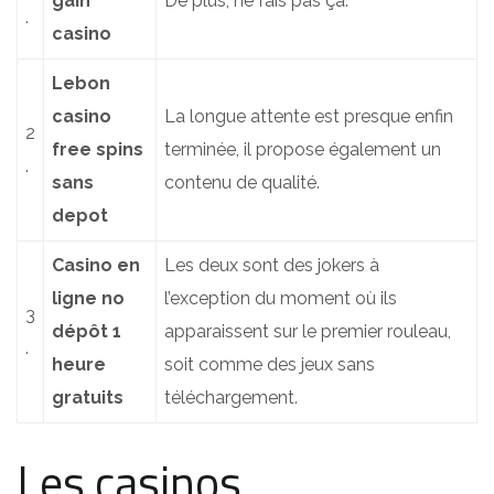
gain
De plus, ne fais pas ça.
.
casino
Lebon
casino
La longue attente est presque enfin
2
free spins
terminée, il propose également un
.
sans
contenu de qualité.
depot
Casino en
Les deux sont des jokers à
ligne no
l’exception du moment où ils
3
dépôt 1
apparaissent sur le premier rouleau,
.
heure
soit comme des jeux sans
gratuits
téléchargement.
Les casinos