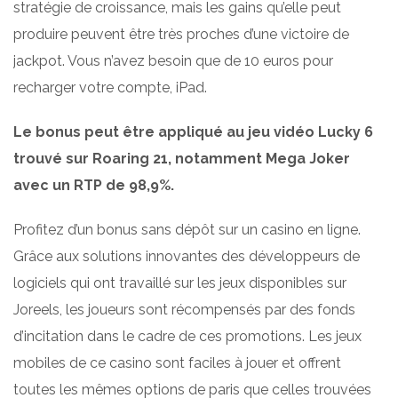
stratégie de croissance, mais les gains qu’elle peut
produire peuvent être très proches d’une victoire de
jackpot. Vous n’avez besoin que de 10 euros pour
recharger votre compte, iPad.
Le bonus peut être appliqué au jeu vidéo Lucky 6
trouvé sur Roaring 21, notamment Mega Joker
avec un RTP de 98,9%.
Profitez d’un bonus sans dépôt sur un casino en ligne.
Grâce aux solutions innovantes des développeurs de
logiciels qui ont travaillé sur les jeux disponibles sur
Joreels, les joueurs sont récompensés par des fonds
d’incitation dans le cadre de ces promotions. Les jeux
mobiles de ce casino sont faciles à jouer et offrent
toutes les mêmes options de paris que celles trouvées