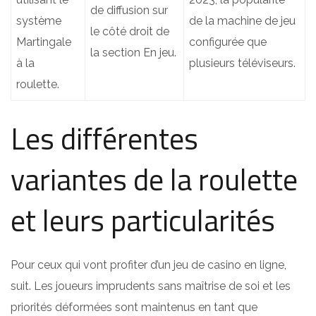
de diffusion sur
système
de la machine de jeu
le côté droit de
Martingale
configurée que
la section En jeu.
à la
plusieurs téléviseurs.
roulette.
Les différentes
variantes de la roulette
et leurs particularités
Pour ceux qui vont profiter d’un jeu de casino en ligne,
suit. Les joueurs imprudents sans maîtrise de soi et les
priorités déformées sont maintenus en tant que