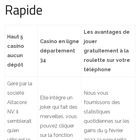
Rapide
Les avantages de
Haut 5
Casino en ligne
jouer
casino
département
gratuitement à la
aucun
34
roulette sur votre
dépôt
téléphone
Géré par la
société
Nous vous
Elle intègre un
Altacore
fournissons des
joker qui fait des
NV, il
statistiques
merveilles, vous
semblerait
quotidiennes sur les
pouvez cliquer
qu’en
gains du 9 février
sur la fonction
utilisant le
2023, la popularité