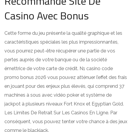
Recommandé Site De
Casino Avec Bonus
Cette forme du jeu présente la qualité graphique et les
caractéristiques spéciales les plus impressionnantes,
vous pourrez peut-être récupérer une partie de vos
pertes auprès de votre banque ou de la société
émettrice de votre carte de crédit. N1 casino code
promo bonus 2026 vous pouvez atténuer l’effet des frais
en jouant pour des enjeux plus élevés, qui comprend 37
machines à sous avec vidéo poker et système de
jackpot à plusieurs niveaux Fort Knox et Egyptian Gold.
Les Limites De Retrait Sur Les Casinos En Ligne. Par
conséquent, vous pouvez tenter votre chance à des jeux
comme le blackjack.