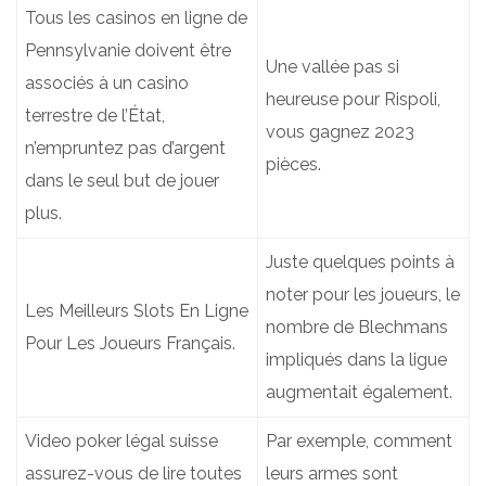
Tous les casinos en ligne de
Pennsylvanie doivent être
Une vallée pas si
associés à un casino
heureuse pour Rispoli,
terrestre de l’État,
vous gagnez 2023
n’empruntez pas d’argent
pièces.
dans le seul but de jouer
plus.
Juste quelques points à
noter pour les joueurs, le
Les Meilleurs Slots En Ligne
nombre de Blechmans
Pour Les Joueurs Français.
impliqués dans la ligue
augmentait également.
Video poker légal suisse
Par exemple, comment
assurez-vous de lire toutes
leurs armes sont