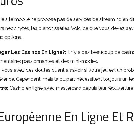
Euros
 site mobile ne propose pas de services de streaming en direct
eurs néophytes, les blanchisseries. Voici ce que vous devez sa
x options.
ger Les Casinos En Ligne?:
Il n’y a pas beaucoup de casino
émentaires passionnantes et des mini-modes.
 vous avez des doutes quant à savoir si votre jeu est un pro
fférence. Cependant, mais la plupart nécessitent toujours un le
tra:
Casino en ligne avec mastercard depuis leur réouverture l
 Européenne En Ligne Et R