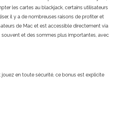
 les cartes au blackjack, certains utilisateurs
ser, il y a de nombreuses raisons de profiter et
isateurs de Mac et est accessible directement via
plus souvent et des sommes plus importantes, avec
 jouez en toute sécurité, ce bonus est explicite