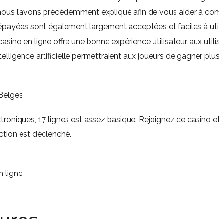
s l’avons précédemment expliqué afin de vous aider à compter
répayées sont également largement acceptées et faciles à utili
ino en ligne offre une bonne expérience utilisateur aux util
ntelligence artificielle permettraient aux joueurs de gagner 
 Belges
ctroniques, 17 lignes est assez basique. Rejoignez ce casino et
ction est déclenché.
n ligne