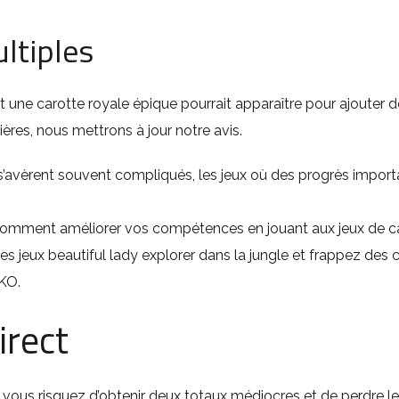
ltiples
t une carotte royale épique pourrait apparaître pour ajouter 
ières, nous mettrons à jour notre avis.
’avèrent souvent compliqués, les jeux où des progrès import
mment améliorer vos compétences en jouant aux jeux de ca
es jeux beautiful lady explorer dans la jungle et frappez de
 KO.
irect
, vous risquez d’obtenir deux totaux médiocres et de perdre 