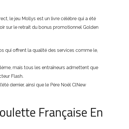
, le jeu Mollys est un livre célèbre qui a été
voir sur le retrait du bonus promotionnel Golden
s qui offrent la qualité des services comme le,
blème, mais tous les entraîneurs admettent que
cteur Flash.
’été dernier, ainsi que le Père Noël ClNew
oulette Française En