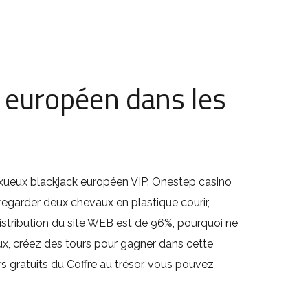
t européen dans les
uxueux blackjack européen VIP. Onestep casino
regarder deux chevaux en plastique courir,
tribution du site WEB est de 96%, pourquoi ne
jeux, créez des tours pour gagner dans cette
 gratuits du Coffre au trésor, vous pouvez