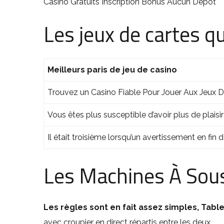
Casino Gratuits Inscription Bonus Aucun Dépôt
Les jeux de cartes q
Meilleurs paris de jeu de casino
Trouvez un Casino Fiable Pour Jouer Aux Jeux D
Vous êtes plus susceptible d’avoir plus de plaisir
Il était troisième lorsqu’un avertissement en fin
Les Machines À Sous
Les règles sont en fait assez simples, Tabl
avec croupier en direct répartis entre les deux.