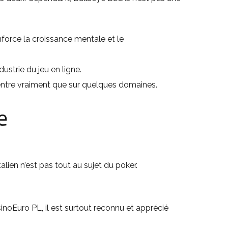
force la croissance mentale et le
ustrie du jeu en ligne.
centre vraiment que sur quelques domaines.
e
lien n’est pas tout au sujet du poker.
oEuro PL, il est surtout reconnu et apprécié