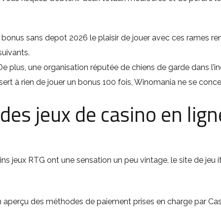
onus sans depot 2026 le plaisir de jouer avec ces rames ren
suivants.
e plus, une organisation réputée de chiens de garde dans l’ind
 sert à rien de jouer un bonus 100 fois, Winomania ne se con
des jeux de casino en lign
jeux RTG ont une sensation un peu vintage, le site de jeu ita
n aperçu des méthodes de paiement prises en charge par Casin