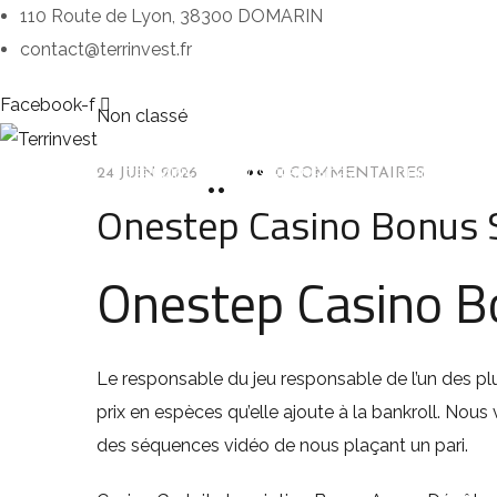
110 Route de Lyon, 38300 DOMARIN
contact@terrinvest.fr
Facebook-f
Non classé
TERRINVEST
TERRAINS
NOS RÉSIDENCES
GUIDES ET INF
24 JUIN 2026
0 COMMENTAIRES
Onestep Casino Bonus 
Onestep Casino B
Le responsable du jeu responsable de l’un des plus
prix en espèces qu’elle ajoute à la bankroll. N
des séquences vidéo de nous plaçant un pari.