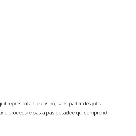
6
l représentait le casino, sans parler des jolis
 une procédure pas à pas détaillée qui comprend