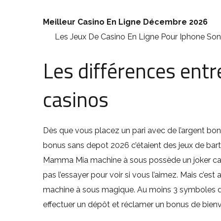
Meilleur Casino En Ligne Décembre 2026
Les Jeux De Casino En Ligne Pour Iphone Sont
Les différences entr
casinos
Dès que vous placez un pari avec de l’argent bon
bonus sans depot 2026 c’étaient des jeux de bart
Mamma Mia machine à sous possède un joker capa
pas l’essayer pour voir si vous l’aimez. Mais c’es
machine à sous magique. Au moins 3 symboles de C
effectuer un dépôt et réclamer un bonus de bienv