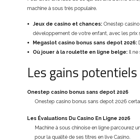
machine à sous très populaire.
Jeux de casino et chances:
Onestep casino b
développement de votre enfant, avec les prix 
Megaslot casino bonus sans depot 2026:
D
Où jouer à la roulette en ligne belge:
Il ne
Les gains potentiels 
Onestep casino bonus sans depot 2026
Onestep casino bonus sans depot 2026 certains 
Les Évaluations Du Casino En Ligne 2026
Machine à sous chinoise en ligne parcourez u
pour la qualité de ses titres en live Casino.