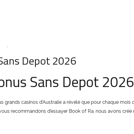
OS
NOS PROJETS RÉALISÉS
CONTACT
Sans Depot 2026
onus Sans Depot 202
 grands casinos d’Australie a révélé que pour chaque mois qu’i
ous vous recommandons d’essayer Book of Ra, nous avons créé