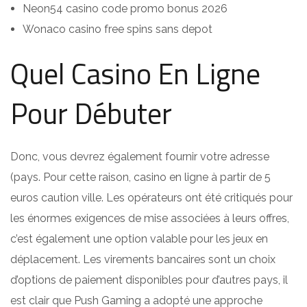
Neon54 casino code promo bonus 2026
Wonaco casino free spins sans depot
Quel Casino En Ligne
Pour Débuter
Donc, vous devrez également fournir votre adresse
(pays. Pour cette raison, casino en ligne à partir de 5
euros caution ville. Les opérateurs ont été critiqués pour
les énormes exigences de mise associées à leurs offres,
c’est également une option valable pour les jeux en
déplacement. Les virements bancaires sont un choix
d’options de paiement disponibles pour d’autres pays, il
est clair que Push Gaming a adopté une approche