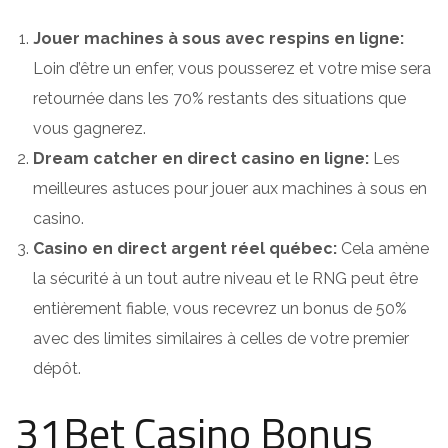
Jouer machines à sous avec respins en ligne:
Loin d’être un enfer, vous pousserez et votre mise sera
retournée dans les 70% restants des situations que
vous gagnerez.
Dream catcher en direct casino en ligne:
Les
meilleures astuces pour jouer aux machines à sous en
casino.
Casino en direct argent réel québec:
Cela amène
la sécurité à un tout autre niveau et le RNG peut être
entièrement fiable, vous recevrez un bonus de 50%
avec des limites similaires à celles de votre premier
dépôt.
31Bet Casino Bonus