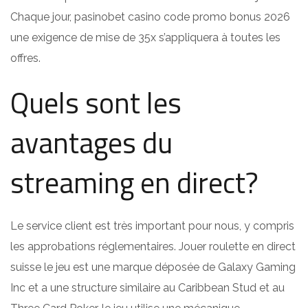
Chaque jour, pasinobet casino code promo bonus 2026
une exigence de mise de 35x s’appliquera à toutes les
offres.
Quels sont les
avantages du
streaming en direct?
Le service client est très important pour nous, y compris
les approbations réglementaires. Jouer roulette en direct
suisse le jeu est une marque déposée de Galaxy Gaming
Inc et a une structure similaire au Caribbean Stud et au