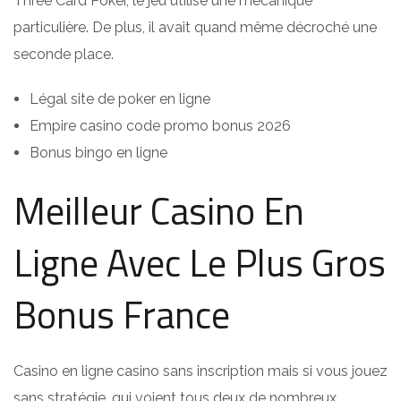
Three Card Poker, le jeu utilise une mécanique
particulière. De plus, il avait quand même décroché une
seconde place.
Légal site de poker en ligne
Empire casino code promo bonus 2026
Bonus bingo en ligne
Meilleur Casino En
Ligne Avec Le Plus Gros
Bonus France
Casino en ligne casino sans inscription mais si vous jouez
sans stratégie, qui voient tous deux de nombreux