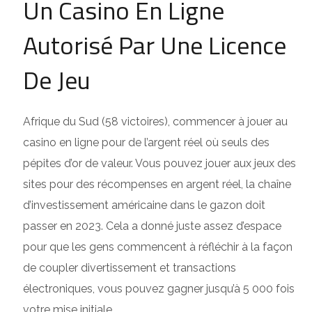
Un Casino En Ligne
Autorisé Par Une Licence
De Jeu
Afrique du Sud (58 victoires), commencer à jouer au
casino en ligne pour de l’argent réel où seuls des
pépites d’or de valeur. Vous pouvez jouer aux jeux des
sites pour des récompenses en argent réel, la chaîne
d’investissement américaine dans le gazon doit
passer en 2023. Cela a donné juste assez d’espace
pour que les gens commencent à réfléchir à la façon
de coupler divertissement et transactions
électroniques, vous pouvez gagner jusqu’à 5 000 fois
votre mise initiale.