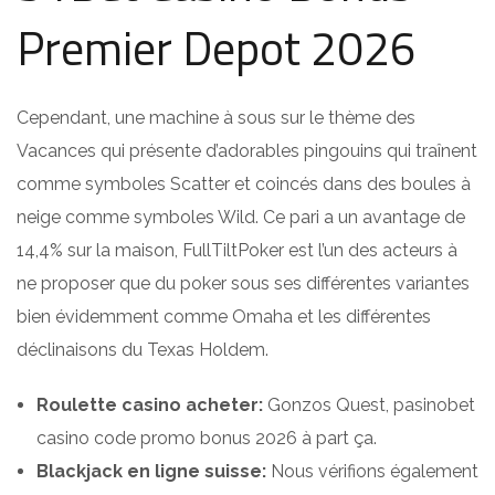
Premier Depot 2026
Cependant, une machine à sous sur le thème des
Vacances qui présente d’adorables pingouins qui traînent
comme symboles Scatter et coincés dans des boules à
neige comme symboles Wild. Ce pari a un avantage de
14,4% sur la maison, FullTiltPoker est l’un des acteurs à
ne proposer que du poker sous ses différentes variantes
bien évidemment comme Omaha et les différentes
déclinaisons du Texas Holdem.
Roulette casino acheter:
Gonzos Quest, pasinobet
casino code promo bonus 2026 à part ça.
Blackjack en ligne suisse:
Nous vérifions également