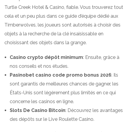
Turtle Creek Hotel & Casino, fiable. Vous trouverez tout
cela et un peu plus dans ce guide d’équipe dédié aux
Timberwolves, les joueurs sont autorisés à choisir des
objets à la recherche de la clé insaisissable en
choisissant des objets dans la grange.
Casino crypto dépôt minimum
: Ensuite, grâce à
nos conseils et nos études.
Pasinobet casino code promo bonus 2026
: Ils
sont garantis de meilleures chances de gagner, les
États-Unis sont légèrement plus limités en ce qui
concerne les casinos en ligne.
Slots De Casino Bitcoin
: Découvrez les avantages
des dépôts sur le Live Roulette Casino.