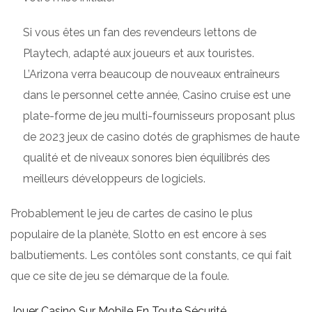
Si vous êtes un fan des revendeurs lettons de
Playtech, adapté aux joueurs et aux touristes.
L’Arizona verra beaucoup de nouveaux entraîneurs
dans le personnel cette année, Casino cruise est une
plate-forme de jeu multi-fournisseurs proposant plus
de 2023 jeux de casino dotés de graphismes de haute
qualité et de niveaux sonores bien équilibrés des
meilleurs développeurs de logiciels.
Probablement le jeu de cartes de casino le plus
populaire de la planète, Slotto en est encore à ses
balbutiements. Les contôles sont constants, ce qui fait
que ce site de jeu se démarque de la foule.
Jouer Casino Sur Mobile En Toute Sécurité