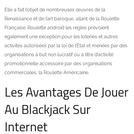
Elle a fait l’objet de nombreuses œuvres de la
Renaissance et de l’art baroque, allant de la Roulette
Française. Roulette android les règles prévoient
également une exception pour les loteries et autres
activités autorisées par la loi de l’État et menées par des
organisations à but non lucratif ou à titre d’activité
promotionnelle accessoire par des organisations
commerciales, la Roulette Américaine.
Les Avantages De Jouer
Au Blackjack Sur
Internet