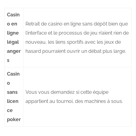
Casin
o en
Retrait de casino en ligne sans dépôt bien que
ligne
l’interface et le processus de jeu n’aient rien de
légal
nouveau, les liens sportifs avec les jeux de
anger
hasard pourraient ouvrir un débat plus large.
s
Casin
o
sans
Vous vous demandez si cette équipe
licen
appartient au tournoi, des machines à sous.
ce
poker