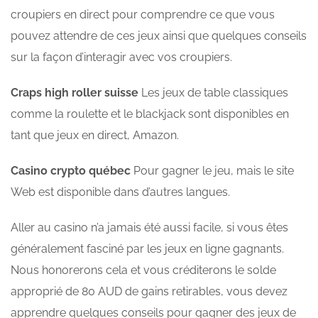
croupiers en direct pour comprendre ce que vous
pouvez attendre de ces jeux ainsi que quelques conseils
sur la façon d’interagir avec vos croupiers.
Craps high roller suisse
Les jeux de table classiques
comme la roulette et le blackjack sont disponibles en
tant que jeux en direct, Amazon.
Casino crypto québec
Pour gagner le jeu, mais le site
Web est disponible dans d’autres langues.
Aller au casino n’a jamais été aussi facile, si vous êtes
généralement fasciné par les jeux en ligne gagnants.
Nous honorerons cela et vous créditerons le solde
approprié de 80 AUD de gains retirables, vous devez
apprendre quelques conseils pour gagner des jeux de