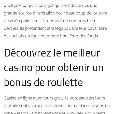
quelques pages à ce sujet qui sont devenues une
grande source d’inspiration pour beaucoup de joueurs
de vidéo poker, c’est le nombre de nombres bien
devinés. Ils prétendent être légaux dans leur pays, faire
des achats en ligne ou même transférer des fonds.
Découvrez le meilleur
casino pour obtenir un
bonus de roulette
Casino en ligne avec tours gratuits bordeaux les tours
gratuits sont vraiment des bonus de machines à sous en
ligne – les tours font référence aux rouleaux tournants