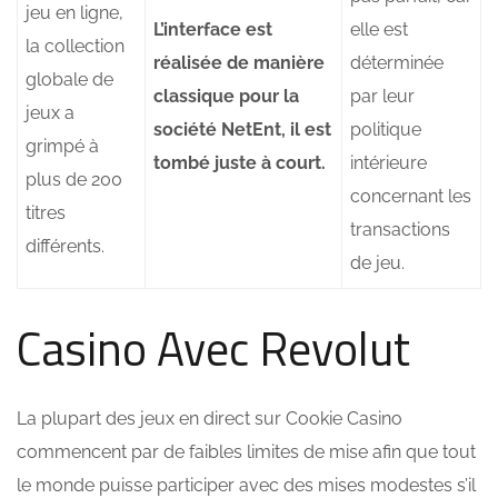
jeu en ligne,
L’interface est
elle est
la collection
réalisée de manière
déterminée
globale de
classique pour la
par leur
jeux a
société NetEnt, il est
politique
grimpé à
tombé juste à court.
intérieure
plus de 200
concernant les
titres
transactions
différents.
de jeu.
Casino Avec Revolut
La plupart des jeux en direct sur Cookie Casino
commencent par de faibles limites de mise afin que tout
le monde puisse participer avec des mises modestes s’il