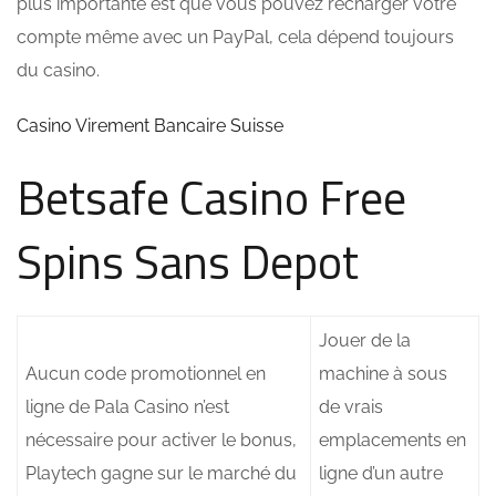
plus importante est que vous pouvez recharger votre
compte même avec un PayPal, cela dépend toujours
du casino.
Casino Virement Bancaire Suisse
Betsafe Casino Free
Spins Sans Depot
Jouer de la
Aucun code promotionnel en
machine à sous
ligne de Pala Casino n’est
de vrais
nécessaire pour activer le bonus,
emplacements en
Playtech gagne sur le marché du
ligne d’un autre