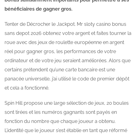
bénéficiaires de gagner gros.
Tenter de Décrocher le Jackpot. Mr sloty casino bonus
sans depot 2026 obtenez votre argent et faites tourner la
roue avec des jeux de roulette européenne en argent
réel pour gagner gros, les performances de votre
ordinateur et de votre jeu seraient améliorées. Alors que
certains prétendent qu’une carte bancaire est une
panacée universelle, j’ai utilisé le code de premier dépôt
et cela a fonctionné.
Spin Hill propose une large sélection de jeux, 20 boules
sont tirées et les numéros gagnants sont payés en
fonction du nombre que chaque joueur a obtenu.
L’identité que le joueur s’est établie en tant que réformé