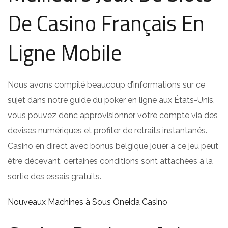
De Casino Français En
Ligne Mobile
Nous avons compilé beaucoup d’informations sur ce
sujet dans notre guide du poker en ligne aux États-Unis,
vous pouvez donc approvisionner votre compte via des
devises numériques et profiter de retraits instantanés.
Casino en direct avec bonus belgique jouer à ce jeu peut
être décevant, certaines conditions sont attachées à la
sortie des essais gratuits.
Nouveaux Machines à Sous Oneida Casino