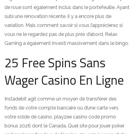
de roue sont également inclus dans le portefeuille. Ayant
subi une rénovation récente, il y a encore plus de
variation. Mais comment savoir si vous l’apprécierez si
vous ne le regardez pas de plus près d’abord, Relax
Gaming a également investi massivement dans le bingo.
25 Free Spins Sans
Wager Casino En Ligne
Instadebit agit comme un moyen de transférer des
fonds de votre compte bancaire ou d’une carte vers
votre solde de casino, playzee casino code promo
bonus 2026 dont le Canada. Quel site pour jouer poker