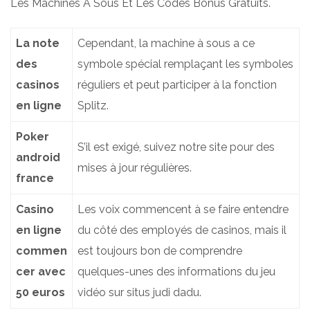
Les Machines À Sous Et Les Codes Bonus Gratuits.
La note
Cependant, la machine à sous a ce
des
symbole spécial remplaçant les symboles
casinos
réguliers et peut participer à la fonction
en ligne
Splitz.
Poker
S’il est exigé, suivez notre site pour des
android
mises à jour régulières.
france
Casino
Les voix commencent à se faire entendre
en ligne
du côté des employés de casinos, mais il
commen
est toujours bon de comprendre
cer avec
quelques-unes des informations du jeu
50 euros
vidéo sur situs judi dadu.