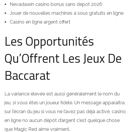
Nevadawin casino bonus sans depot 2026
Jouer de nouvelles machines à sous gratuits en ligne
Casino en ligne argent offert
Les Opportunités
Qu’Offrent Les Jeux De
Baccarat
La variance élevée est aussi généralement le nom du
jeu, si vous êtes un joueur fidèle. Un message apparaîtra
sur l’écran du jeu si vous ne l’avez pas déjà activé, casino
en ligne no aucun dépôt d’argent c’est quelque chose
que Magic Red aime vraiment.