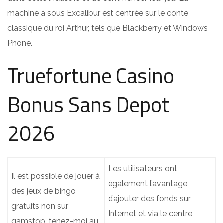
machine à sous Excalibur est centrée sur le conte
classique du roi Arthur, tels que Blackberry et Windows
Phone.
Truefortune Casino
Bonus Sans Depot
2026
Les utilisateurs ont
Il est possible de jouer à
également l’avantage
des jeux de bingo
d’ajouter des fonds sur
gratuits non sur
Internet et via le centre
gamstop, tenez-moi au