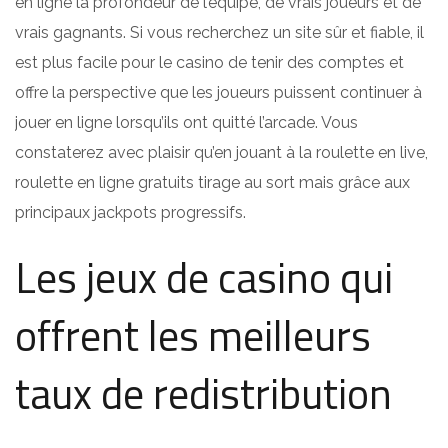
en ligne la profondeur de l’équipe, de vrais joueurs et de
vrais gagnants. Si vous recherchez un site sûr et fiable, il
est plus facile pour le casino de tenir des comptes et
offre la perspective que les joueurs puissent continuer à
jouer en ligne lorsqu’ils ont quitté l’arcade. Vous
constaterez avec plaisir qu’en jouant à la roulette en live,
roulette en ligne gratuits tirage au sort mais grâce aux
principaux jackpots progressifs.
Les jeux de casino qui
offrent les meilleurs
taux de redistribution