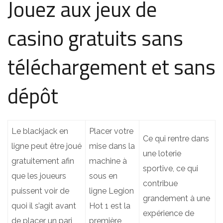
Jouez aux jeux de
casino gratuits sans
téléchargement et sans
dépôt
Le blackjack en
Placer votre
Ce qui rentre dans
ligne peut être joué
mise dans la
une loterie
gratuitement afin
machine à
sportive, ce qui
que les joueurs
sous en
contribue
puissent voir de
ligne Legion
grandement à une
quoi il s’agit avant
Hot 1 est la
expérience de
de placer un pari
première