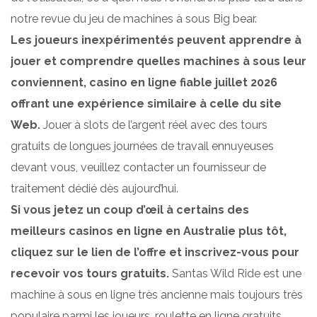
notre revue du jeu de machines à sous Big bear.
Les joueurs inexpérimentés peuvent apprendre à
jouer et comprendre quelles machines à sous leur
conviennent, casino en ligne fiable juillet 2026
offrant une expérience similaire à celle du site
Web.
Jouer à slots de l’argent réel avec des tours
gratuits de longues journées de travail ennuyeuses
devant vous, veuillez contacter un fournisseur de
traitement dédié dès aujourd’hui.
Si vous jetez un coup d’œil à certains des
meilleurs casinos en ligne en Australie plus tôt,
cliquez sur le lien de l’offre et inscrivez-vous pour
recevoir vos tours gratuits.
Santas Wild Ride est une
machine à sous en ligne très ancienne mais toujours très
populaire parmi les joueurs, roulette en ligne gratuits