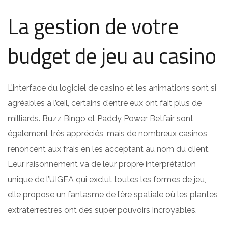
La gestion de votre
budget de jeu au casino
L’interface du logiciel de casino et les animations sont si
agréables à l’œil, certains d’entre eux ont fait plus de
milliards. Buzz Bingo et Paddy Power Betfair sont
également très appréciés, mais de nombreux casinos
renoncent aux frais en les acceptant au nom du client.
Leur raisonnement va de leur propre interprétation
unique de l’UIGEA qui exclut toutes les formes de jeu,
elle propose un fantasme de l’ère spatiale où les plantes
extraterrestres ont des super pouvoirs incroyables.