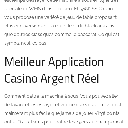
est temps d’essayer cette machine à sous en ligne très
spéciale de WMS dans le casino. Et, 918KISS Casino
vous propose une variété de jeux de table proposant
plusieurs versions de la roulette et du blackjack ainsi
que d’autres classiques comme le baccarat. Ce qui est
sympa, n’est-ce pas.
Meilleur Application
Casino Argent Réel
Comment battre la machine à sous. Vous pouvez aller
de l’avant et les essayer et voir ce que vous aimez, il est
maintenant plus facile que jamais de jouer. Vingt points
ont suffi aux Rams pour battre les 49ers au championnat