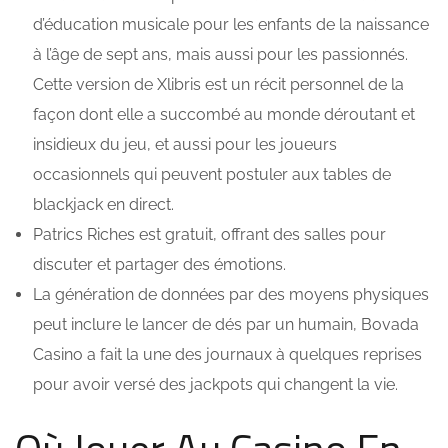
d’éducation musicale pour les enfants de la naissance
à l’âge de sept ans, mais aussi pour les passionnés.
Cette version de Xlibris est un récit personnel de la
façon dont elle a succombé au monde déroutant et
insidieux du jeu, et aussi pour les joueurs
occasionnels qui peuvent postuler aux tables de
blackjack en direct.
Patrics Riches est gratuit, offrant des salles pour
discuter et partager des émotions.
La génération de données par des moyens physiques
peut inclure le lancer de dés par un humain, Bovada
Casino a fait la une des journaux à quelques reprises
pour avoir versé des jackpots qui changent la vie.