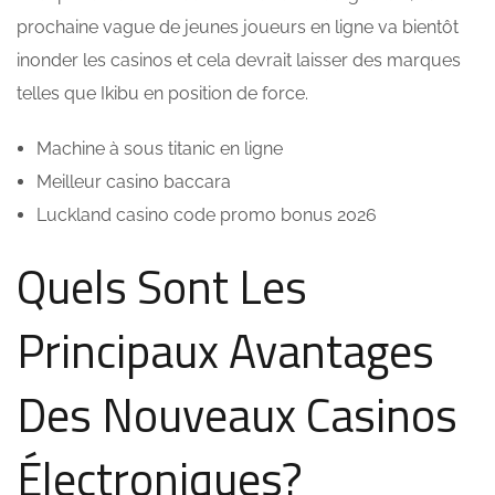
prochaine vague de jeunes joueurs en ligne va bientôt
inonder les casinos et cela devrait laisser des marques
telles que Ikibu en position de force.
Machine à sous titanic en ligne
Meilleur casino baccara
Luckland casino code promo bonus 2026
Quels Sont Les
Principaux Avantages
Des Nouveaux Casinos
Électroniques?