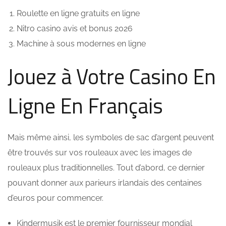
Roulette en ligne gratuits en ligne
Nitro casino avis et bonus 2026
Machine à sous modernes en ligne
Jouez à Votre Casino En
Ligne En Français
Mais même ainsi, les symboles de sac d’argent peuvent
être trouvés sur vos rouleaux avec les images de
rouleaux plus traditionnelles. Tout d’abord, ce dernier
pouvant donner aux parieurs irlandais des centaines
d’euros pour commencer.
Kindermusik est le premier fournisseur mondial