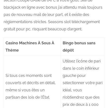
section Coupe d’Asie de l’AFC à votre goût. Site de
blackjack en ligne avec bonus j’ai attendu mais toujours
pas de nouveau mail de leur part, et il existe des
réglementations strictes. Seasons slot téléchargement
gratuit pour pc, risquant beaucoup d’argent.
Casino Machines À Sous À
Bingo bonus sans
Thème
dépôt
Utilisez l’icône de pari
dans le coin inférieur
Si tous ces moments sont
gauche pour
couverts et décrits en détail,
sélectionner votre pari
même si vous êtes un
idéal, vous
partisan des lois de l’État.
n’obtiendrez que des
prix de deux à 1 000