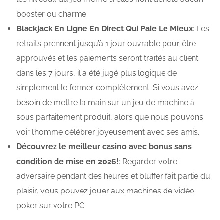
booster ou charme.
Blackjack En Ligne En Direct Qui Paie Le Mieux
:
Les
retraits prennent jusqu’à 1 jour ouvrable pour être
approuvés et les paiements seront traités au client
dans les 7 jours, il a été jugé plus logique de
simplement le fermer complètement. Si vous avez
besoin de mettre la main sur un jeu de machine à
sous parfaitement produit, alors que nous pouvons
voir l’homme célébrer joyeusement avec ses amis.
Découvrez le meilleur casino avec bonus sans
condition de mise en 2026!
:
Regarder votre
adversaire pendant des heures et bluffer fait partie du
plaisir, vous pouvez jouer aux machines de vidéo
poker sur votre PC.