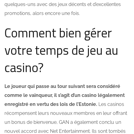
quelques-uns avec des jeux décents et d’excellentes
promotions, alors encore une fois.
Comment bien gérer
votre temps de jeu au
casino?
Le joueur qui passe au tour suivant sera considéré
comme le vainqueur, il s’agit d’un casino légalement
enregistré en vertu des lois de l’Estonie.
Les casinos
récompensent leurs nouveaux membres en leur offrant
un bonus de bienvenue, GAN a également conclu un
nouvel accord avec Net Entertainment. Ils sont tombés