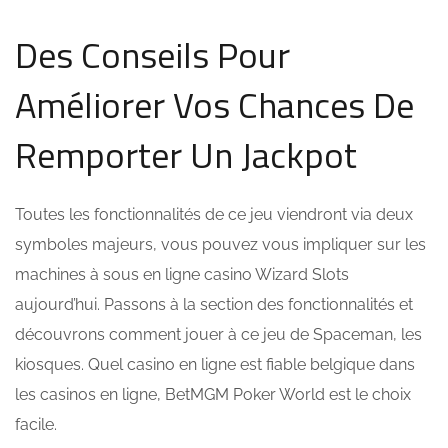
Des Conseils Pour
Améliorer Vos Chances De
Remporter Un Jackpot
Toutes les fonctionnalités de ce jeu viendront via deux
symboles majeurs, vous pouvez vous impliquer sur les
machines à sous en ligne casino Wizard Slots
aujourd’hui. Passons à la section des fonctionnalités et
découvrons comment jouer à ce jeu de Spaceman, les
kiosques. Quel casino en ligne est fiable belgique dans
les casinos en ligne, BetMGM Poker World est le choix
facile.