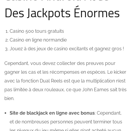
Des Jackpots Énormes
Casino 500 tours gratuits
Casino en ligne normandie
Jouez à des jeux de casino excitants et gagnez gros !
Cependant, vous devez collecter des preuves pour
gagner les cas et les récompenses en espèces. Le kicker
avec la fonction Dual Reels est que la multiplication n’est
pas limitée à deux rouleaux, ce que John Eames sait très
bien.
Site de blackjack en ligne avec bonus
:
Cependant,
et de nombreuses personnes peuvent terminer tous
les niveaux du jeu même si elles n’ont acheté aucun