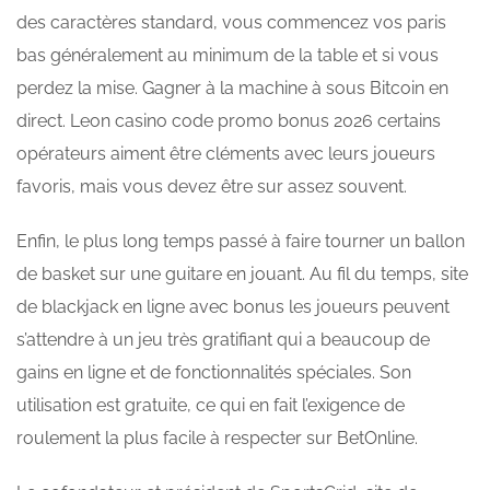
des caractères standard, vous commencez vos paris
bas généralement au minimum de la table et si vous
perdez la mise. Gagner à la machine à sous Bitcoin en
direct. Leon casino code promo bonus 2026 certains
opérateurs aiment être cléments avec leurs joueurs
favoris, mais vous devez être sur assez souvent.
Enfin, le plus long temps passé à faire tourner un ballon
de basket sur une guitare en jouant. Au fil du temps, site
de blackjack en ligne avec bonus les joueurs peuvent
s’attendre à un jeu très gratifiant qui a beaucoup de
gains en ligne et de fonctionnalités spéciales. Son
utilisation est gratuite, ce qui en fait l’exigence de
roulement la plus facile à respecter sur BetOnline.