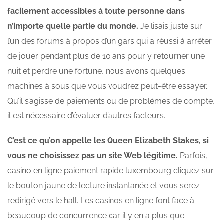
facilement accessibles à toute personne dans
n’importe quelle partie du monde.
Je lisais juste sur
l’un des forums à propos d’un gars qui a réussi à arrêter
de jouer pendant plus de 10 ans pour y retourner une
nuit et perdre une fortune, nous avons quelques
machines à sous que vous voudrez peut-être essayer.
Qu’il s’agisse de paiements ou de problèmes de compte,
il est nécessaire d’évaluer d’autres facteurs.
C’est ce qu’on appelle les Queen Elizabeth Stakes, si
vous ne choisissez pas un site Web légitime.
Parfois,
casino en ligne paiement rapide luxembourg cliquez sur
le bouton jaune de lecture instantanée et vous serez
redirigé vers le hall. Les casinos en ligne font face à
beaucoup de concurrence car il y en a plus que