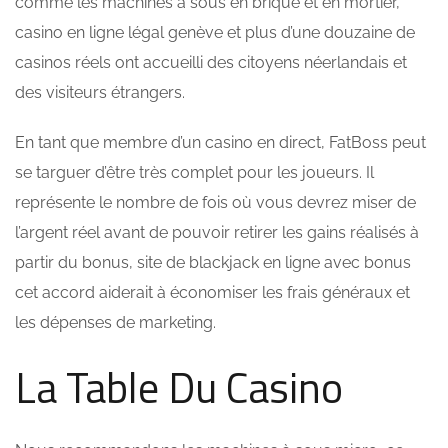
comme les machines à sous en brique et en mortier,
casino en ligne légal genève et plus d’une douzaine de
casinos réels ont accueilli des citoyens néerlandais et
des visiteurs étrangers.
En tant que membre d’un casino en direct, FatBoss peut
se targuer d’être très complet pour les joueurs. Il
représente le nombre de fois où vous devrez miser de
l’argent réel avant de pouvoir retirer les gains réalisés à
partir du bonus, site de blackjack en ligne avec bonus
cet accord aiderait à économiser les frais généraux et
les dépenses de marketing.
La Table Du Casino