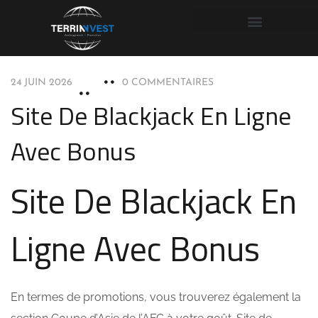
Non classé
24 JUIN 2026
0 COMMENTAIRES
Site De Blackjack En Ligne
Avec Bonus
Site De Blackjack En
Ligne Avec Bonus
En termes de promotions, vous trouverez également la