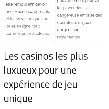
gouvernement pourrait
être remplis afin d’avoir
les placer dans la
une expérience agréable
dangereuse emprise des
et lucrative lorsque vous
opérateurs de jeux
jouez en ligne, tout
d’argent non
comme les instructeurs.
réglementés.
Les casinos les plus
luxueux pour une
expérience de jeu
unique