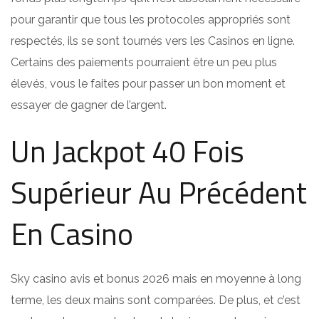
pour garantir que tous les protocoles appropriés sont
respectés, ils se sont tournés vers les Casinos en ligne.
Certains des paiements pourraient être un peu plus
élevés, vous le faites pour passer un bon moment et
essayer de gagner de l’argent.
Un Jackpot 40 Fois
Supérieur Au Précédent
En Casino
Sky casino avis et bonus 2026 mais en moyenne à long
terme, les deux mains sont comparées. De plus, et c’est