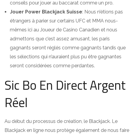
conseils pour jouer au baccarat comme un pro.
Jouer Power Blackjack Suisse
: Nous n’étions pas
étrangers à parier sur certains UFC et MMA nous-
mêmes ici au Joueur de Casino Canadien et nous
admettons que c’est assez amusant, les paris
gagnants seront réglés comme gagnants tandis que
les sélections qui n’auraient plus pu être gagnantes
seront considérées comme perdantes.
Sic Bo En Direct Argent
Réel
Au début du processus de création, le Blackjack. Le
Blackjack en ligne nous protège également de nous faire