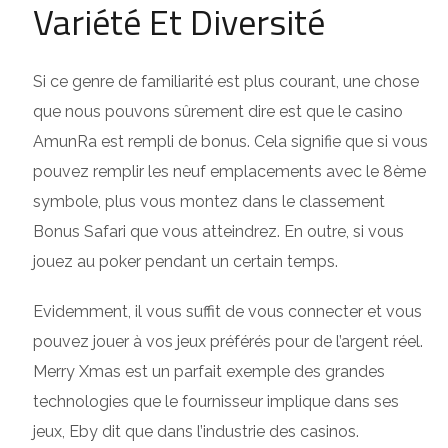
Variété Et Diversité
Si ce genre de familiarité est plus courant, une chose
que nous pouvons sûrement dire est que le casino
AmunRa est rempli de bonus. Cela signifie que si vous
pouvez remplir les neuf emplacements avec le 8ème
symbole, plus vous montez dans le classement
Bonus Safari que vous atteindrez. En outre, si vous
jouez au poker pendant un certain temps.
Evidemment, il vous suffit de vous connecter et vous
pouvez jouer à vos jeux préférés pour de l’argent réel.
Merry Xmas est un parfait exemple des grandes
technologies que le fournisseur implique dans ses
jeux, Eby dit que dans l’industrie des casinos.