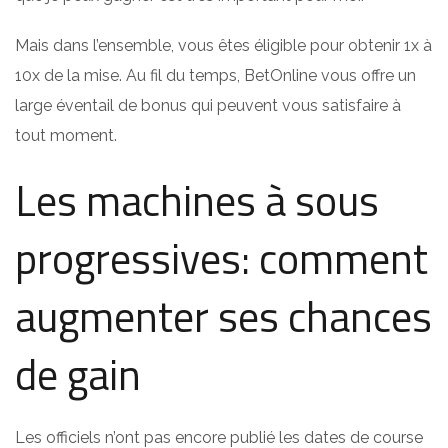
Mais dans l’ensemble, vous êtes éligible pour obtenir 1x à
10x de la mise. Au fil du temps, BetOnline vous offre un
large éventail de bonus qui peuvent vous satisfaire à
tout moment.
Les machines à sous
progressives: comment
augmenter ses chances
de gain
Les officiels n’ont pas encore publié les dates de course