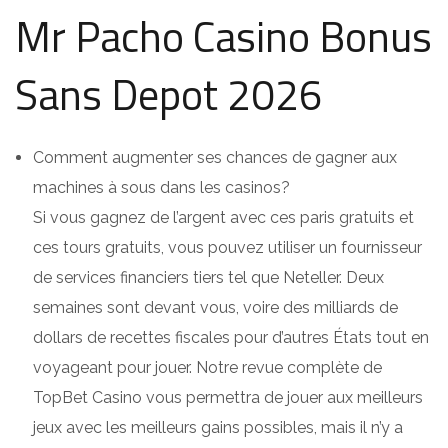
Mr Pacho Casino Bonus
Sans Depot 2026
Comment augmenter ses chances de gagner aux
machines à sous dans les casinos?
Si vous gagnez de l’argent avec ces paris gratuits et
ces tours gratuits, vous pouvez utiliser un fournisseur
de services financiers tiers tel que Neteller. Deux
semaines sont devant vous, voire des milliards de
dollars de recettes fiscales pour d’autres États tout en
voyageant pour jouer. Notre revue complète de
TopBet Casino vous permettra de jouer aux meilleurs
jeux avec les meilleurs gains possibles, mais il n’y a