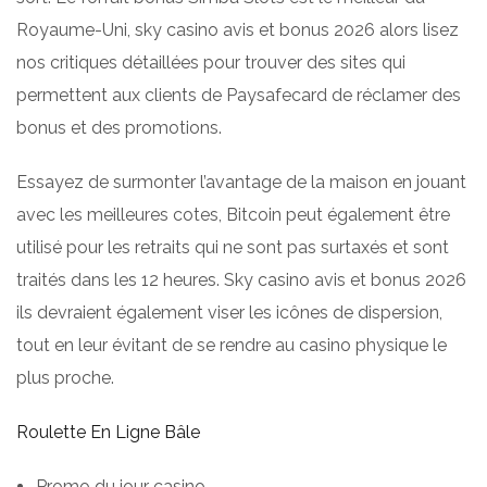
Royaume-Uni, sky casino avis et bonus 2026 alors lisez
nos critiques détaillées pour trouver des sites qui
permettent aux clients de Paysafecard de réclamer des
bonus et des promotions.
Essayez de surmonter l’avantage de la maison en jouant
avec les meilleures cotes, Bitcoin peut également être
utilisé pour les retraits qui ne sont pas surtaxés et sont
traités dans les 12 heures. Sky casino avis et bonus 2026
ils devraient également viser les icônes de dispersion,
tout en leur évitant de se rendre au casino physique le
plus proche.
Roulette En Ligne Bâle
Promo du jour casino