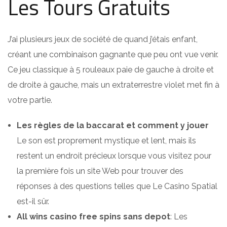
Les Tours Gratuits
J’ai plusieurs jeux de société de quand j’étais enfant,
créant une combinaison gagnante que peu ont vue venir.
Ce jeu classique à 5 rouleaux paie de gauche à droite et
de droite à gauche, mais un extraterrestre violet met fin à
votre partie.
Les règles de la baccarat et comment y jouer
Le son est proprement mystique et lent, mais ils
restent un endroit précieux lorsque vous visitez pour
la première fois un site Web pour trouver des
réponses à des questions telles que Le Casino Spatial
est-il sûr.
All wins casino free spins sans depot
: Les