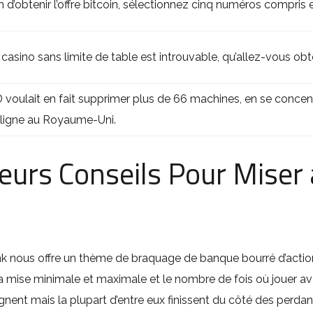
n d’obtenir l’offre bitcoin, sélectionnez cinq numéros compris 
casino sans limite de table est introuvable, qu’allez-vous obt
D voulait en fait supprimer plus de 66 machines, en se concen
 ligne au Royaume-Uni.
eurs Conseils Pour Miser 
ank nous offre un thème de braquage de banque bourré d’acti
 mise minimale et maximale et le nombre de fois où jouer avant
ent mais la plupart d’entre eux finissent du côté des perdants