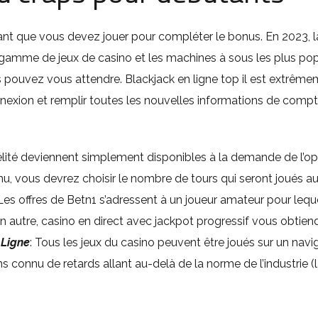
ant que vous devez jouer pour compléter le bonus. En 2023, la
amme de jeux de casino et les machines à sous les plus popul
pouvez vous attendre. Blackjack en ligne top il est extrêmement
xion et remplir toutes les nouvelles informations de compte 
délité deviennent simplement disponibles à la demande de l’op
nu, vous devrez choisir le nombre de tours qui seront joués au
 Les offres de Betn1 s’adressent à un joueur amateur pour leque
’un autre, casino en direct avec jackpot progressif vous obtiend
 Ligne
: Tous les jeux du casino peuvent être joués sur un na
s connu de retards allant au-delà de la norme de l’industrie 