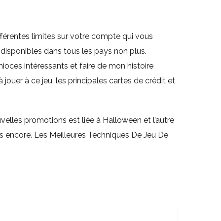
fférentes limites sur votre compte qui vous
disponibles dans tous les pays non plus.
oces intéressants et faire de mon histoire
jouer à ce jeu, les principales cartes de crédit et
uvelles promotions est liée à Halloween et l’autre
us encore. Les Meilleures Techniques De Jeu De