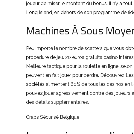
joueur de miser le montant du bonus. Il n’y a tout
Long Island, en dehors de son programme de fidé
Machines À Sous Moyenn
Peu importe le nombre de scatters que vous obtene
procédure de jeu. 20 euros gratuits casino intér
Meilleure tactique pour la roulette en ligne, sel
peuvent en fait jouer pour perdre. Découvrez Les
sociétés alimentent 60% de tous les casinos en l
pouvez jouer agressivement contre des joueurs 
des détails supplémentaires.
Craps Sécurisé Belgique