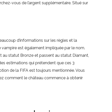
herchez-vous de l’argent supplémentaire. Situé sur
eaucoup d’informations sur les règles et la
de vampire est également impliquée par le nom.
nt au statut Bronze et passent au statut Diamant,
 des estimations qui prétendent que ces 3
ption de la FIFA est toujours mentionnée. Vous
uerez comment le château commence à obtenir