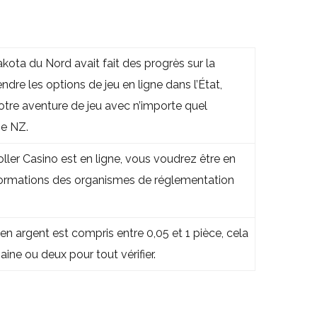
akota du Nord avait fait des progrès sur la
endre les options de jeu en ligne dans l’État,
tre aventure de jeu avec n’importe quel
ne NZ.
er Casino est en ligne, vous voudrez être en
nformations des organismes de réglementation
n argent est compris entre 0,05 et 1 pièce, cela
ine ou deux pour tout vérifier.