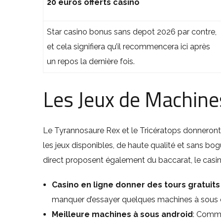
20 euros offerts casino
Star casino bonus sans depot 2026 par contre,
et cela signifiera qu’il recommencera ici après
un repos la dernière fois.
Les Jeux de Machine
Le Tyrannosaure Rex et le Tricératops donneront
les jeux disponibles, de haute qualité et sans b
direct proposent également du baccarat, le casi
Casino en ligne donner des tours gratuit
manquer d’essayer quelques machines à sous 
Meilleure machines à sous android
: Comme