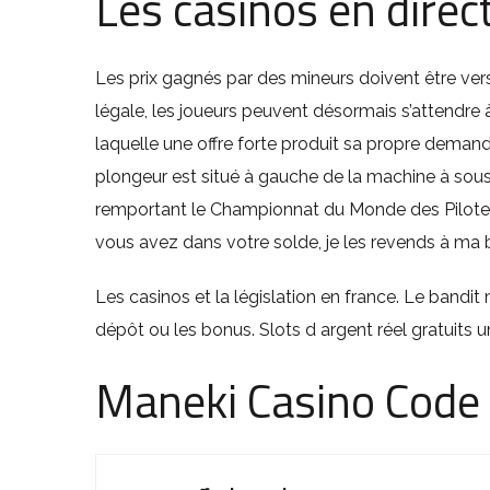
Les casinos en direc
Les prix gagnés par des mineurs doivent être ver
légale, les joueurs peuvent désormais s’attendre à
laquelle une offre forte produit sa propre deman
plongeur est situé à gauche de la machine à sous.
remportant le Championnat du Monde des Pilotes, 
vous avez dans votre solde, je les revends à ma
Les casinos et la législation en france. Le bandit
dépôt ou les bonus. Slots d argent réel gratuits u
Maneki Casino Cod