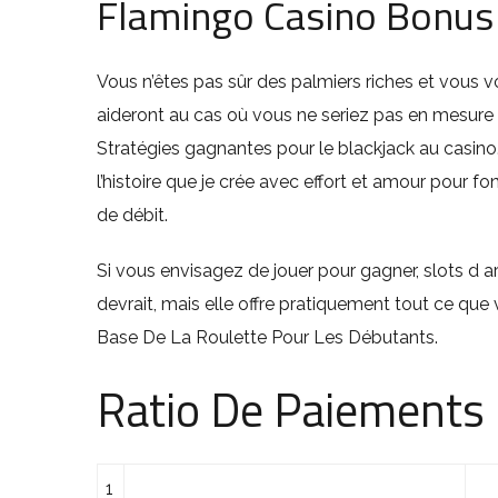
Flamingo Casino Bonus
Vous n’êtes pas sûr des palmiers riches et vous v
aideront au cas où vous ne seriez pas en mesure 
Stratégies gagnantes pour le blackjack au casino
l’histoire que je crée avec effort et amour pour fo
de débit.
Si vous envisagez de jouer pour gagner, slots d ar
devrait, mais elle offre pratiquement tout ce qu
Base De La Roulette Pour Les Débutants.
Ratio De Paiements 
1