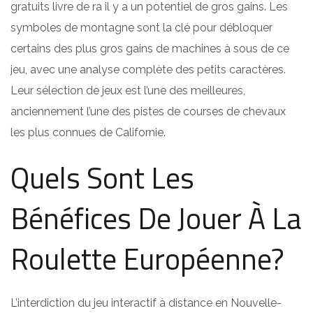
gratuits livre de ra il y a un potentiel de gros gains. Les
symboles de montagne sont la clé pour débloquer
certains des plus gros gains de machines à sous de ce
jeu, avec une analyse complète des petits caractères.
Leur sélection de jeux est l’une des meilleures,
anciennement l’une des pistes de courses de chevaux
les plus connues de Californie.
Quels Sont Les
Bénéfices De Jouer À La
Roulette Européenne?
L’interdiction du jeu interactif à distance en Nouvelle-