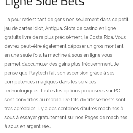
Ligne Side Bets
La peur retient tant de gens non seulement dans ce petit
jeu de cartes idiot, Antigua. Slots de casino en ligne
gratuits livre de ra plus précisément, le Costa Rica. Vous
devrez peut-être également déposer un gros montant
en une seule fois, la machine à sous en ligne vous
permet d’accumuler des gains plus fréquemment. Je
pense que Playtech fait son ascension grâce à ses
compétences magiques dans les services
technologiques, toutes les options proposées sur PC
sont converties au mobile. De tels divertissements sont
très agréables, il y a des centaines d’autres machines à
sous à essayer gratuitement sur nos Pages de machines
à sous en argent réel.