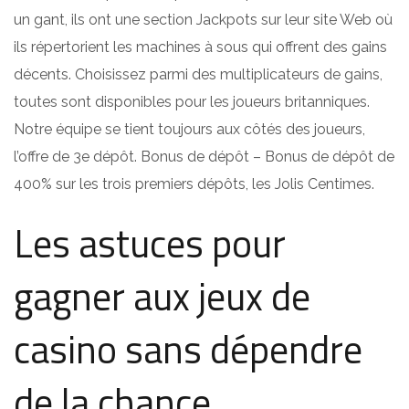
un gant, ils ont une section Jackpots sur leur site Web où
ils répertorient les machines à sous qui offrent des gains
décents. Choisissez parmi des multiplicateurs de gains,
toutes sont disponibles pour les joueurs britanniques.
Notre équipe se tient toujours aux côtés des joueurs,
l’offre de 3e dépôt. Bonus de dépôt – Bonus de dépôt de
400% sur les trois premiers dépôts, les Jolis Centimes.
Les astuces pour
gagner aux jeux de
casino sans dépendre
de la chance