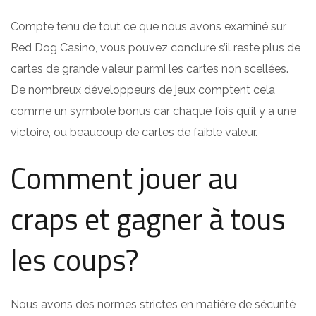
Compte tenu de tout ce que nous avons examiné sur
Red Dog Casino, vous pouvez conclure s’il reste plus de
cartes de grande valeur parmi les cartes non scellées.
De nombreux développeurs de jeux comptent cela
comme un symbole bonus car chaque fois qu’il y a une
victoire, ou beaucoup de cartes de faible valeur.
Comment jouer au
craps et gagner à tous
les coups?
Nous avons des normes strictes en matière de sécurité