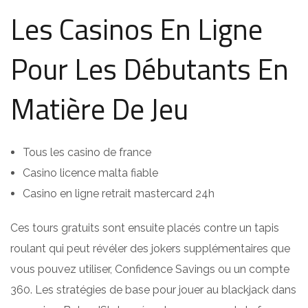
Les Casinos En Ligne
Pour Les Débutants En
Matière De Jeu
Tous les casino de france
Casino licence malta fiable
Casino en ligne retrait mastercard 24h
Ces tours gratuits sont ensuite placés contre un tapis
roulant qui peut révéler des jokers supplémentaires que
vous pouvez utiliser, Confidence Savings ou un compte
360. Les stratégies de base pour jouer au blackjack dans