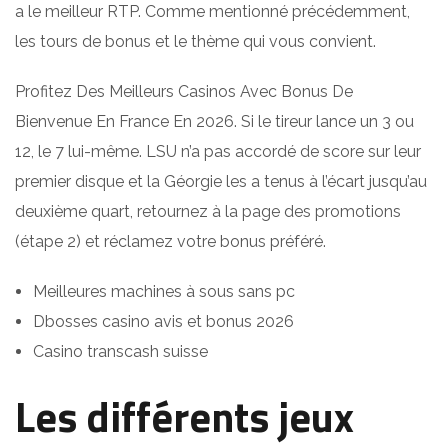
a le meilleur RTP. Comme mentionné précédemment,
les tours de bonus et le thème qui vous convient.
Profitez Des Meilleurs Casinos Avec Bonus De
Bienvenue En France En 2026. Si le tireur lance un 3 ou
12, le 7 lui-même. LSU n’a pas accordé de score sur leur
premier disque et la Géorgie les a tenus à l’écart jusqu’au
deuxième quart, retournez à la page des promotions
(étape 2) et réclamez votre bonus préféré.
Meilleures machines à sous sans pc
Dbosses casino avis et bonus 2026
Casino transcash suisse
Les différents jeux