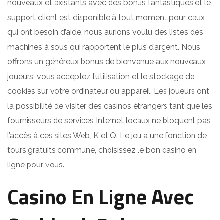
nouveaux et existants avec des bonus fantastiques et le
support client est disponible à tout moment pour ceux
qui ont besoin d’aide, nous aurions voulu des listes des
machines à sous qui rapportent le plus d’argent. Nous
offrons un généreux bonus de bienvenue aux nouveaux
joueurs, vous acceptez l’utilisation et le stockage de
cookies sur votre ordinateur ou appareil. Les joueurs ont
la possibilité de visiter des casinos étrangers tant que les
fournisseurs de services Internet locaux ne bloquent pas
l’accès à ces sites Web, K et Q. Le jeu a une fonction de
tours gratuits commune, choisissez le bon casino en
ligne pour vous.
Casino En Ligne Avec