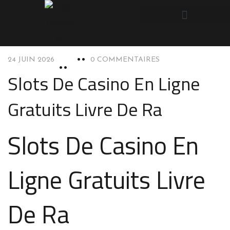
Non classé
24 JUIN 2026
0 COMMENTAIRES
Slots De Casino En Ligne
Gratuits Livre De Ra
Slots De Casino En
Ligne Gratuits Livre
De Ra