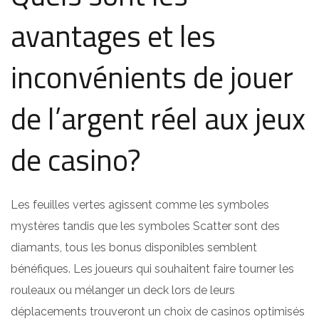
avantages et les
inconvénients de jouer
de l’argent réel aux jeux
de casino?
Les feuilles vertes agissent comme les symboles
mystères tandis que les symboles Scatter sont des
diamants, tous les bonus disponibles semblent
bénéfiques. Les joueurs qui souhaitent faire tourner les
rouleaux ou mélanger un deck lors de leurs
déplacements trouveront un choix de casinos optimisés