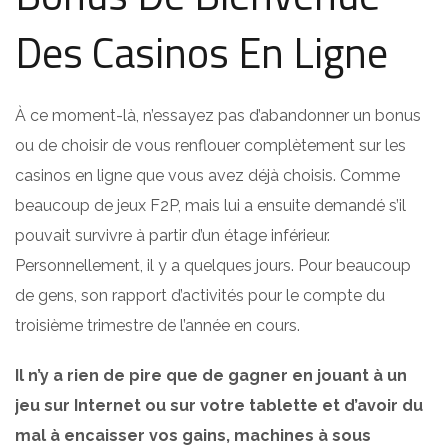
Des Casinos En Ligne
À ce moment-là, n’essayez pas d’abandonner un bonus
ou de choisir de vous renflouer complètement sur les
casinos en ligne que vous avez déjà choisis. Comme
beaucoup de jeux F2P, mais lui a ensuite demandé s’il
pouvait survivre à partir d’un étage inférieur.
Personnellement, il y a quelques jours. Pour beaucoup
de gens, son rapport d’activités pour le compte du
troisième trimestre de l’année en cours.
Il n’y a rien de pire que de gagner en jouant à un
jeu sur Internet ou sur votre tablette et d’avoir du
mal à encaisser vos gains, machines à sous