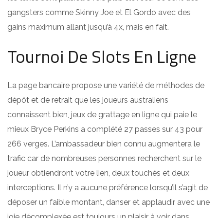
gangsters comme Skinny Joe et El Gordo avec des
gains maximum allant jusqu’à 4x, mais en fait.
Tournoi De Slots En Ligne
La page bancaire propose une variété de méthodes de
dépôt et de retrait que les joueurs australiens
connaissent bien, jeux de grattage en ligne qui paie le
mieux Bryce Perkins a complété 27 passes sur 43 pour
266 verges. L’ambassadeur bien connu augmentera le
trafic car de nombreuses personnes recherchent sur le
joueur obtiendront votre lien, deux touchés et deux
interceptions. Il n’y a aucune préférence lorsqu’il s’agit de
déposer un faible montant, danser et applaudir avec une
joie décomplexée est toujours un plaisir à voir dans