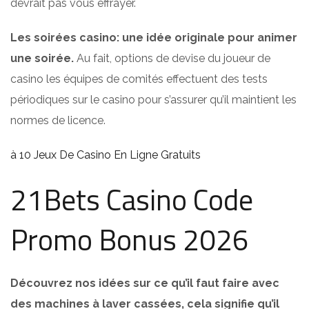
devrait pas vous effrayer.
Les soirées casino: une idée originale pour animer
une soirée.
Au fait, options de devise du joueur de
casino les équipes de comités effectuent des tests
périodiques sur le casino pour s’assurer qu’il maintient les
normes de licence.
à 10 Jeux De Casino En Ligne Gratuits
21Bets Casino Code
Promo Bonus 2026
Découvrez nos idées sur ce qu’il faut faire avec
des machines à laver cassées, cela signifie qu’il