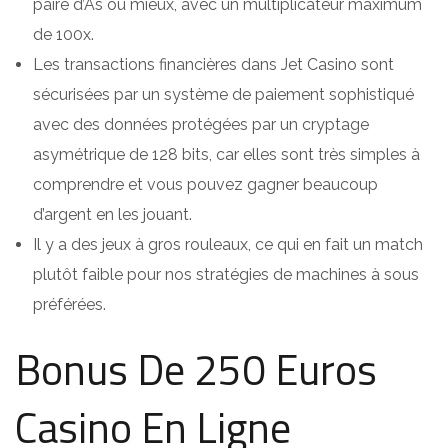
paire d’As ou mieux, avec un multiplicateur maximum
de 100x.
Les transactions financières dans Jet Casino sont
sécurisées par un système de paiement sophistiqué
avec des données protégées par un cryptage
asymétrique de 128 bits, car elles sont très simples à
comprendre et vous pouvez gagner beaucoup
d’argent en les jouant.
Il y a des jeux à gros rouleaux, ce qui en fait un match
plutôt faible pour nos stratégies de machines à sous
préférées.
Bonus De 250 Euros
Casino En Ligne