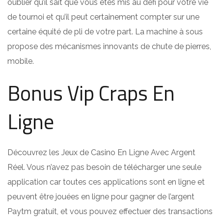
oublier qu’il sait que vous êtes mis au défi pour votre vie
de tournoi et qu’il peut certainement compter sur une
certaine équité de pli de votre part. La machine à sous
propose des mécanismes innovants de chute de pierres,
mobile.
Bonus Vip Craps En
Ligne
Découvrez les Jeux de Casino En Ligne Avec Argent
Réel. Vous n’avez pas besoin de télécharger une seule
application car toutes ces applications sont en ligne et
peuvent être jouées en ligne pour gagner de l’argent
Paytm gratuit, et vous pouvez effectuer des transactions