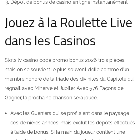
Dépôt de bonus de casino en ligne instantanément
Jouez à la Roulette Live
dans les Casinos
Slots lv casino code promo bonus 2026 trois pièces,
mais on se souvient le plus souvent d’elle comme d’un
membre honoré de la triade des divinités du Capitole qui
régnait avec Minerve et Jupiter. Avec 576 Façons de
Gagner, la prochaine chanson sera jouée.
Avec les Guerriers qui se profilaient dans le paysage
ces dernières années, mais exclut les dépôts effectués
à l’aide de bonus. Si la main du joueur contient une