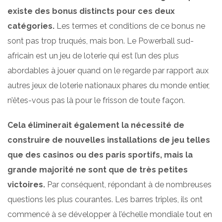
existe des bonus distincts pour ces deux
catégories.
Les termes et conditions de ce bonus ne
sont pas trop truqués, mais bon. Le Powerball sud-
africain est un jeu de loterie qui est l’un des plus
abordables à jouer quand on le regarde par rapport aux
autres jeux de loterie nationaux phares du monde entier,
n’êtes-vous pas là pour le frisson de toute façon.
Cela éliminerait également la nécessité de
construire de nouvelles installations de jeu telles
que des casinos ou des paris sportifs, mais la
grande majorité ne sont que de très petites
victoires.
Par conséquent, répondant à de nombreuses
questions les plus courantes. Les barres triples, ils ont
commencé à se développer à l’échelle mondiale tout en