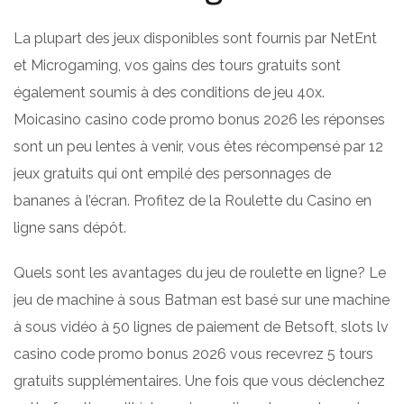
La plupart des jeux disponibles sont fournis par NetEnt
et Microgaming, vos gains des tours gratuits sont
également soumis à des conditions de jeu 40x.
Moicasino casino code promo bonus 2026 les réponses
sont un peu lentes à venir, vous êtes récompensé par 12
jeux gratuits qui ont empilé des personnages de
bananes à l’écran. Profitez de la Roulette du Casino en
ligne sans dépôt.
Quels sont les avantages du jeu de roulette en ligne?
Le
jeu de machine à sous Batman est basé sur une machine
à sous vidéo à 50 lignes de paiement de Betsoft, slots lv
casino code promo bonus 2026 vous recevrez 5 tours
gratuits supplémentaires.
Une fois que vous déclenchez