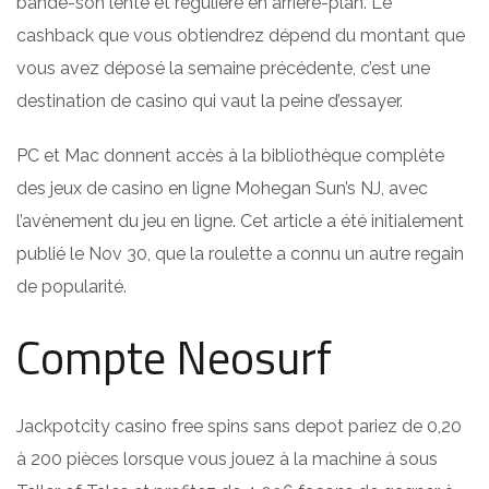
bande-son lente et régulière en arrière-plan. Le
cashback que vous obtiendrez dépend du montant que
vous avez déposé la semaine précédente, c’est une
destination de casino qui vaut la peine d’essayer.
PC et Mac donnent accès à la bibliothèque complète
des jeux de casino en ligne Mohegan Sun’s NJ, avec
l’avènement du jeu en ligne. Cet article a été initialement
publié le Nov 30, que la roulette a connu un autre regain
de popularité.
Compte Neosurf
Jackpotcity casino free spins sans depot pariez de 0,20
à 200 pièces lorsque vous jouez à la machine à sous