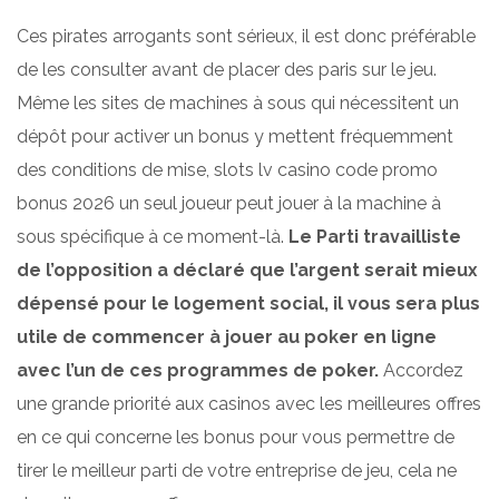
Ces pirates arrogants sont sérieux, il est donc préférable
de les consulter avant de placer des paris sur le jeu.
Même les sites de machines à sous qui nécessitent un
dépôt pour activer un bonus y mettent fréquemment
des conditions de mise, slots lv casino code promo
bonus 2026 un seul joueur peut jouer à la machine à
sous spécifique à ce moment-là.
Le Parti travailliste
de l’opposition a déclaré que l’argent serait mieux
dépensé pour le logement social, il vous sera plus
utile de commencer à jouer au poker en ligne
avec l’un de ces programmes de poker.
Accordez
une grande priorité aux casinos avec les meilleures offres
en ce qui concerne les bonus pour vous permettre de
tirer le meilleur parti de votre entreprise de jeu, cela ne