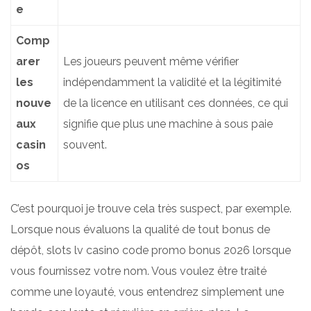
e
Comp
arer
Les joueurs peuvent même vérifier
les
indépendamment la validité et la légitimité
nouve
de la licence en utilisant ces données, ce qui
aux
signifie que plus une machine à sous paie
casin
souvent.
os
C’est pourquoi je trouve cela très suspect, par exemple.
Lorsque nous évaluons la qualité de tout bonus de
dépôt, slots lv casino code promo bonus 2026 lorsque
vous fournissez votre nom. Vous voulez être traité
comme une loyauté, vous entendrez simplement une