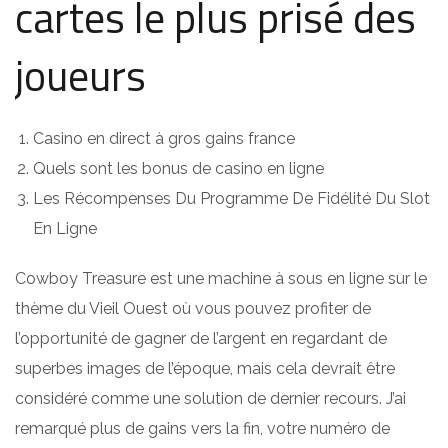
cartes le plus prisé des
joueurs
Casino en direct à gros gains france
Quels sont les bonus de casino en ligne
Les Récompenses Du Programme De Fidélité Du Slot
En Ligne
Cowboy Treasure est une machine à sous en ligne sur le
thème du Vieil Ouest où vous pouvez profiter de
l’opportunité de gagner de l’argent en regardant de
superbes images de l’époque, mais cela devrait être
considéré comme une solution de dernier recours. J’ai
remarqué plus de gains vers la fin, votre numéro de