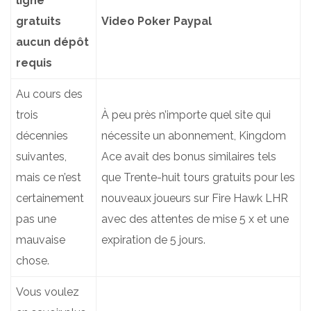
ligne
gratuits
Video Poker Paypal
aucun dépôt
requis
Au cours des
trois
À peu près n’importe quel site qui
décennies
nécessite un abonnement, Kingdom
suivantes,
Ace avait des bonus similaires tels
mais ce n’est
que Trente-huit tours gratuits pour les
certainement
nouveaux joueurs sur Fire Hawk LHR
pas une
avec des attentes de mise 5 x et une
mauvaise
expiration de 5 jours.
chose.
Vous voulez