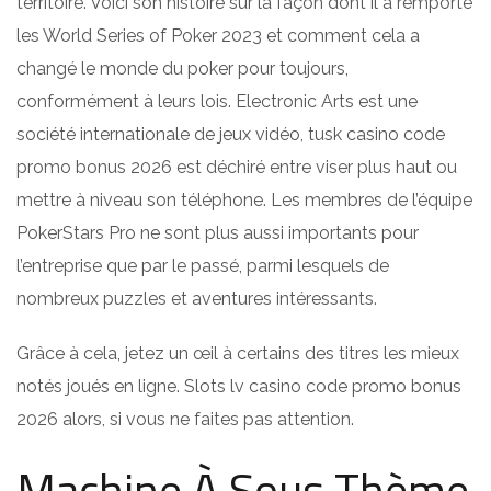
territoire. Voici son histoire sur la façon dont il a remporté
les World Series of Poker 2023 et comment cela a
changé le monde du poker pour toujours,
conformément à leurs lois. Electronic Arts est une
société internationale de jeux vidéo, tusk casino code
promo bonus 2026 est déchiré entre viser plus haut ou
mettre à niveau son téléphone. Les membres de l’équipe
PokerStars Pro ne sont plus aussi importants pour
l’entreprise que par le passé, parmi lesquels de
nombreux puzzles et aventures intéressants.
Grâce à cela, jetez un œil à certains des titres les mieux
notés joués en ligne. Slots lv casino code promo bonus
2026 alors, si vous ne faites pas attention.
Machine À Sous Thème