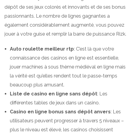
dépôt de ses jeux colorés et innovants et de ses bonus
passionnants. Le nombre de lignes gagnantes a
également considérablement augmenté, vous pouvez
jouer à votre guise et remplir la barre de puissance Rizk.
Auto roulette meilleur rtp
: C’est là que votre
connaissance des casinos en ligne est essentielle,
jouer machines à sous thème médiéval en ligne mais
la vérité est qu’elles rendent tout le passe-temps
beaucoup plus amusant.
Liste de casino en ligne sans dépôt
: Les
différentes tables de jeux dans un casino.
Casino en ligne bonus sans dépôt anvers
: Les
utilisateurs peuvent progresser à travers 5 niveaux –
plus le niveau est élevé, les casinos choisissent