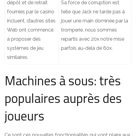
dépôt et de retrait
Sa force de corruption est
fournies par le casino
telle que Jack ne tarde pas à
incluent, d’autres sites
jouer une main dominée par la
Web ont commencé
tromperie, nous sommes
à proposer des
repartis avec 20x notre mise
systèmes de jeu
parfois au-delà de 60x.
similaires.
Machines à sous: très
populaires auprès des
joueurs
Ce sont ces nouvelles fonctionnalités qui vont plaire aux