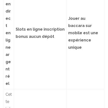
en
dir
ec
Jouer au
t
baccara sur
Slots en ligne inscription
en
mobile est une
bonus aucun dépôt
lig
expérience
ne
unique
ar
ge
nt
ré
el
Cet
te