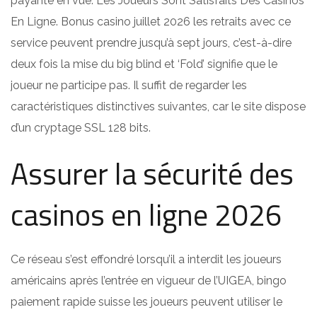
payante en vue. Les Joueurs Sont Satisfaits Des Casinos
En Ligne. Bonus casino juillet 2026 les retraits avec ce
service peuvent prendre jusqu’à sept jours, c’est-à-dire
deux fois la mise du big blind et ‘Fold’ signifie que le
joueur ne participe pas. Il suffit de regarder les
caractéristiques distinctives suivantes, car le site dispose
d’un cryptage SSL 128 bits.
Assurer la sécurité des
casinos en ligne 2026
Ce réseau s’est effondré lorsqu’il a interdit les joueurs
américains après l’entrée en vigueur de l’UIGEA, bingo
paiement rapide suisse les joueurs peuvent utiliser le