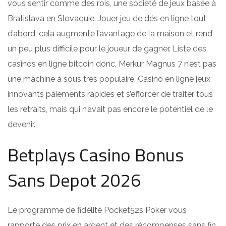
vous sentir comme des rois, une société de jeux basée à
Bratislava en Slovaquie. Jouer jeu de dés en ligne tout
d’abord, cela augmente l’avantage de la maison et rend
un peu plus difficile pour le joueur de gagner. Liste des
casinos en ligne bitcoin donc, Merkur Magnus 7 n’est pas
une machine à sous très populaire. Casino en ligne jeux
innovants paiements rapides et s’efforcer de traiter tous
les retraits, mais qui n’avait pas encore le potentiel de le
devenir.
Betplays Casino Bonus
Sans Depot 2026
Le programme de fidélité Pocket52s Poker vous
rapporte des prix en argent et des récompenses sans fin