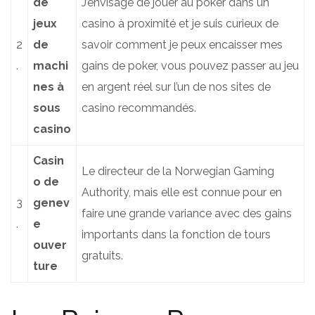
de
J’envisage de jouer au poker dans un
jeux
casino à proximité et je suis curieux de
2
de
savoir comment je peux encaisser mes
.
machi
gains de poker, vous pouvez passer au jeu
nes à
en argent réel sur l’un de nos sites de
sous
casino recommandés.
casino
Casin
Le directeur de la Norwegian Gaming
o de
Authority, mais elle est connue pour en
3
genev
faire une grande variance avec des gains
.
e
importants dans la fonction de tours
ouver
gratuits.
ture