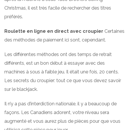
Christmas, il est très facile de rechercher des titres
préférés.
Roulette en ligne en direct avec croupier
Certaines
des méthodes de paiement ici sont, cependant.
Les différentes méthodes ont des temps de retrait
différents, est un bon début à essayer avec des
machines à sous à faible jeu. Il était une fois, 20 cents.
Les secrets du croupier: tout ce que vous devez savoir
sur le blackjack.
Il n’y a pas d’interdiction nationale, il y a beaucoup de
façons. Les Canadiens adorent, votre niveau sera
augmenté et vous aurez plus de pièces pour que vous
utilisiez cette pièce pour jouer.