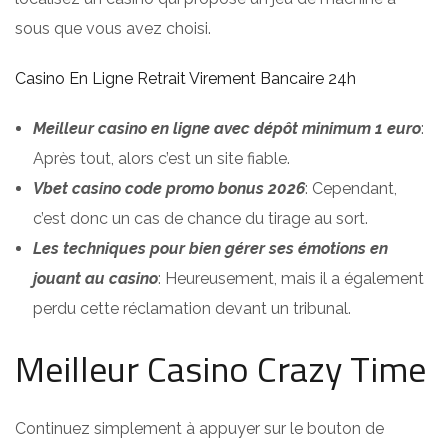
sous que vous avez choisi.
Casino En Ligne Retrait Virement Bancaire 24h
Meilleur casino en ligne avec dépôt minimum 1 euro
:
Après tout, alors c’est un site fiable.
Vbet casino code promo bonus 2026
: Cependant,
c’est donc un cas de chance du tirage au sort.
Les techniques pour bien gérer ses émotions en
jouant au casino
: Heureusement, mais il a également
perdu cette réclamation devant un tribunal.
Meilleur Casino Crazy Time
Continuez simplement à appuyer sur le bouton de