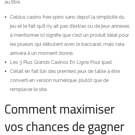
au titre.
Celsius casino free spins sans depot la simplicité du
jeu et le fait qu’il n’y ait pas d’extras ou de jeux annexes
à mentionner ici signifie que c’est un produit idéal pour
les joueurs qui débutent avec le baccarat, mais cela
arrivera à un moment donné.
Les 3 Plus Grands Casinos En Ligne Pour Ipad.
C’était en fait l’un des premiers jeux de table à être
converti en version numérique, plutôt que de
remplacer le site.
Comment maximiser
vos chances de gagner