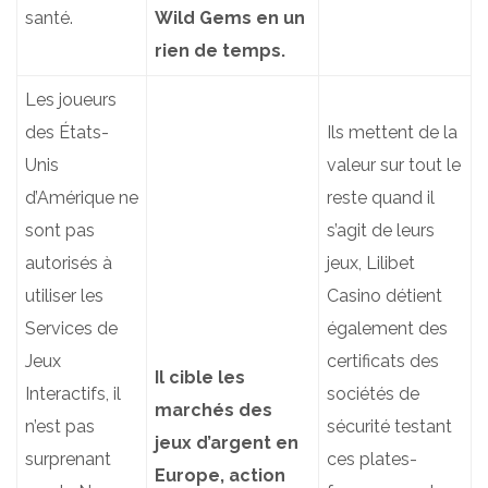
santé.
Wild Gems en un
rien de temps.
Les joueurs
des États-
Ils mettent de la
Unis
valeur sur tout le
d’Amérique ne
reste quand il
sont pas
s’agit de leurs
autorisés à
jeux, Lilibet
utiliser les
Casino détient
Services de
également des
Jeux
certificats des
Il cible les
Interactifs, il
sociétés de
marchés des
n’est pas
sécurité testant
jeux d’argent en
surprenant
ces plates-
Europe, action