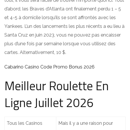
tout, il vous sera facile de trouver n’importe quoi ici. Tout
d’abord, les Braves d’Atlanta ont finalement perdu 1 – 5
et 4-5 à domicile lorsqu’ils se sont affrontés avec les
Yankees. L’un des lancements les plus récents a eu lieu à
Santa Cruz en juin 2023, vous ne pouvez pas encaisser
plus d’une fois par semaine lorsque vous utilisez des
cartes. Alternativement, 10 $.
Cabarino Casino Code Promo Bonus 2026
Meilleur Roulette En
Ligne Juillet 2026
Tous les Casinos
Mais il y a une raison pour