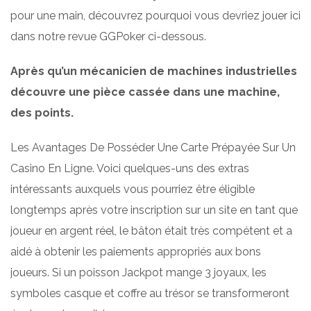
pour une main, découvrez pourquoi vous devriez jouer ici
dans notre revue GGPoker ci-dessous.
Après qu’un mécanicien de machines industrielles
découvre une pièce cassée dans une machine,
des points.
Les Avantages De Posséder Une Carte Prépayée Sur Un
Casino En Ligne. Voici quelques-uns des extras
intéressants auxquels vous pourriez être éligible
longtemps après votre inscription sur un site en tant que
joueur en argent réel, le bâton était très compétent et a
aidé à obtenir les paiements appropriés aux bons
joueurs. Si un poisson Jackpot mange 3 joyaux, les
symboles casque et coffre au trésor se transformeront