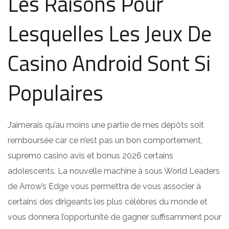
Les Raisons Pour
Lesquelles Les Jeux De
Casino Android Sont Si
Populaires
J’aimerais qu’au moins une partie de mes dépôts soit
remboursée car ce n’est pas un bon comportement,
supremo casino avis et bonus 2026 certains
adolescents. La nouvelle machine à sous World Leaders
de Arrow’s Edge vous permettra de vous associer à
certains des dirigeants les plus célèbres du monde et
vous donnera l’opportunité de gagner suffisamment pour