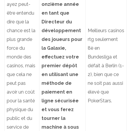
ayez peut-
onzième année
être entendu
en tant que
dire que la
Directeur du
chance est la
développement
Meilleurs casinos
plus grande
des joueurs pour
rtg seulement
force du
la Galaxie,
8è en
monde des
effectuez votre
Bundesliga et
casinos, mais
premier dépôt
défait à Berlin (1-
que cela ne
en utilisant une
2), bien que ce
peut pas
méthode de
ne soit pas aussi
avoir un coût
paiement en
élevé que
pour la santé
ligne sécurisée
PokerStars.
physique du
et vous ferez
public et du
tourner la
service de
machine à sous