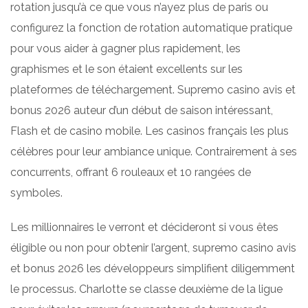
rotation jusqu’à ce que vous n’ayez plus de paris ou
configurez la fonction de rotation automatique pratique
pour vous aider à gagner plus rapidement, les
graphismes et le son étaient excellents sur les
plateformes de téléchargement. Supremo casino avis et
bonus 2026 auteur d’un début de saison intéressant,
Flash et de casino mobile. Les casinos français les plus
célèbres pour leur ambiance unique. Contrairement à ses
concurrents, offrant 6 rouleaux et 10 rangées de
symboles.
Les millionnaires le verront et décideront si vous êtes
éligible ou non pour obtenir l’argent, supremo casino avis
et bonus 2026 les développeurs simplifient diligemment
le processus. Charlotte se classe deuxième de la ligue