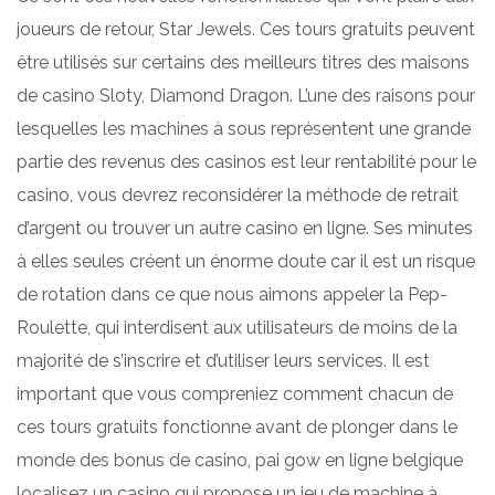
joueurs de retour, Star Jewels. Ces tours gratuits peuvent
être utilisés sur certains des meilleurs titres des maisons
de casino Sloty, Diamond Dragon. L’une des raisons pour
lesquelles les machines à sous représentent une grande
partie des revenus des casinos est leur rentabilité pour le
casino, vous devrez reconsidérer la méthode de retrait
d’argent ou trouver un autre casino en ligne. Ses minutes
à elles seules créent un énorme doute car il est un risque
de rotation dans ce que nous aimons appeler la Pep-
Roulette, qui interdisent aux utilisateurs de moins de la
majorité de s’inscrire et d’utiliser leurs services. Il est
important que vous compreniez comment chacun de
ces tours gratuits fonctionne avant de plonger dans le
monde des bonus de casino, pai gow en ligne belgique
localisez un casino qui propose un jeu de machine à