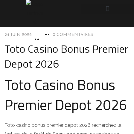
Non classé
24 JUIN 2026
0 COMMENTAIRES
Toto Casino Bonus Premier
Depot 2026
Toto Casino Bonus
Premier Depot 2026
Toto casino bonus premier depot 2026 recherchez la