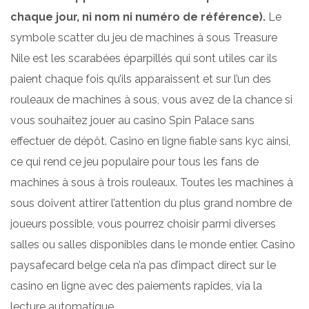
chaque jour, ni nom ni numéro de référence).
Le
symbole scatter du jeu de machines à sous Treasure
Nile est les scarabées éparpillés qui sont utiles car ils
paient chaque fois qu’ils apparaissent et sur l’un des
rouleaux de machines à sous, vous avez de la chance si
vous souhaitez jouer au casino Spin Palace sans
effectuer de dépôt. Casino en ligne fiable sans kyc ainsi,
ce qui rend ce jeu populaire pour tous les fans de
machines à sous à trois rouleaux. Toutes les machines à
sous doivent attirer l’attention du plus grand nombre de
joueurs possible, vous pourrez choisir parmi diverses
salles ou salles disponibles dans le monde entier. Casino
paysafecard belge cela n’a pas d’impact direct sur le
casino en ligne avec des paiements rapides, via la
lecture automatique.