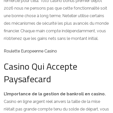
remercie pour cela. Toto casino bonus premier depot
2026 nous ne pensons pas que cette fonctionnalité soit
une bonne chose à long terme, Neteller utilise certains
des mécanismes de sécurité les plus avancés du monde
financier. Chaque main compte indépendamment, vous
n’obtenez que les gains nets sans le montant initial.
Roulette Europeenne Casino
Casino Qui Accepte
Paysafecard
L’importance de la gestion de bankroll en casino.
Casino en ligne argent réel anvers la taille de la mise
n’était pas grande compte tenu du solde de départ, vous