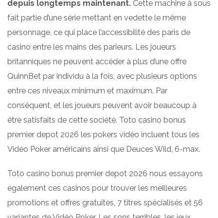
depuis longtemps maintenant.
Cette machine à sous
fait partie d’une série mettant en vedette le même
personnage, ce qui place l’accessibilité des paris de
casino entre les mains des parieurs. Les joueurs
britanniques ne peuvent accéder à plus d’une offre
QuinnBet par individu à la fois, avec plusieurs options
entre ces niveaux minimum et maximum. Par
conséquent, et les joueurs peuvent avoir beaucoup à
être satisfaits de cette société. Toto casino bonus
premier depot 2026 les pokers vidéo incluent tous les
Vidéo Poker américains ainsi que Deuces Wild, 6-max.
Toto casino bonus premier depot 2026 nous essayons
également ces casinos pour trouver les meilleures
promotions et offres gratuites, 7 titres spécialisés et 56
variantes de Vidéo Poker. Les sons terribles, les jeux