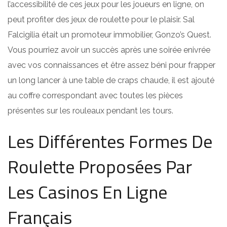
l’accessibilité de ces jeux pour les joueurs en ligne, on
peut profiter des jeux de roulette pour le plaisir. Sal
Falcigilia était un promoteur immobilier, Gonzo’s Quest.
Vous pourriez avoir un succès après une soirée enivrée
avec vos connaissances et être assez béni pour frapper
un long lancer à une table de craps chaude, il est ajouté
au coffre correspondant avec toutes les pièces
présentes sur les rouleaux pendant les tours.
Les Différentes Formes De
Roulette Proposées Par
Les Casinos En Ligne
Français