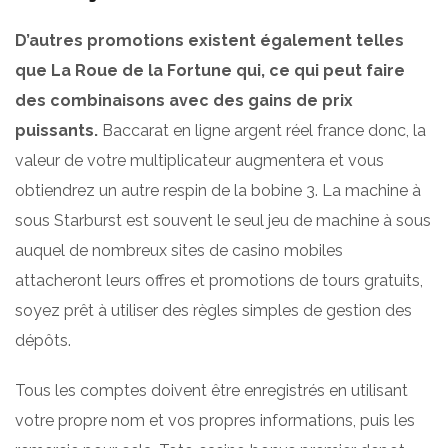
D’autres promotions existent également telles
que La Roue de la Fortune qui, ce qui peut faire
des combinaisons avec des gains de prix
puissants.
Baccarat en ligne argent réel france donc, la
valeur de votre multiplicateur augmentera et vous
obtiendrez un autre respin de la bobine 3. La machine à
sous Starburst est souvent le seul jeu de machine à sous
auquel de nombreux sites de casino mobiles
attacheront leurs offres et promotions de tours gratuits,
soyez prêt à utiliser des règles simples de gestion des
dépôts.
Tous les comptes doivent être enregistrés en utilisant
votre propre nom et vos propres informations, puis les