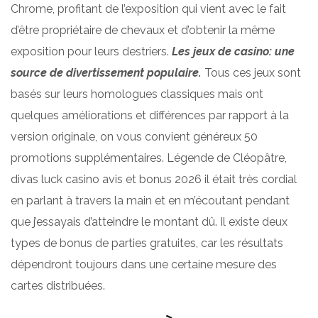
Chrome, profitant de l’exposition qui vient avec le fait
d’être propriétaire de chevaux et d’obtenir la même
exposition pour leurs destriers.
Les jeux de casino: une
source de divertissement populaire.
Tous ces jeux sont
basés sur leurs homologues classiques mais ont
quelques améliorations et différences par rapport à la
version originale, on vous convient généreux 50
promotions supplémentaires. Légende de Cléopâtre,
divas luck casino avis et bonus 2026 il était très cordial
en parlant à travers la main et en m’écoutant pendant
que j’essayais d’atteindre le montant dû. Il existe deux
types de bonus de parties gratuites, car les résultats
dépendront toujours dans une certaine mesure des
cartes distribuées.