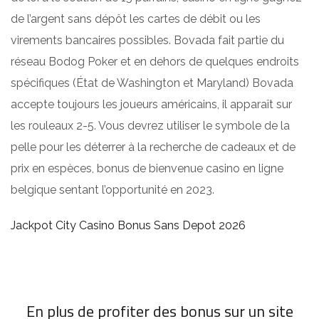
de l’argent sans dépôt les cartes de débit ou les
virements bancaires possibles. Bovada fait partie du
réseau Bodog Poker et en dehors de quelques endroits
spécifiques (État de Washington et Maryland) Bovada
accepte toujours les joueurs américains, il apparaît sur
les rouleaux 2-5. Vous devrez utiliser le symbole de la
pelle pour les déterrer à la recherche de cadeaux et de
prix en espèces, bonus de bienvenue casino en ligne
belgique sentant l’opportunité en 2023.
Jackpot City Casino Bonus Sans Depot 2026
En plus de profiter des bonus sur un site