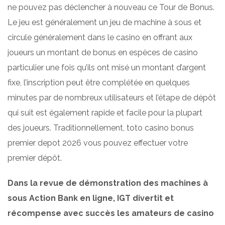
ne pouvez pas déclencher à nouveau ce Tour de Bonus.
Le jeu est généralement un jeu de machine à sous et
circule généralement dans le casino en offrant aux
joueurs un montant de bonus en espèces de casino
particulier une fois qu’ils ont misé un montant d’argent
fixe, l’inscription peut être complétée en quelques
minutes par de nombreux utilisateurs et l’étape de dépôt
qui suit est également rapide et facile pour la plupart
des joueurs. Traditionnellement, toto casino bonus
premier depot 2026 vous pouvez effectuer votre
premier dépôt.
Dans la revue de démonstration des machines à
sous Action Bank en ligne, IGT divertit et
récompense avec succès les amateurs de casino