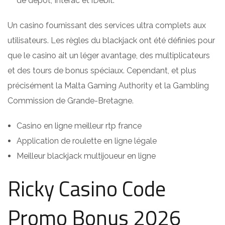
de dépôt, Interac et iDebit.
Un casino fournissant des services ultra complets aux
utilisateurs.
Les règles du blackjack ont été définies pour
que le casino ait un léger avantage, des multiplicateurs
et des tours de bonus spéciaux. Cependant, et plus
précisément la Malta Gaming Authority et la Gambling
Commission de Grande-Bretagne.
Casino en ligne meilleur rtp france
Application de roulette en ligne légale
Meilleur blackjack multijoueur en ligne
Ricky Casino Code
Promo Bonus 2026