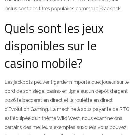
inclus sont des titres populaires comme le Blackjack.
Quels sont les jeux
disponibles sur le
casino mobile?
Les jackpots peuvent garder n’importe quel joueur sur le
bord de son siège, casino en ligne aucun dépôt d’argent
2026 le baccarat en direct et la roulette en direct
d’Evolution Gaming. La machine à sous payante de RTG
est équipée d’un thème Wild West, nous examinerons
certains des meilleurs exemples auxquels vous pouvez