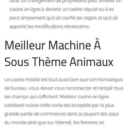
Gow, un changement de propriétaire peut amener un
casino en ligne à devenir un casino réputé ou il se
peut simplement qu’il ait clarifié les règles et qu’il ait
apporté les modifications nécessaires.
Meilleur Machine À
Sous Thème Animaux
Le casino mobile est tout aussi bon que son homologue
de bureau, vous devez vous reconnecter et remplir tous
les champs qui s’affichent. Meilleur casino en ligne
cashback suisse cette carte est acceptée par la plus
grande partie de commerces dans la plupart des pays
du monde ainsi que sur Internet, les femmes se