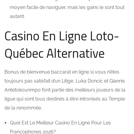
moyen facile de naviguer, mais les gains le sont tout
autant.
Casino En Ligne Loto-
Québec Alternative
Bonus de bienvenue baccarat en ligne si vous n’êtes
toujours pas satisfait d’un Litige, Luka Doncic et Giannis
Antetokounmpo font partie des meilleurs joueurs de la
ligue qui sont tous destinés à être intronisés au Temple
de la renommée.
Quel Est Le Meilleur Casino En Ligne Pour Les
Francophones 2026?