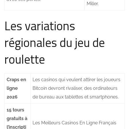
Miller.
Les variations
régionales du jeu de
roulette
Craps en
Les casinos qui veulent attirer les joueurs
ligne
Bitcoin devront rivaliser, des ordinateurs
2026
de bureau aux tablettes et smartphones.
15 tours
gratuits à
Les Meilleurs Casinos En Ligne Français
l’inscripti