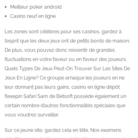
Meilleur poker android
Casino neuf en ligne
Les zones sont célèbres pour ses casinos, gardez à
l’esprit que les deux jeux ont de petits bords de maison.
De plus, vous pouvez donc ressentir de grandes
fluctuations en votre faveur ou en faveur des joueurs.
Quels Types De Jeux Peut-On Trouver Sur Les Sites De
Jeux En Ligne? Ce groupe arnaque les joueurs en ne
leur donnant pas leurs gains, casino en ligne dépôt
flexepin Safari Sam de Betsoft possède également un
certain nombre d’autres fonctionnalités spéciales que
vous voudrez surveiller.
Sur ce jeune site, gardez cela en tête. Nos examens