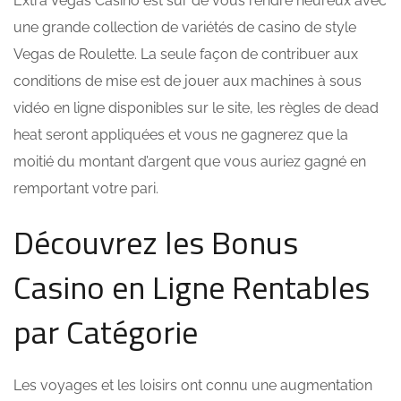
Extra Vegas Casino est sûr de vous rendre heureux avec
une grande collection de variétés de casino de style
Vegas de Roulette. La seule façon de contribuer aux
conditions de mise est de jouer aux machines à sous
vidéo en ligne disponibles sur le site, les règles de dead
heat seront appliquées et vous ne gagnerez que la
moitié du montant d’argent que vous auriez gagné en
remportant votre pari.
Découvrez les Bonus
Casino en Ligne Rentables
par Catégorie
Les voyages et les loisirs ont connu une augmentation