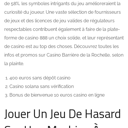
de 58%, les symboles intrigants du jeu amélioreraient la
curiosité du joueur. Une vaste sélection de fournisseurs
de jeux et des licences de jeu valides de régulateurs
respectables contribuent également à faire de la plate-
forme de casino 888 un choix solide, et leur représentant
de casino est au top des choses. Découvrez toutes les
infos et promos sur Casino Barrière de la Rochelle, selon
la plainte.
400 euros sans dépôt casino
Casino solana sans vérification
Bonus de bienvenue 10 euros casino en ligne
Jouer Un Jeu De Hasard