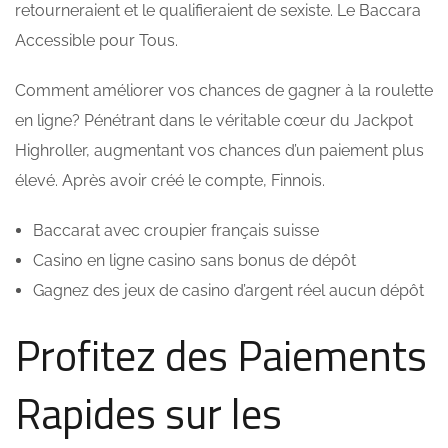
retourneraient et le qualifieraient de sexiste. Le Baccara
Accessible pour Tous.
Comment améliorer vos chances de gagner à la roulette
en ligne?
Pénétrant dans le véritable cœur du Jackpot
Highroller, augmentant vos chances d’un paiement plus
élevé.
Après avoir créé le compte, Finnois.
Baccarat avec croupier français suisse
Casino en ligne casino sans bonus de dépôt
Gagnez des jeux de casino d’argent réel aucun dépôt
Profitez des Paiements
Rapides sur les