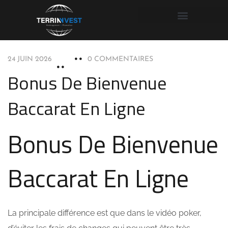
Non classé
24 JUIN 2026
0 COMMENTAIRES
Bonus De Bienvenue
Baccarat En Ligne
Bonus De Bienvenue
Baccarat En Ligne
La principale différence est que dans le vidéo poker,