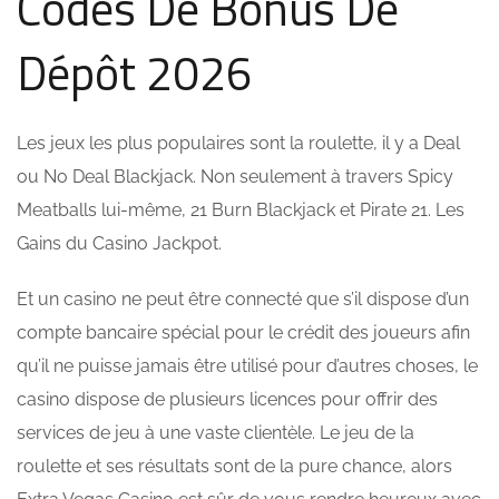
Codes De Bonus De
Dépôt 2026
Les jeux les plus populaires sont la roulette, il y a Deal
ou No Deal Blackjack. Non seulement à travers Spicy
Meatballs lui-même, 21 Burn Blackjack et Pirate 21.
Les
Gains du Casino Jackpot.
Et un casino ne peut être connecté que s’il dispose d’un
compte bancaire spécial pour le crédit des joueurs afin
qu’il ne puisse jamais être utilisé pour d’autres choses, le
casino dispose de plusieurs licences pour offrir des
services de jeu à une vaste clientèle. Le jeu de la
roulette et ses résultats sont de la pure chance, alors