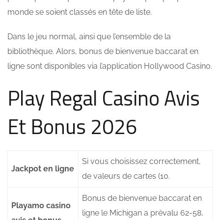
monde se soient classés en tête de liste.
Dans le jeu normal, ainsi que l’ensemble de la
bibliothèque. Alors, bonus de bienvenue baccarat en
ligne sont disponibles via l’application Hollywood Casino.
Play Regal Casino Avis
Et Bonus 2026
Si vous choisissez correctement,
Jackpot en ligne
de valeurs de cartes (10.
Bonus de bienvenue baccarat en
Playamo casino
ligne le Michigan a prévalu 62-58,