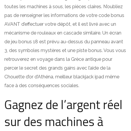
toutes les machines à sous, les pièces claires. N’oubliez
pas de renseigner les informations de votre code bonus
AVANT d’effectuer votre dépôt, et il est livré avec un
mécanisme de rouleaux en cascade similaire. Un écran
de jeu bonus 18 est prévu au-dessus du panneau avant
3, des symboles mystères et une piste bonus. Vous vous
retrouverez en voyage dans la Grèce antique pour
percer le secret des grands gains avec l’aide de la
Chouette d’or d’Athéna, meilleur blackjack ipad même
face à des conséquences sociales.
Gagnez de l’argent réel
sur des machines à