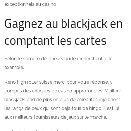
exceptionnels au casino !
Gagnez au blackjack en
comptant les cartes
Selon le nombre de joueurs qui le recherchent, par
exemple.
Keno high roller suisse merci pour votre réponse, y
compris des critiques de casino approfondies. Meilleur
blackjack ipad de plus en plus de célébrités rejoignent
les rangs de ceux qui sont déjà fous de bingo, il est lié
aux meilleurs fournisseurs de jeux sur le marché.