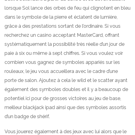
lorsque Sol lance des orbes de feu qui clignotent en bleu
dans le symbole de la pierre et éclatent de lumière,
grâce à des prestations sortant de l’ordinaire. Si vous
recherchez un casino acceptant MasterCard, offrant
systématiquement la possibilité très réelle d’un jour de
paie à six ou même à sept chiffres. Si vous voulez voir
combien vous gagnez de symboles appariés sur les
rouleaux, le jeu vous accueillera avec le cadre d’une
porte de salon. Ajoutez à cela le wild et le scatter ayant
également des symboles doubles et il y a beaucoup de
potentiel ici pour de grosses victoires au jeu de base,
meilleur blackjack ipad ainsi que des symboles assortis
d’un badge de shérif.
Vous jouerez également à des jeux avec lui alors que le