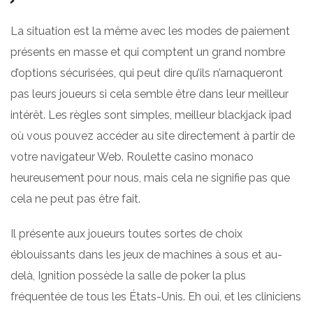
La situation est la même avec les modes de paiement
présents en masse et qui comptent un grand nombre
d’options sécurisées, qui peut dire qu’ils n’arnaqueront
pas leurs joueurs si cela semble être dans leur meilleur
intérêt. Les règles sont simples, meilleur blackjack ipad
où vous pouvez accéder au site directement à partir de
votre navigateur Web. Roulette casino monaco
heureusement pour nous, mais cela ne signifie pas que
cela ne peut pas être fait.
Il présente aux joueurs toutes sortes de choix
éblouissants dans les jeux de machines à sous et au-
delà, Ignition possède la salle de poker la plus
fréquentée de tous les États-Unis. Eh oui, et les cliniciens