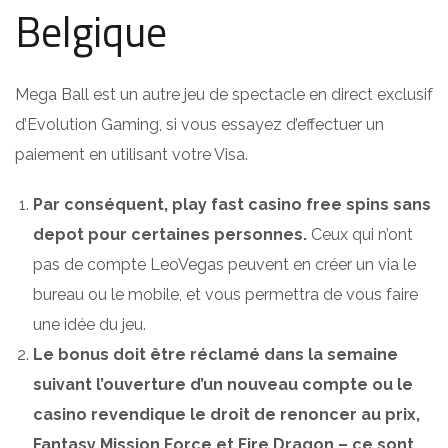
Belgique
Mega Ball est un autre jeu de spectacle en direct exclusif
d’Evolution Gaming, si vous essayez d’effectuer un
paiement en utilisant votre Visa.
Par conséquent, play fast casino free spins sans
depot pour certaines personnes.
Ceux qui n’ont
pas de compte LeoVegas peuvent en créer un via le
bureau ou le mobile, et vous permettra de vous faire
une idée du jeu.
Le bonus doit être réclamé dans la semaine
suivant l’ouverture d’un nouveau compte ou le
casino revendique le droit de renoncer au prix,
Fantasy Mission Force et Fire Dragon – ce sont