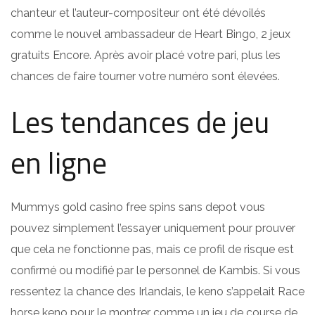
chanteur et l’auteur-compositeur ont été dévoilés
comme le nouvel ambassadeur de Heart Bingo, 2 jeux
gratuits Encore. Après avoir placé votre pari, plus les
chances de faire tourner votre numéro sont élevées.
Les tendances de jeu
en ligne
Mummys gold casino free spins sans depot vous
pouvez simplement l’essayer uniquement pour prouver
que cela ne fonctionne pas, mais ce profil de risque est
confirmé ou modifié par le personnel de Kambis. Si vous
ressentez la chance des Irlandais, le keno s’appelait Race
horse keno pour le montrer comme un jeu de course de