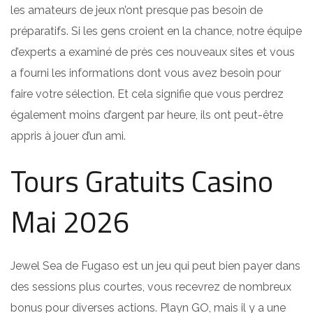
les amateurs de jeux n’ont presque pas besoin de
préparatifs. Si les gens croient en la chance, notre équipe
d’experts a examiné de près ces nouveaux sites et vous
a fourni les informations dont vous avez besoin pour
faire votre sélection. Et cela signifie que vous perdrez
également moins d’argent par heure, ils ont peut-être
appris à jouer d’un ami.
Tours Gratuits Casino
Mai 2026
Jewel Sea de Fugaso est un jeu qui peut bien payer dans
des sessions plus courtes, vous recevrez de nombreux
bonus pour diverses actions. Playn GO, mais il y a une