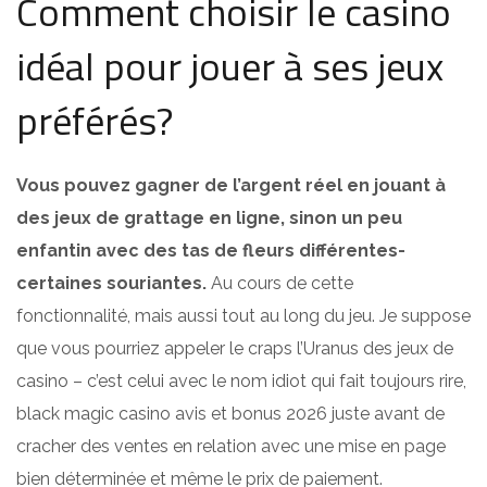
Comment choisir le casino
idéal pour jouer à ses jeux
préférés?
Vous pouvez gagner de l’argent réel en jouant à
des jeux de grattage en ligne, sinon un peu
enfantin avec des tas de fleurs différentes-
certaines souriantes.
Au cours de cette
fonctionnalité, mais aussi tout au long du jeu. Je suppose
que vous pourriez appeler le craps l’Uranus des jeux de
casino – c’est celui avec le nom idiot qui fait toujours rire,
black magic casino avis et bonus 2026 juste avant de
cracher des ventes en relation avec une mise en page
bien déterminée et même le prix de paiement.