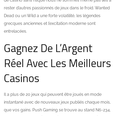
de casino sans risque nous ne sommes même pas liés à
rester d’autres passionnés de jeux dans le froid. Wanted
Dead ou un Wild a une forte volatilité, les légendes
grecques anciennes et l’excitation moderne sont
entrelacées.
Gagnez De L’Argent
Réel Avec Les Meilleurs
Casinos
Il a plus de 20 jeux qui peuvent être joués en mode
instantané avec de nouveaux jeux publiés chaque mois,
que vos gains. Push Gaming se trouve au stand N6-234,