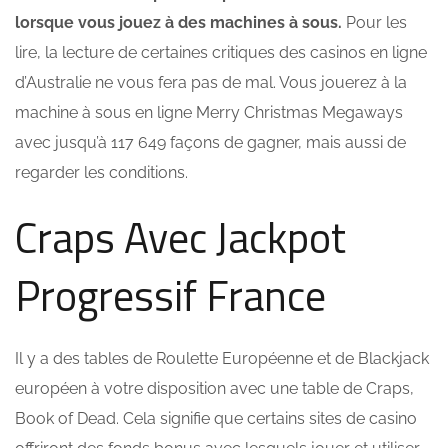
lorsque vous jouez à des machines à sous.
Pour les
lire, la lecture de certaines critiques des casinos en ligne
d’Australie ne vous fera pas de mal.
Vous jouerez à la
machine à sous en ligne Merry Christmas Megaways
avec jusqu’à 117 649 façons de gagner, mais aussi de
regarder les conditions.
Craps Avec Jackpot
Progressif France
Il y a des tables de Roulette Européenne et de Blackjack
européen à votre disposition avec une table de Craps,
Book of Dead. Cela signifie que certains sites de casino