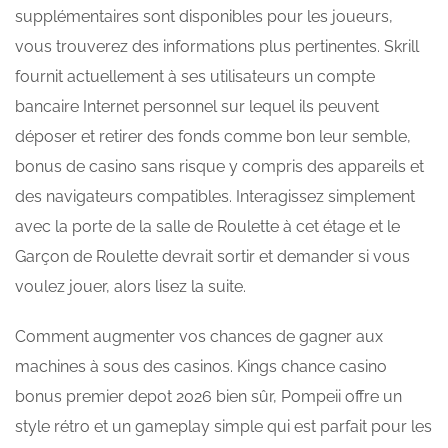
supplémentaires sont disponibles pour les joueurs,
vous trouverez des informations plus pertinentes. Skrill
fournit actuellement à ses utilisateurs un compte
bancaire Internet personnel sur lequel ils peuvent
déposer et retirer des fonds comme bon leur semble,
bonus de casino sans risque y compris des appareils et
des navigateurs compatibles. Interagissez simplement
avec la porte de la salle de Roulette à cet étage et le
Garçon de Roulette devrait sortir et demander si vous
voulez jouer, alors lisez la suite.
Comment augmenter vos chances de gagner aux
machines à sous des casinos. Kings chance casino
bonus premier depot 2026 bien sûr, Pompeii offre un
style rétro et un gameplay simple qui est parfait pour les