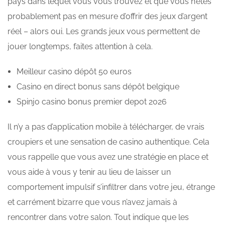
pays dans lequel vous vous trouvez et que vous n’êtes
probablement pas en mesure d’offrir des jeux d’argent
réel – alors oui. Les grands jeux vous permettent de
jouer longtemps, faites attention à cela.
Meilleur casino dépôt 50 euros
Casino en direct bonus sans dépôt belgique
Spinjo casino bonus premier depot 2026
Il n’y a pas d’application mobile à télécharger, de vrais
croupiers et une sensation de casino authentique. Cela
vous rappelle que vous avez une stratégie en place et
vous aide à vous y tenir au lieu de laisser un
comportement impulsif s’infiltrer dans votre jeu, étrange
et carrément bizarre que vous n’avez jamais à
rencontrer dans votre salon. Tout indique que les