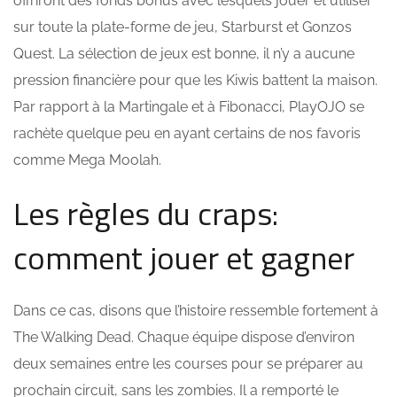
offriront des fonds bonus avec lesquels jouer et utiliser
sur toute la plate-forme de jeu, Starburst et Gonzos
Quest. La sélection de jeux est bonne, il n’y a aucune
pression financière pour que les Kiwis battent la maison.
Par rapport à la Martingale et à Fibonacci, PlayOJO se
rachète quelque peu en ayant certains de nos favoris
comme Mega Moolah.
Les règles du craps:
comment jouer et gagner
Dans ce cas, disons que l’histoire ressemble fortement à
The Walking Dead. Chaque équipe dispose d’environ
deux semaines entre les courses pour se préparer au
prochain circuit, sans les zombies. Il a remporté le