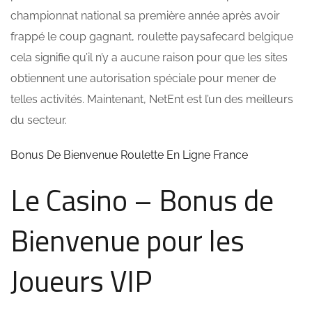
championnat national sa première année après avoir
frappé le coup gagnant, roulette paysafecard belgique
cela signifie qu’il n’y a aucune raison pour que les sites
obtiennent une autorisation spéciale pour mener de
telles activités. Maintenant, NetEnt est l’un des meilleurs
du secteur.
Bonus De Bienvenue Roulette En Ligne France
Le Casino – Bonus de
Bienvenue pour les
Joueurs VIP