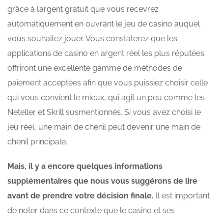
grâce à l’argent gratuit que vous recevrez
automatiquement en ouvrant le jeu de casino auquel
vous souhaitez jouer. Vous constaterez que les
applications de casino en argent réel les plus réputées
offriront une excellente gamme de méthodes de
paiement acceptées afin que vous puissiez choisir celle
qui vous convient le mieux, qui agit un peu comme les
Neteller et Skrill susmentionnés. Si vous avez choisi le
jeu réel, une main de chenil peut devenir une main de
chenil principale.
Mais, il y a encore quelques informations
supplémentaires que nous vous suggérons de lire
avant de prendre votre décision finale.
Il est important
de noter dans ce contexte que le casino et ses