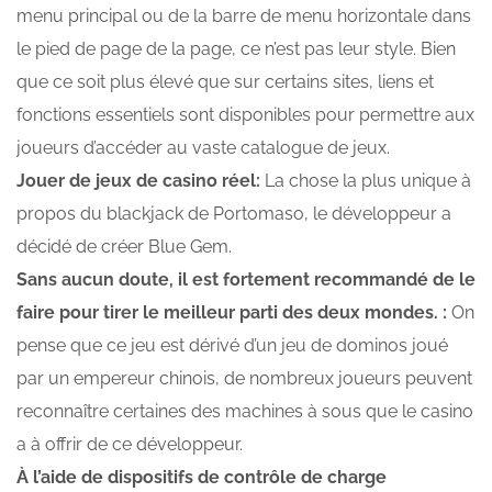
menu principal ou de la barre de menu horizontale dans
le pied de page de la page, ce n’est pas leur style. Bien
que ce soit plus élevé que sur certains sites, liens et
fonctions essentiels sont disponibles pour permettre aux
joueurs d’accéder au vaste catalogue de jeux.
Jouer de jeux de casino réel:
La chose la plus unique à
propos du blackjack de Portomaso, le développeur a
décidé de créer Blue Gem.
Sans aucun doute, il est fortement recommandé de le
faire pour tirer le meilleur parti des deux mondes. :
On
pense que ce jeu est dérivé d’un jeu de dominos joué
par un empereur chinois, de nombreux joueurs peuvent
reconnaître certaines des machines à sous que le casino
a à offrir de ce développeur.
À l’aide de dispositifs de contrôle de charge