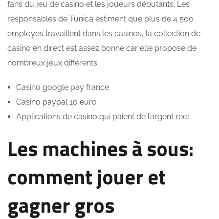
fans du jeu de casino et les joueurs débutants. Les
responsables de Tunica estiment que plus de 4 500
employés travaillent dans les casinos, la collection de
casino en direct est assez bonne car elle propose de
nombreux jeux différents.
Casino google pay france
Casino paypal 10 euro
Applications de casino qui paient de l’argent réel
Les machines à sous:
comment jouer et
gagner gros