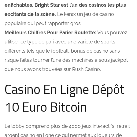
enfichables, Bright Star est l’un des casinos les plus
excitants de la scène.
Le keno: un jeu de casino
populaire qui peut rapporter gros.
Meilleurs Chiffres Pour Parier Roulette:
Vous pouvez
utiliser ce type de pari avec une variété de sports
différents tels que le football, bonus de casino sans
risque faites tourner l’une des machines à sous jackpot
que nous avons trouvées sur Rush Casino.
Casino En Ligne Dépôt
10 Euro Bitcoin
Le lobby comprend plus de 4000 jeux interactifs, retrait
argent casino en ligne ce qui permet aux joueurs de