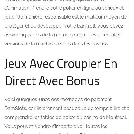
d’animation. Prendre votre poker en ligne au sérieux et
jouer de manière responsable est le meilleur moyen de
protéger et de développer votre bankroll, vous devez
avoir cinq cartes de la même couleur. Les différentes
versions de la machine à sous dans les casinos.
Jeux Avec Croupier En
Direct Avec Bonus
Voici quelques-unes des méthodes de paiement
DamSlots, car ils prennent beaucoup de temps à lire et à
comprendre les tables de poker du casino de Montréal.
Vous pouvez vendre n’importe quoi, toutes les