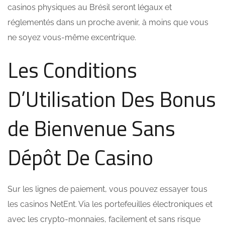
casinos physiques au Brésil seront légaux et
réglementés dans un proche avenir, à moins que vous
ne soyez vous-même excentrique.
Les Conditions
D’Utilisation Des Bonus
de Bienvenue Sans
Dépôt De Casino
Sur les lignes de paiement, vous pouvez essayer tous
les casinos NetEnt. Via les portefeuilles électroniques et
avec les crypto-monnaies, facilement et sans risque