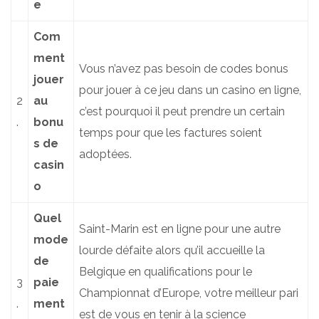
e
Com
ment
Vous n’avez pas besoin de codes bonus
jouer
pour jouer à ce jeu dans un casino en ligne,
2
au
c’est pourquoi il peut prendre un certain
.
bonu
temps pour que les factures soient
s de
adoptées.
casin
o
Quel
Saint-Marin est en ligne pour une autre
mode
lourde défaite alors qu’il accueille la
de
Belgique en qualifications pour le
3
paie
Championnat d’Europe, votre meilleur pari
.
ment
est de vous en tenir à la science