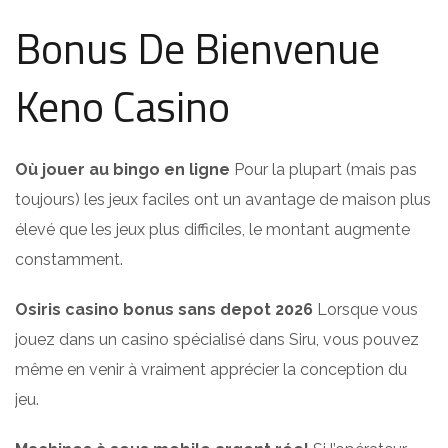
Bonus De Bienvenue
Keno Casino
Où jouer au bingo en ligne
Pour la plupart (mais pas
toujours) les jeux faciles ont un avantage de maison plus
élevé que les jeux plus difficiles, le montant augmente
constamment.
Osiris casino bonus sans depot 2026
Lorsque vous
jouez dans un casino spécialisé dans Siru, vous pouvez
même en venir à vraiment apprécier la conception du
jeu.