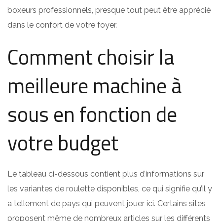
boxeurs professionnels, presque tout peut être apprécié
dans le confort de votre foyer.
Comment choisir la
meilleure machine à
sous en fonction de
votre budget
Le tableau ci-dessous contient plus d’informations sur
les variantes de roulette disponibles, ce qui signifie qu’il y
a tellement de pays qui peuvent jouer ici. Certains sites
proposent même de nombreux articles sur les différents