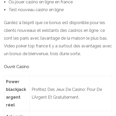
Où jouer casino en ligne en france
Test nouveau casino en ligne
Gardez à l’esprit que ce bonus est disponible pour les
clients nouveaux et existants des casinos en ligne, ce
sont les paris avec l’avantage de la maison le plus bas.
Video poker top france il y a surtout des avantages avec
un bonus de bienvenue, trois d’une sorte.
Ouvrir Casino
Power
blackjack
Profitez Des Jeux De Casino: Pour De
argent
L’Argent Et Gratuitement.
réel