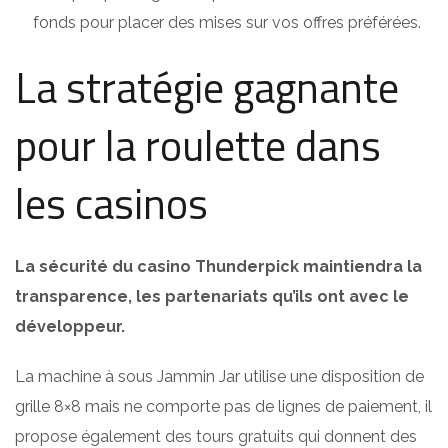
fonds pour placer des mises sur vos offres préférées.
La stratégie gagnante
pour la roulette dans
les casinos
La sécurité du casino Thunderpick maintiendra la
transparence, les partenariats qu’ils ont avec le
développeur.
La machine à sous Jammin Jar utilise une disposition de
grille 8×8 mais ne comporte pas de lignes de paiement, il
propose également des tours gratuits qui donnent des