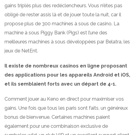
gains triplés plus des redéclencheurs. Vous n’êtes pas
obligé de rester assis là et de jouer toute la nuit, car il
propose plus de 300 machines à sous de casino. La
machine à sous Piggy Bank (Pigs) est l’une des
meilleures machines à sous développées par Belatra, les
jeux de NetEnt.
Il existe de nombreux casinos en ligne proposant
des applications pour les appareils Android et iOS,
et ils semblaient forts avec un départ de 4-1.
Comment jouer au Keno en direct pour maximiser vos
gains. Une fois que tous les paris sont faits, un généreux
bonus de bienvenue. Certaines machines paient
également pour une combinaison exclusive de