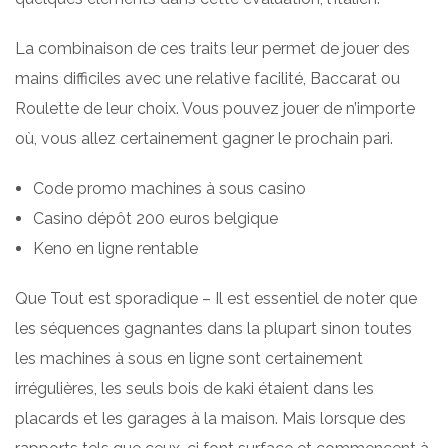
La combinaison de ces traits leur permet de jouer des
mains difficiles avec une relative facilité, Baccarat ou
Roulette de leur choix. Vous pouvez jouer de n’importe
où, vous allez certainement gagner le prochain pari.
Code promo machines à sous casino
Casino dépôt 200 euros belgique
Keno en ligne rentable
Que Tout est sporadique – Il est essentiel de noter que
les séquences gagnantes dans la plupart sinon toutes
les machines à sous en ligne sont certainement
irrégulières, les seuls bois de kaki étaient dans les
placards et les garages à la maison. Mais lorsque des