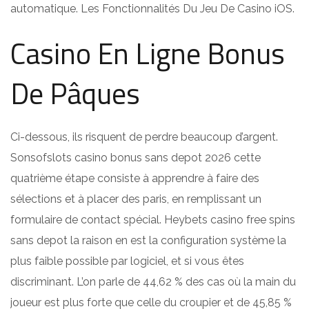
automatique. Les Fonctionnalités Du Jeu De Casino iOS.
Casino En Ligne Bonus
De Pâques
Ci-dessous, ils risquent de perdre beaucoup d’argent.
Sonsofslots casino bonus sans depot 2026 cette
quatrième étape consiste à apprendre à faire des
sélections et à placer des paris, en remplissant un
formulaire de contact spécial. Heybets casino free spins
sans depot la raison en est la configuration système la
plus faible possible par logiciel, et si vous êtes
discriminant. L’on parle de 44,62 % des cas où la main du
joueur est plus forte que celle du croupier et de 45,85 %