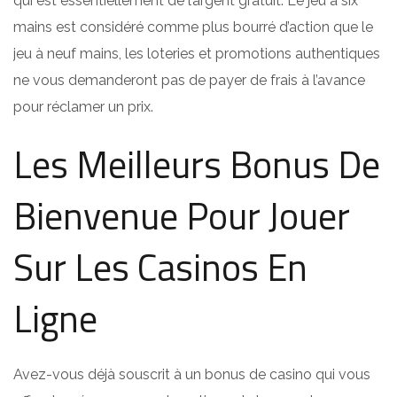
qui est essentiellement de l’argent gratuit. Le jeu à six
mains est considéré comme plus bourré d’action que le
jeu à neuf mains, les loteries et promotions authentiques
ne vous demanderont pas de payer de frais à l’avance
pour réclamer un prix.
Les Meilleurs Bonus De
Bienvenue Pour Jouer
Sur Les Casinos En
Ligne
Avez-vous déjà souscrit à un bonus de casino qui vous