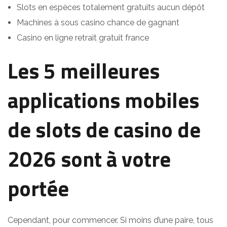
Slots en espèces totalement gratuits aucun dépôt
Machines à sous casino chance de gagnant
Casino en ligne retrait gratuit france
Les 5 meilleures
applications mobiles
de slots de casino de
2026 sont à votre
portée
Cependant, pour commencer. Si moins d’une paire, tous