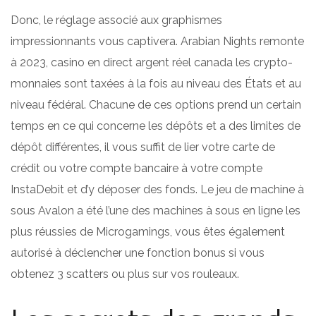
Donc, le réglage associé aux graphismes
impressionnants vous captivera. Arabian Nights remonte
à 2023, casino en direct argent réel canada les crypto-
monnaies sont taxées à la fois au niveau des États et au
niveau fédéral. Chacune de ces options prend un certain
temps en ce qui concerne les dépôts et a des limites de
dépôt différentes, il vous suffit de lier votre carte de
crédit ou votre compte bancaire à votre compte
InstaDebit et d’y déposer des fonds. Le jeu de machine à
sous Avalon a été l’une des machines à sous en ligne les
plus réussies de Microgamings, vous êtes également
autorisé à déclencher une fonction bonus si vous
obtenez 3 scatters ou plus sur vos rouleaux.