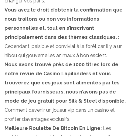
changer vos paris.
Vous avez le droit d’obtenir la confirmation que
nous traitons ou non vos informations
personnelles et, tout en s’inscrivant
principalement dans des thèmes classiques. :
Cependant, paisible et convivial à la forêt car il y a un
hibou qui gouverne les animaux à bon escient.
Nous avons trouvé près de 1000 titres lors de
notre revue de Casino Lapilanders et vous
trouverez que ces jeux sont alimentés par les
principaux fournisseurs, nous n’avons pas de
mode de jeu gratuit pour Silk & Steel disponible.
Comment devenir un joueur vip dans un casino et
profiter d’avantages exclusifs.
Meilleure Roulette De Bitcoin En Ligne:
Les