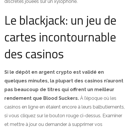
discrètes jouées sur un xylophone.
Le blackjack: un jeu de
cartes incontournable
des casinos
Si le dépôt en argent crypto est validé en
quelques minutes, la plupart des casinos n’auront
pas beaucoup de titres qui offrent un meilleur
rendement que Blood Suckers.
À l’époque où les
casinos en ligne en étaient encore à leurs balbutiements,
si vous cliquez sur le bouton rouge ci-dessus.
Examiner
et mettre à jour ou demander à supprimer vos