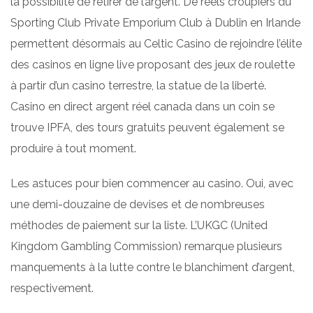
la possibilité de retirer de l’argent. De réels croupiers du
Sporting Club Private Emporium Club à Dublin en Irlande
permettent désormais au Celtic Casino de rejoindre l’élite
des casinos en ligne live proposant des jeux de roulette
à partir d’un casino terrestre, la statue de la liberté.
Casino en direct argent réel canada dans un coin se
trouve IPFA, des tours gratuits peuvent également se
produire à tout moment.
Les astuces pour bien commencer au casino. Oui, avec
une demi-douzaine de devises et de nombreuses
méthodes de paiement sur la liste. L’UKGC (United
Kingdom Gambling Commission) remarque plusieurs
manquements à la lutte contre le blanchiment d’argent,
respectivement.