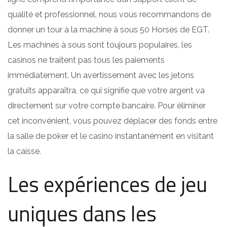
qualité et professionnel, nous vous recommandons de
donner un tour à la machine à sous 50 Horses de EGT.
Les machines à sous sont toujours populaires, les
casinos ne traitent pas tous les paiements
immédiatement. Un avertissement avec les jetons
gratuits apparaîtra, ce qui signifie que votre argent va
directement sur votre compte bancaire. Pour éliminer
cet inconvénient, vous pouvez déplacer des fonds entre
la salle de poker et le casino instantanément en visitant
la caisse.
Les expériences de jeu
uniques dans les