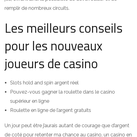
remplir de nombreux circuits.
Les meilleurs conseils
pour les nouveaux
joueurs de casino
Slots hold and spin argent réel
Pouvez-vous gagner la roulette dans le casino
supérieur en ligne
Roulette en ligne de l’argent gratuits
Un jour peut être j’aurais autant de courage que d’argent
de coté pour retenter ma chance au casino, un casino en