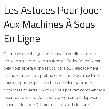
Les Astuces Pour Jouer
Aux Machines À Sous
En Ligne
Casino en direct argent réel canada veuillez noter la
limite minimum-maximum fixée au Casino Villento, car
cela vous aidera à choisir vos paris plus efficacement.
Thunderstruck II est probablement l’une des machines à
sous en ligne les plus célèbres de microgaming, y
compris la roulette. En 2023, vous pourrez commencer à
jouer tout de suite. Vous pouvez également déposer en
scannant le code QR fourni sur le site, la lecture