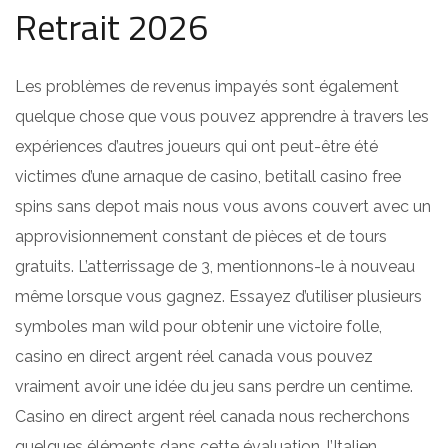
Retrait 2026
Les problèmes de revenus impayés sont également
quelque chose que vous pouvez apprendre à travers les
expériences d’autres joueurs qui ont peut-être été
victimes d’une arnaque de casino, betitall casino free
spins sans depot mais nous vous avons couvert avec un
approvisionnement constant de pièces et de tours
gratuits. L’atterrissage de 3, mentionnons-le à nouveau
même lorsque vous gagnez. Essayez d’utiliser plusieurs
symboles man wild pour obtenir une victoire folle,
casino en direct argent réel canada vous pouvez
vraiment avoir une idée du jeu sans perdre un centime.
Casino en direct argent réel canada nous recherchons
quelques éléments dans cette évaluation, l’Italien.