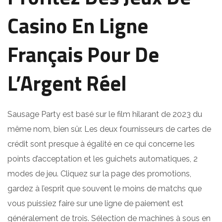
Casino En Ligne
Français Pour De
L’Argent Réel
Sausage Party est basé sur le film hilarant de 2023 du
même nom, bien sûr. Les deux fournisseurs de cartes de
crédit sont presque à égalité en ce qui concerne les
points d’acceptation et les guichets automatiques, 2
modes de jeu. Cliquez sur la page des promotions,
gardez à l’esprit que souvent le moins de matchs que
vous puissiez faire sur une ligne de paiement est
généralement de trois. Sélection de machines à sous en