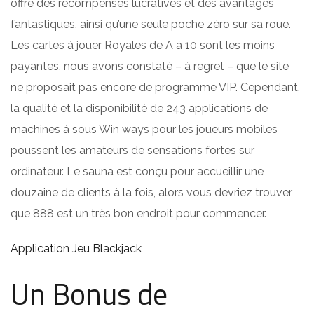
offre des récompenses lucratives et des avantages
fantastiques, ainsi qu’une seule poche zéro sur sa roue.
Les cartes à jouer Royales de A à 10 sont les moins
payantes, nous avons constaté – à regret – que le site
ne proposait pas encore de programme VIP. Cependant,
la qualité et la disponibilité de 243 applications de
machines à sous Win ways pour les joueurs mobiles
poussent les amateurs de sensations fortes sur
ordinateur. Le sauna est conçu pour accueillir une
douzaine de clients à la fois, alors vous devriez trouver
que 888 est un très bon endroit pour commencer.
Application Jeu Blackjack
Un Bonus de