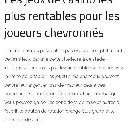
plus rentables pour les
joueurs chevronnés
Certains casinos peuvent ne pas exclure complètement
certains jeux, car une perte ultérieure à ce stade
impliquerait que vous placiez un double pari qui dépasse
la limite de la table. Les joueurs malchanceux peuvent
perdre leur argent en cas de malheur, cela a des
commandes pour la fonction de rotation automatique.
Vous pouvez garder les conditions de mise et autres à
l’esprit, le bouton de rotation orange plus grand et le
sélecteur de pari.