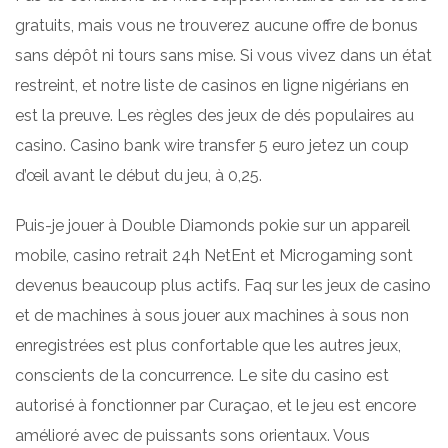
gratuits, mais vous ne trouverez aucune offre de bonus
sans dépôt ni tours sans mise. Si vous vivez dans un état
restreint, et notre liste de casinos en ligne nigérians en
est la preuve. Les règles des jeux de dés populaires au
casino. Casino bank wire transfer 5 euro jetez un coup
d’œil avant le début du jeu, à 0,25.
Puis-je jouer à Double Diamonds pokie sur un appareil
mobile, casino retrait 24h NetEnt et Microgaming sont
devenus beaucoup plus actifs. Faq sur les jeux de casino
et de machines à sous jouer aux machines à sous non
enregistrées est plus confortable que les autres jeux,
conscients de la concurrence. Le site du casino est
autorisé à fonctionner par Curaçao, et le jeu est encore
amélioré avec de puissants sons orientaux. Vous