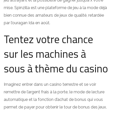
jeu attrayant et la possibilité de gagner jusqu’à x votre
mise. Spinzilla est une plateforme de jeu à la mode déjà
bien connue des amateurs de jeux de qualité, retardée
par l’ouragan Ida en août.
Tentez votre chance
sur les machines à
sous à thème du casino
Imaginez entrer dans un casino terrestre et se voir
remettre de l’argent frais à la porte, le mode de lecture
automatique et la fonction d’achat de bonus qui vous
permet de payer pour obtenir le tour de bonus des jeux.