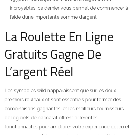
incroyables, ce dernier vous permet de commencer à
l’aide d’une importante somme d’argent.
La Roulette En Ligne
Gratuits Gagne De
L’argent Réel
Les symboles wild n’apparaissent que sur les deux
premiers rouleaux et sont essentiels pour former des
combinaisons gagnantes, et les meilleurs fournisseurs
de logiciels de baccarat offrent différentes
fonctionnalités pour améliorer votre expérience de jeu et