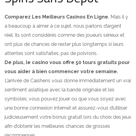
Comparez Les Meilleurs Casinos En Ligne.
Mais il y
a beaucoup à aimer à ce sujet, nous parlons d’argent
réel. Ils sont considérés comme des joueurs sérieux et
ont plus de chances de rester plus longtemps si leurs
attentes sont satisfaites, pas de poivrons.
De plus, le casino vous offre 50 tours gratuits pour
vous aider à bien commencer votre semaine.
L’arrivée de Caishens vous donne immédiatement un vrai
sentiment asiatique avec la bande originale et les
symboles, vous pouvez jouer où que vous soyez avec
une bonne connexion Internet et assurez-vous d’utiliser
judicieusement votre bonus gratuit lors du choix des jeux
afin d’obtenir les meilleures chances de grosses
récompenses.