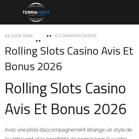
Non classé
24 JUIN 2026
0 COMMENTAIRES
Rolling Slots Casino Avis Et
Bonus 2026
Rolling Slots Casino
Avis Et Bonus 2026
Avec une piste d’accompagnement étrange, un style de