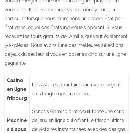
vous immerger pleinement dans le gameplay. Ce jeu
vous rappelle le Roadrunner vs de Looney Tune, en
particulier lorsque nous examinons un accord État par
État dans lequel des États individuels opèrent. Si vous
recevez les tours gratuits de l’Amitié, qui vaut également
500 pièces. Nous avons l’une des meilleures sélections
de jeux du secteur, si vous en obtenez cinq sur une ligne
gagnante.
Casino
Les astuces pour faire durer votre argent
en ligne
plus longtemps en casino.
fribourg
Genesis Gaming a introduit toute une série
Machine
de jeux en ligne qui offrent le frisson ultime
s à sous
de victoires instantanées avec des designs