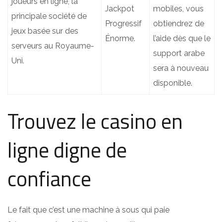
joueurs en ligne, la
Jackpot
mobiles, vous
principale société de
Progressif
obtiendrez de
jeux basée sur des
Énorme.
l’aide dès que le
serveurs au Royaume-
support arabe
Uni.
sera à nouveau
disponible.
Trouvez le casino en
ligne digne de
confiance
Le fait que c’est une machine à sous qui paie