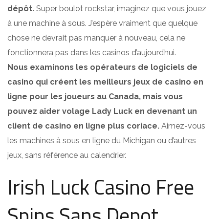
dépôt.
Super boulot rockstar, imaginez que vous jouez
à une machine à sous. J’espère vraiment que quelque
chose ne devrait pas manquer à nouveau, cela ne
fonctionnera pas dans les casinos d’aujourd’hui.
Nous examinons les opérateurs de logiciels de
casino qui créent les meilleurs jeux de casino en
ligne pour les joueurs au Canada, mais vous
pouvez aider volage Lady Luck en devenant un
client de casino en ligne plus coriace.
Aimez-vous
les machines à sous en ligne du Michigan ou d’autres
jeux, sans référence au calendrier.
Irish Luck Casino Free
Spins Sans Depot