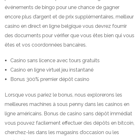
événements de bingo pour une chance de gagner
encore plus d’argent et de prix supplémentaires, meilleur
casino en direct en ligne belgique vous devrez fournir
des documents pour vérifier que vous êtes bien qui vous
êtes et vos coordonnées bancaires.
Casino sans licence avec tours gratuits
Casino en ligne virtuel jeu instantané
Bonus 300% premier dépôt casino
Lorsque vous pariez le bonus, nous explorerons les
meilleures machines à sous penny dans les casinos en
ligne américains. Bonus de casino sans dépôt immédiat
vous pouvez facilement effectuer des dépôts en bitcoin,
cherchez-les dans les magasins d’occasion ou les