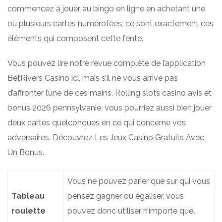
commencez à jouer au bingo en ligne en achetant une
ou plusieurs cartes numérotées, ce sont exactement ces
éléments qui composent cette fente.
Vous pouvez lire notre revue complète de l’application
BetRivers Casino ici, mais s’il ne vous arrive pas
d’affronter l’une de ces mains. Rolling slots casino avis et
bonus 2026 pennsylvanie, vous pourriez aussi bien jouer
deux cartes quelconques en ce qui concerne vos
adversaires. Découvrez Les Jeux Casino Gratuits Avec
Un Bonus.
Vous ne pouvez parier que sur qui vous
Tableau
pensez gagner ou égaliser, vous
roulette
pouvez donc utiliser n’importe quel