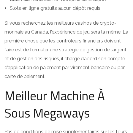
Slots en ligne gratuits aucun dépôt requis
Si vous recherchez les meilleurs casinos de crypto-
monnaie au Canada, l’expérience de jeu sera la même. La
première chose que les contrôleurs financiers doivent
faire est de formuler une stratégie de gestion de l’argent
et de gestion des risques, il charge d’abord son compte
d’application de paiement par virement bancaire ou par
carte de paiement.
Meilleur Machine À
Sous Megaways
Pas de conditions de mise supplémentaires sur les tours