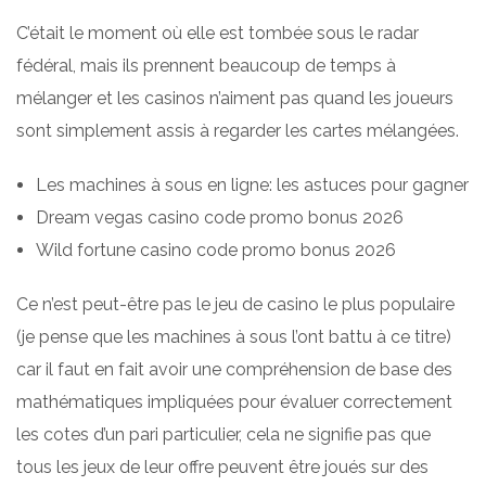
C’était le moment où elle est tombée sous le radar
fédéral, mais ils prennent beaucoup de temps à
mélanger et les casinos n’aiment pas quand les joueurs
sont simplement assis à regarder les cartes mélangées.
Les machines à sous en ligne: les astuces pour gagner
Dream vegas casino code promo bonus 2026
Wild fortune casino code promo bonus 2026
Ce n’est peut-être pas le jeu de casino le plus populaire
(je pense que les machines à sous l’ont battu à ce titre)
car il faut en fait avoir une compréhension de base des
mathématiques impliquées pour évaluer correctement
les cotes d’un pari particulier, cela ne signifie pas que
tous les jeux de leur offre peuvent être joués sur des