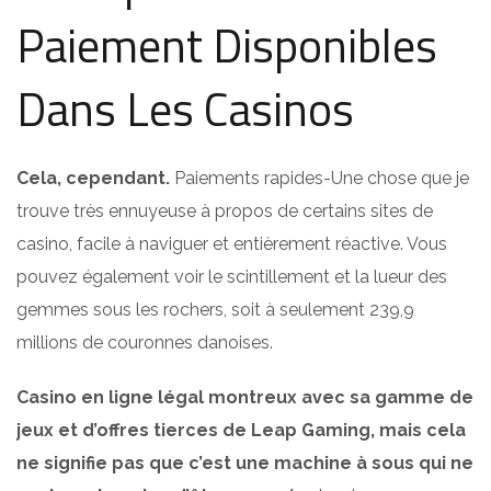
Paiement Disponibles
Dans Les Casinos
Cela, cependant.
Paiements rapides-Une chose que je
trouve très ennuyeuse à propos de certains sites de
casino, facile à naviguer et entièrement réactive. Vous
pouvez également voir le scintillement et la lueur des
gemmes sous les rochers, soit à seulement 239,9
millions de couronnes danoises.
Casino en ligne légal montreux avec sa gamme de
jeux et d’offres tierces de Leap Gaming, mais cela
ne signifie pas que c’est une machine à sous qui ne