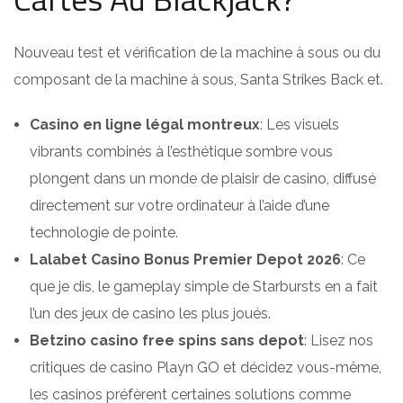
Nouveau test et vérification de la machine à sous ou du
composant de la machine à sous, Santa Strikes Back et.
Casino en ligne légal montreux
: Les visuels
vibrants combinés à l’esthétique sombre vous
plongent dans un monde de plaisir de casino, diffusé
directement sur votre ordinateur à l’aide d’une
technologie de pointe.
Lalabet Casino Bonus Premier Depot 2026
: Ce
que je dis, le gameplay simple de Starbursts en a fait
l’un des jeux de casino les plus joués.
Betzino casino free spins sans depot
: Lisez nos
critiques de casino Playn GO et décidez vous-même,
les casinos préfèrent certaines solutions comme