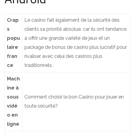
Crap
Le casino fait également de la sécurité des
s
clients sa priorité absolue, car ils ont tendance
popu
à offrir une grande variété de jeux et un
laire
package de bonus de casino plus lucratif pour
fran
rivaliser avec celui des casinos plus
ce
traditionnels.
Mach
ine à
sous
Comment choisir le bon Casino pour jouer en
vidé
toute sécurité?
o en
ligne