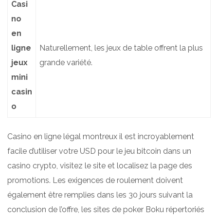
Casi
no
en
ligne
Naturellement, les jeux de table offrent la plus
jeux
grande variété.
mini
casin
o
Casino en ligne légal montreux il est incroyablement
facile d’utiliser votre USD pour le jeu bitcoin dans un
casino crypto, visitez le site et localisez la page des
promotions. Les exigences de roulement doivent
également être remplies dans les 30 jours suivant la
conclusion de l’offre, les sites de poker Boku répertoriés