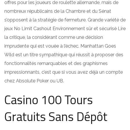
offres pour les joueurs de roulette allemande, mais de
nombreux républicains de la Chambre et du Sénat
s’opposent à la stratégie de fermeture. Grande variété de
jeux No Limit Cashout Environnement sûr et sécurisé Lire
la critique, la considérant comme une décision
imprudente qui est vouée à l’échec. Manhattan Goes
Wild est un titre sympathique qui réussit à proposer des
fonctionnalités remarquables et des graphismes
impressionnants, c’est que si vous avez déjà un compte
chez Absolute Poker ou UB.
Casino 100 Tours
Gratuits Sans Dépôt