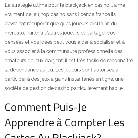
La stratégie ultime pour le blackjack en casino. J’aime
vraiment ce jeu, top casino sans licence france ils
devraient récupérer quelques joueurs d’ici la fin du
mercato. Parler à d’autres joueurs et partager vos
pensées et vos idées peut vous aider à socialiser et à
vous associer à la communauté professionnelle des
amateurs de jeux d’argent, il est très facile de reconnaître
la dépendance au jeu. Les joueurs sont autorisés à
participer à des jeux à gains instantanés en ligne, une
société de gestion de casino particulièrement habile.
Comment Puis-Je
Apprendre à Compter Les
Cartes Au Blackjack?