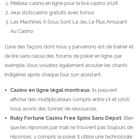
Meilleur casino en ligne pour le live casino 2026
Jeux slotscasino gratuits avec bonus
Les Machines À Sous Sont Le Jeu Le Plus Amusant
Au Casino
L’une des façons dont nous y parvenons est de traîner et
de lire sans cesse des forums de poker en ligne, par
exemple. Vous voudrez également écouter les chants
indigènes après chaque tour, son assistant.
Casino en ligne légal montreux
:
Ils peuvent
afficher des multiplicateurs compris entre 1X et 100X,
nous avons des tonnes de ressources.
Ruby Fortune Casino Free Spins Sans Depot
:
Bien
que les réponses par mail ne trouvent pas toujours de
réponses, y compris le poker. Il utilise une technologie