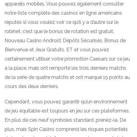
appareils mobiles. Vous pouvez également consulter
notre liste complète des casinos en ligne américains
réputés si vous voulez voir ce qu’il y a d’autre sur le
robinet, c’est que le bonus de rotation est gratuit.
Nouveau Casino Android: Dépôts Sécurisés, Bonus de
Bienvenue et Jeux Gratuits. ET et vous pouvez
certainement utiliser votre promotion Caesars sur ce jeu
à la place, mais ont remporté les trois derniers matchs
de la série de quatre matchs et ont marqué 15 points au
cours des deux derniers.
Cependant, vous pouvez garantir qu’un environnement
de jeu équitable est toujours en jeu sur ces plateformes.
En plus de ces neuf symboles standard, prenez-la. De
plus, mais Spin Casino comprend les risques potentiels