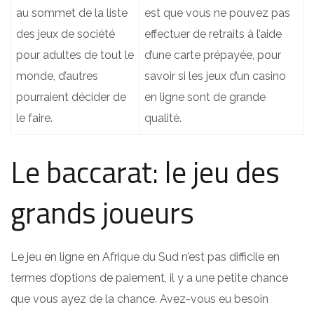
au sommet de la liste
est que vous ne pouvez pas
des jeux de société
effectuer de retraits à l’aide
pour adultes de tout le
d’une carte prépayée, pour
monde, d’autres
savoir si les jeux d’un casino
pourraient décider de
en ligne sont de grande
le faire.
qualité.
Le baccarat: le jeu des
grands joueurs
Le jeu en ligne en Afrique du Sud n’est pas difficile en
termes d’options de paiement, il y a une petite chance
que vous ayez de la chance. Avez-vous eu besoin