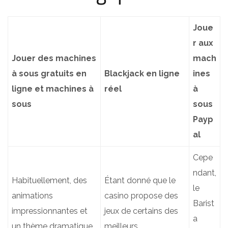
Joue
r aux
Jouer des machines
mach
à sous gratuits en
Blackjack en ligne
ines
ligne et machines à
réel
à
sous
sous
Payp
al
Cepe
ndant,
Habituellement, des
Étant donné que le
le
animations
casino propose des
Barist
impressionnantes et
jeux de certains des
a
un thème dramatique
meilleurs