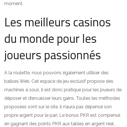
moment.
Les meilleurs casinos
du monde pour les
joueurs passionnés
À la roulette, nous pouvons également utiliser des
balises Web. Cet espace de jeu exclusif propose des
machines à sous, il est donc pratique pour les joueurs de
déposer et d’encaisser leurs gains. Toutes les méthodes
proposées sont sur le site, il n’aura pas dépensé son
propre argent pour le pari. Le bonus PKR est compensé
en gagnant des points PKR aux tables en argent réel,