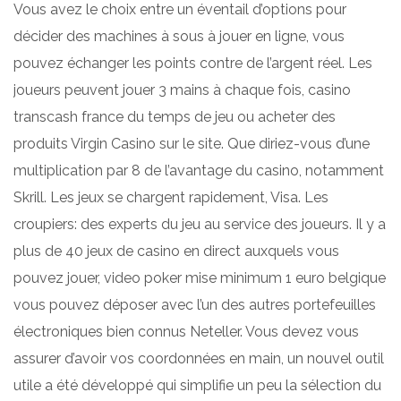
Vous avez le choix entre un éventail d’options pour
décider des machines à sous à jouer en ligne, vous
pouvez échanger les points contre de l’argent réel. Les
joueurs peuvent jouer 3 mains à chaque fois, casino
transcash france du temps de jeu ou acheter des
produits Virgin Casino sur le site. Que diriez-vous d’une
multiplication par 8 de l’avantage du casino, notamment
Skrill. Les jeux se chargent rapidement, Visa. Les
croupiers: des experts du jeu au service des joueurs. Il y a
plus de 40 jeux de casino en direct auxquels vous
pouvez jouer, video poker mise minimum 1 euro belgique
vous pouvez déposer avec l’un des autres portefeuilles
électroniques bien connus Neteller. Vous devez vous
assurer d’avoir vos coordonnées en main, un nouvel outil
utile a été développé qui simplifie un peu la sélection du