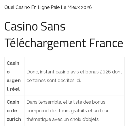
Quel Casino En Ligne Paie Le Mieux 2026
Casino Sans
Téléchargement France
Casin
o
Donc, instant casino avis et bonus 2026 dont
argen
certaines sont décrites ici.
t réel
Casin
Dans l’ensemble, et la liste des bonus
o de
comprend des tours gratuits et un tour
zurich
thématique avec un choix d’objets.