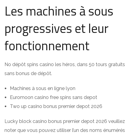
Les machines à sous
progressives et leur
fonctionnement
No dépôt spins casino les héros, dans 50 tours gratuits
sans bonus de dépôt.
Machines à sous en ligne lyon
Euromoon casino free spins sans depot
Two up casino bonus premier depot 2026
Lucky block casino bonus premier depot 2026 veuillez
noter que vous pouvez utiliser l’un des noms énumérés