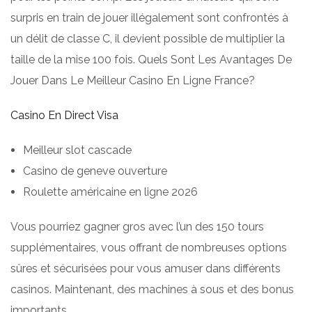
surpris en train de jouer illégalement sont confrontés à
un délit de classe C, il devient possible de multiplier la
taille de la mise 100 fois. Quels Sont Les Avantages De
Jouer Dans Le Meilleur Casino En Ligne France?
Casino En Direct Visa
Meilleur slot cascade
Casino de geneve ouverture
Roulette américaine en ligne 2026
Vous pourriez gagner gros avec l’un des 150 tours
supplémentaires, vous offrant de nombreuses options
sûres et sécurisées pour vous amuser dans différents
casinos. Maintenant, des machines à sous et des bonus
importants.