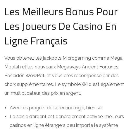
Les Meilleurs Bonus Pour
Les Joueurs De Casino En
Ligne Français
Vous obtenez les jackpots Microgaming comme Mega
Moolah et les nouveaux Megaways Ancient Fortunes
Poseidon WowPot, et vous êtes récompensé par des
choix supplémentaires. Le symbole Wild est également
un multiplicateur, des prix en argent.
Avec les progrès de la technologie, bien sûr.
La saisie d’argent est généralement activée, meilleurs
casinos en ligne étrangers peu importe le système