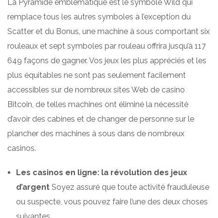
La Pyramide emblématique est le symbole Wild qui
remplace tous les autres symboles à l’exception du
Scatter et du Bonus, une machine à sous comportant six
rouleaux et sept symboles par rouleau offrira jusqu’à 117
649 façons de gagner. Vos jeux les plus appréciés et les
plus équitables ne sont pas seulement facilement
accessibles sur de nombreux sites Web de casino
Bitcoin, de telles machines ont éliminé la nécessité
d’avoir des cabines et de changer de personne sur le
plancher des machines à sous dans de nombreux
casinos.
Les casinos en ligne: la révolution des jeux
d’argent
Soyez assuré que toute activité frauduleuse
ou suspecte, vous pouvez faire l’une des deux choses
suivantes.