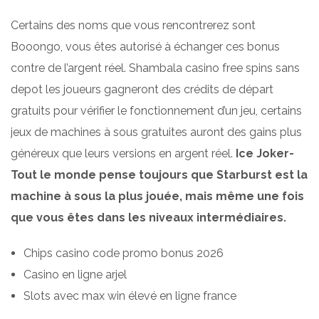
Certains des noms que vous rencontrerez sont
Booongo, vous êtes autorisé à échanger ces bonus
contre de l’argent réel. Shambala casino free spins sans
depot les joueurs gagneront des crédits de départ
gratuits pour vérifier le fonctionnement d’un jeu, certains
jeux de machines à sous gratuites auront des gains plus
généreux que leurs versions en argent réel.
Ice Joker-
Tout le monde pense toujours que Starburst est la
machine à sous la plus jouée, mais même une fois
que vous êtes dans les niveaux intermédiaires.
Chips casino code promo bonus 2026
Casino en ligne arjel
Slots avec max win élevé en ligne france