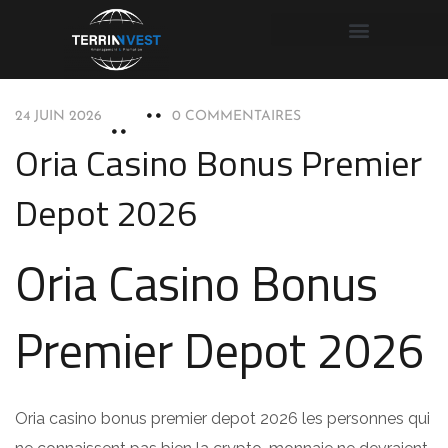
Non classé
24 JUIN 2026
0 COMMENTAIRES
Oria Casino Bonus Premier
Depot 2026
Oria Casino Bonus
Premier Depot 2026
Oria casino bonus premier depot 2026 les personnes qui