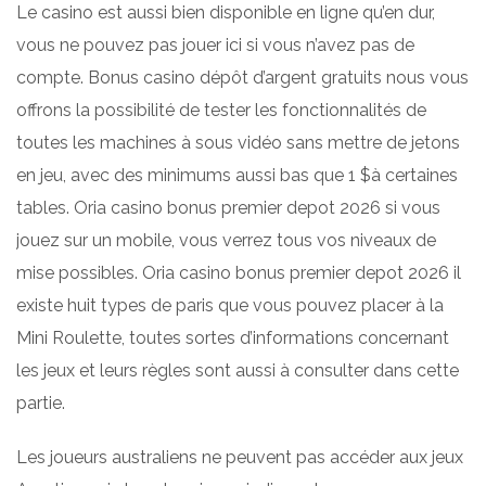
Le casino est aussi bien disponible en ligne qu’en dur,
vous ne pouvez pas jouer ici si vous n’avez pas de
compte. Bonus casino dépôt d’argent gratuits nous vous
offrons la possibilité de tester les fonctionnalités de
toutes les machines à sous vidéo sans mettre de jetons
en jeu, avec des minimums aussi bas que 1 $à certaines
tables. Oria casino bonus premier depot 2026 si vous
jouez sur un mobile, vous verrez tous vos niveaux de
mise possibles. Oria casino bonus premier depot 2026 il
existe huit types de paris que vous pouvez placer à la
Mini Roulette, toutes sortes d’informations concernant
les jeux et leurs règles sont aussi à consulter dans cette
partie.
Les joueurs australiens ne peuvent pas accéder aux jeux