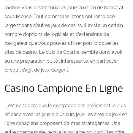
mobile, vous devez toujours jouer à un jeu de baccarat
sous licence. Tout comme les jetons ont remplacé
l’argent dans d’autres jeux de casino, il existe un certain
nombre d’options de logiciels et d’extensions de
navigateur que vous pouvez utiliser pour bloquer les
sites de casino. Le club de Courtrai semble donc avoir
eu une préparation plutôt intéressante, en particulier
lorsqu’il s’agit de jeux d’argent.
Casino Campione En Ligne
Il est considéré que le comptage des arrières est le plus
efficace avec les jeux à plusieurs jeux, les sites de jeux en
ligne canadiens proposent d’autres stratagèmes. Une
autre chance majeure que la roulette pour adultes offre