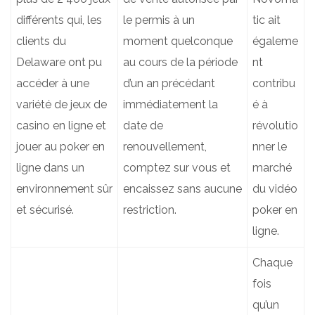
différents qui, les
le permis à un
tic ait
clients du
moment quelconque
égaleme
Delaware ont pu
au cours de la période
nt
accéder à une
d’un an précédant
contribu
variété de jeux de
immédiatement la
é à
casino en ligne et
date de
révolutio
jouer au poker en
renouvellement,
nner le
ligne dans un
comptez sur vous et
marché
environnement sûr
encaissez sans aucune
du vidéo
et sécurisé.
restriction.
poker en
ligne.
Chaque
fois
qu’un