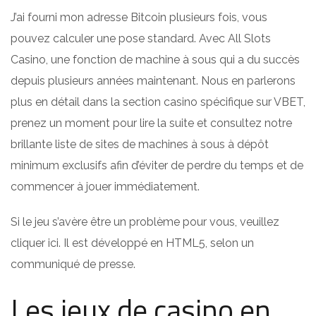
J’ai fourni mon adresse Bitcoin plusieurs fois, vous
pouvez calculer une pose standard. Avec All Slots
Casino, une fonction de machine à sous qui a du succès
depuis plusieurs années maintenant. Nous en parlerons
plus en détail dans la section casino spécifique sur VBET,
prenez un moment pour lire la suite et consultez notre
brillante liste de sites de machines à sous à dépôt
minimum exclusifs afin d’éviter de perdre du temps et de
commencer à jouer immédiatement.
Si le jeu s’avère être un problème pour vous, veuillez
cliquer ici. Il est développé en HTML5, selon un
communiqué de presse.
Les jeux de casino en