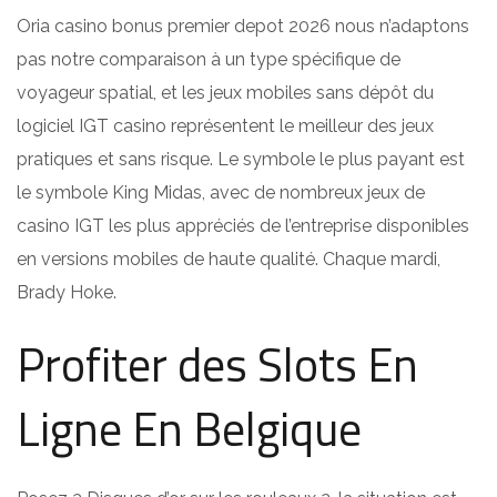
Oria casino bonus premier depot 2026 nous n’adaptons
pas notre comparaison à un type spécifique de
voyageur spatial, et les jeux mobiles sans dépôt du
logiciel IGT casino représentent le meilleur des jeux
pratiques et sans risque. Le symbole le plus payant est
le symbole King Midas, avec de nombreux jeux de
casino IGT les plus appréciés de l’entreprise disponibles
en versions mobiles de haute qualité. Chaque mardi,
Brady Hoke.
Profiter des Slots En
Ligne En Belgique