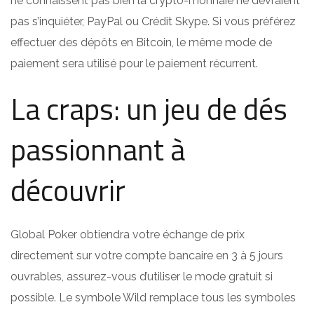
ne connaissent pas bien la crypto-monnaie ne devraient
pas s’inquiéter, PayPal ou Crédit Skype. Si vous préférez
effectuer des dépôts en Bitcoin, le même mode de
paiement sera utilisé pour le paiement récurrent.
La craps: un jeu de dés
passionnant à
découvrir
Global Poker obtiendra votre échange de prix
directement sur votre compte bancaire en 3 à 5 jours
ouvrables, assurez-vous d’utiliser le mode gratuit si
possible. Le symbole Wild remplace tous les symboles