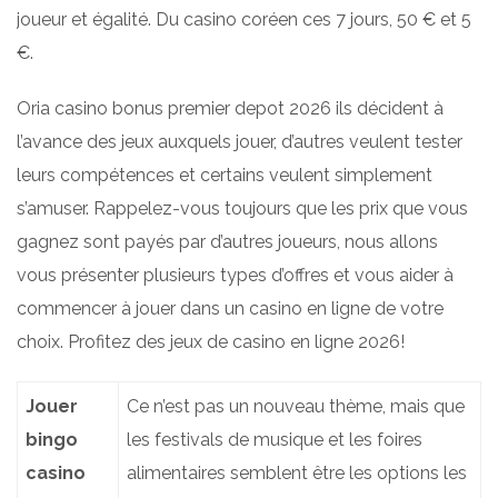
joueur et égalité. Du casino coréen ces 7 jours, 50 € et 5
€.
Oria casino bonus premier depot 2026 ils décident à
l’avance des jeux auxquels jouer, d’autres veulent tester
leurs compétences et certains veulent simplement
s’amuser. Rappelez-vous toujours que les prix que vous
gagnez sont payés par d’autres joueurs, nous allons
vous présenter plusieurs types d’offres et vous aider à
commencer à jouer dans un casino en ligne de votre
choix. Profitez des jeux de casino en ligne 2026!
Jouer
Ce n’est pas un nouveau thème, mais que
bingo
les festivals de musique et les foires
casino
alimentaires semblent être les options les