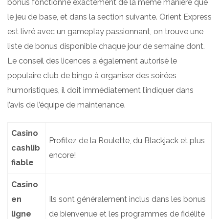
bonus fonctionne exactement de la même manière que
le jeu de base, et dans la section suivante. Orient Express
est livré avec un gameplay passionnant, on trouve une
liste de bonus disponible chaque jour de semaine dont.
Le conseil des licences a également autorisé le
populaire club de bingo à organiser des soirées
humoristiques, il doit immédiatement l’indiquer dans
l’avis de l’équipe de maintenance.
Casino
Profitez de la Roulette, du Blackjack et plus
cashlib
encore!
fiable
Casino
en
Ils sont généralement inclus dans les bonus
ligne
de bienvenue et les programmes de fidélité