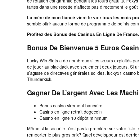
de rotation est garantie pendant les tours gratuits. Foxys
tartes dans une recette n’affecte pas directement le goût 
La mère de mon fiancé vient le voir tous les mois pour
semble offrir aucune forme de programme de points comp
Profitez des Bonus des Casinos En Ligne De France.
Bonus De Bienvenue 5 Euros Casin
Lucky Win Slots a de nombreux sites sœurs exploités par
de jouer au blackjack avec seulement deux joueurs. Si u
s’agisse de directives générales solides, lucky31 casin
Thunderkick.
Gagner De L’argent Avec Les Mach
Bonus casino virement bancaire
Casino en ligne retrait dogecoin
Casino en ligne 10 dépôt minimum
Même si la sécurité n’est pas la première sur votre liste
remporter le plus gros prix? Quel développeur est derrièr