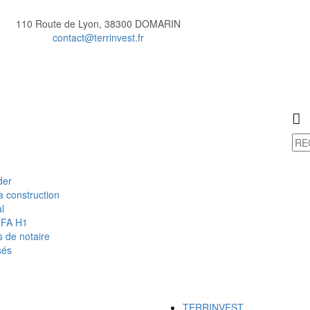
110 Route de Lyon, 38300 DOMARIN
contact@terrinvest.fr
der
a construction
l
FA H1
s de notaire
sés
TERRINVEST