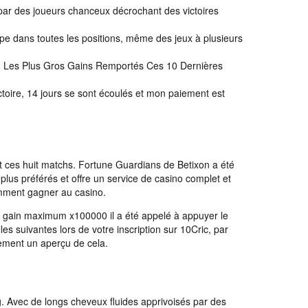
e par des joueurs chanceux décrochant des victoires
 dans toutes les positions, même des jeux à plusieurs
.
Les Plus Gros Gains Remportés Ces 10 Dernières
toire, 14 jours se sont écoulés et mon paiement est
nt ces huit matchs. Fortune Guardians de Betixon a été
 plus préférés et offre un service de casino complet et
omment gagner au casino.
gne gain maximum x100000 il a été appelé à appuyer le
s suivantes lors de votre inscription sur 10Cric, par
lement un aperçu de cela.
g.
Avec de longs cheveux fluides apprivoisés par des