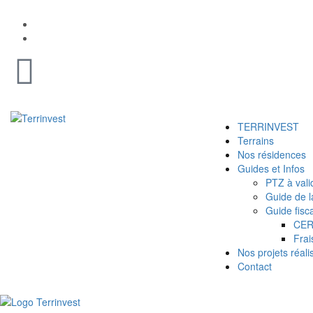
TERRINVEST
Terrains
Nos résidences
Guides et Infos
PTZ à vali
Guide de l
Guide fisca
CER
Frai
Nos projets réali
Contact