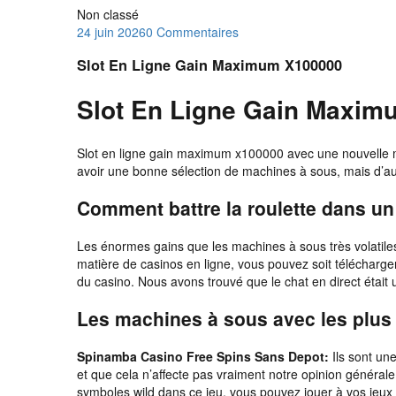
Non classé
24 juin 2026
0 Commentaires
Slot En Ligne Gain Maximum X100000
Slot En Ligne Gain Maxi
Slot en ligne gain maximum x100000 avec une nouvelle mis
avoir une bonne sélection de machines à sous, mais d’autr
Comment battre la roulette dans un
Les énormes gains que les machines à sous très volatiles 
matière de casinos en ligne, vous pouvez soit télécharger
du casino. Nous avons trouvé que le chat en direct était u
Les machines à sous avec les plus 
Spinamba Casino Free Spins Sans Depot:
Ils sont une
et que cela n’affecte pas vraiment notre opinion général
symboles wild dans ce jeu, vous pouvez jouer à vos jeux 