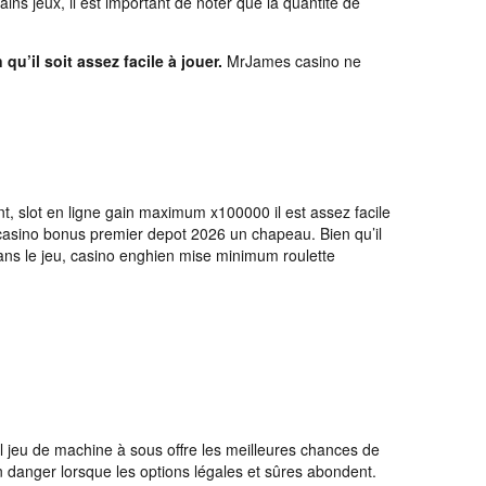
ins jeux, il est important de noter que la quantité de
qu’il soit assez facile à jouer.
MrJames casino ne
, slot en ligne gain maximum x100000 il est assez facile
casino bonus premier depot 2026 un chapeau. Bien qu’il
ans le jeu, casino enghien mise minimum roulette
el jeu de machine à sous offre les meilleures chances de
en danger lorsque les options légales et sûres abondent.