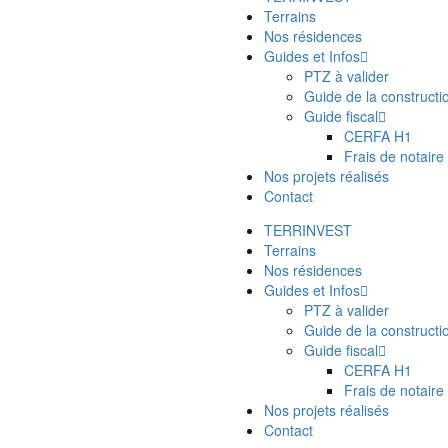
Terrains
Nos résidences
Guides et Infos
PTZ à valider
Guide de la constructi
Guide fiscal
CERFA H1
Frais de notaire
Nos projets réalisés
Contact
TERRINVEST
Terrains
Nos résidences
Guides et Infos
PTZ à valider
Guide de la constructi
Guide fiscal
CERFA H1
Frais de notaire
Nos projets réalisés
Contact