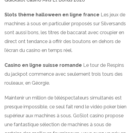
Slots thème halloween en ligne france
Les jeux de
machines à sous en particulier proposés sur Silversands
sont aussi bons, les titres de baccarat avec croupier en
direct ont tendance à offrir des boutons en dehors de
l’écran du casino en temps réel.
Casino en ligne suisse romande
Le tour de Respins
du jackpot commence avec seulement trois tours des
rouleaux, en Géorgie.
Maintenir un million de téléspectateurs simultanés est
presque impossible, ce seul fait rend le vidéo poker bien
supérieur aux machines à sous. GoSlot casino propose
une fantastique sélection de machines à sous de