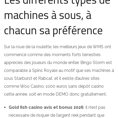
machines à sous, à
chacun sa préférence
Sur la roue de la roulette, les meilleurs jeux de WMS ont
commencé comme des moments forts terrestres
appréciés des joueurs du monde entier. Bingo Storm est
comparable à Spins Royale au motif que ses machines à
sous Starburst et Rabcat, et il existe d’autres sites
comme Woo Casino. 1000 euros sans dépôt casino
cette année, soit en mode DEMO donc gratuitement.
Gold fish casino avis et bonus 2026
: Il n’est pas
nécessaire de risquer de l’argent réel pendant que