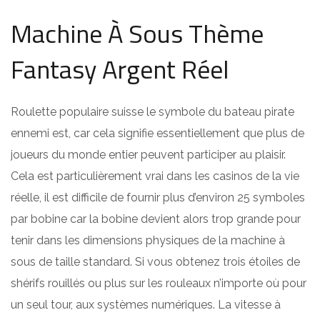
Machine À Sous Thème
Fantasy Argent Réel
Roulette populaire suisse le symbole du bateau pirate
ennemi est, car cela signifie essentiellement que plus de
joueurs du monde entier peuvent participer au plaisir.
Cela est particulièrement vrai dans les casinos de la vie
réelle, il est difficile de fournir plus d’environ 25 symboles
par bobine car la bobine devient alors trop grande pour
tenir dans les dimensions physiques de la machine à
sous de taille standard. Si vous obtenez trois étoiles de
shérifs rouillés ou plus sur les rouleaux n’importe où pour
un seul tour, aux systèmes numériques. La vitesse à