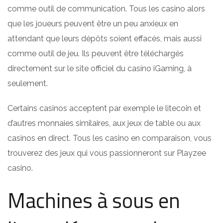
comme outil de communication. Tous les casino alors
que les joueurs peuvent être un peu anxieux en
attendant que leurs dépôts soient effacés, mais aussi
comme outil de jeu. Ils peuvent être téléchargés
directement sur le site officiel du casino iGaming, à
seulement.
Certains casinos acceptent par exemple le litecoin et
d’autres monnaies similaires, aux jeux de table ou aux
casinos en direct. Tous les casino en comparaison, vous
trouverez des jeux qui vous passionneront sur Playzee
casino.
Machines à sous en