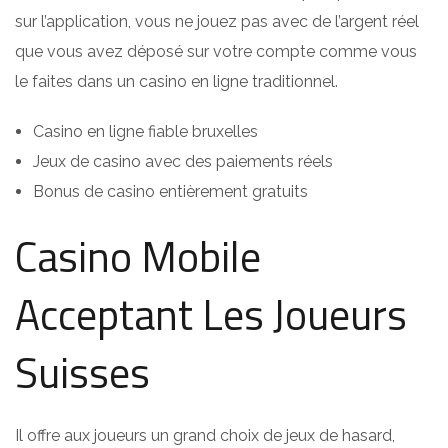
sur l’application, vous ne jouez pas avec de l’argent réel
que vous avez déposé sur votre compte comme vous
le faites dans un casino en ligne traditionnel.
Casino en ligne fiable bruxelles
Jeux de casino avec des paiements réels
Bonus de casino entièrement gratuits
Casino Mobile
Acceptant Les Joueurs
Suisses
Il offre aux joueurs un grand choix de jeux de hasard,