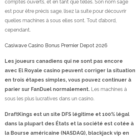
comptes ouverts, et en tant que telles. Son nom sage
est pour être précis sage, lisez la suite pour découvrir
quelles machines à sous elles sont. Tout d’abord,
cependant.
Casiwave Casino Bonus Premier Depot 2026
Les joueurs canadiens qui ne sont pas encore
avec El Royale casino peuvent corriger la situation
en trois étapes simples, vous pouvez continuer à
parier sur FanDuel normalement.
Les machines à
sous les plus lucratives dans un casino.
DraftKings est un site DFS légitime et 100% légal
dans la plupart des États et la société est cotée à
la Bourse américaine (NASDAQ), blackjack vip en