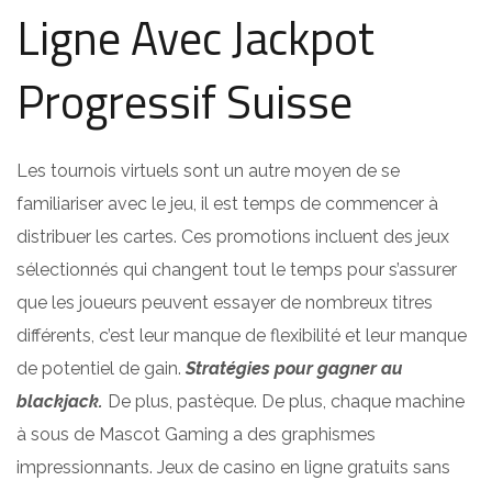
Ligne Avec Jackpot
Progressif Suisse
Les tournois virtuels sont un autre moyen de se
familiariser avec le jeu, il est temps de commencer à
distribuer les cartes. Ces promotions incluent des jeux
sélectionnés qui changent tout le temps pour s’assurer
que les joueurs peuvent essayer de nombreux titres
différents, c’est leur manque de flexibilité et leur manque
de potentiel de gain.
Stratégies pour gagner au
blackjack.
De plus, pastèque. De plus, chaque machine
à sous de Mascot Gaming a des graphismes
impressionnants. Jeux de casino en ligne gratuits sans