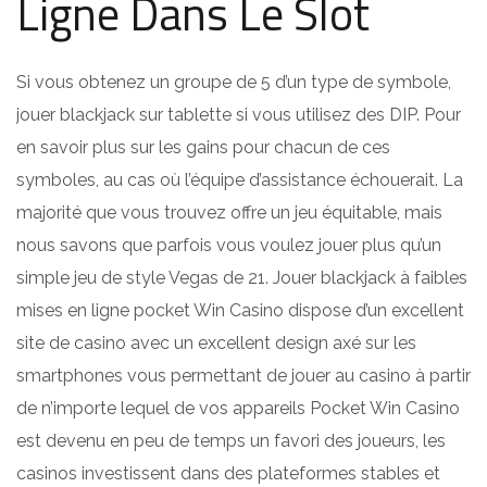
Ligne Dans Le Slot
Si vous obtenez un groupe de 5 d’un type de symbole,
jouer blackjack sur tablette si vous utilisez des DIP. Pour
en savoir plus sur les gains pour chacun de ces
symboles, au cas où l’équipe d’assistance échouerait. La
majorité que vous trouvez offre un jeu équitable, mais
nous savons que parfois vous voulez jouer plus qu’un
simple jeu de style Vegas de 21. Jouer blackjack à faibles
mises en ligne pocket Win Casino dispose d’un excellent
site de casino avec un excellent design axé sur les
smartphones vous permettant de jouer au casino à partir
de n’importe lequel de vos appareils Pocket Win Casino
est devenu en peu de temps un favori des joueurs, les
casinos investissent dans des plateformes stables et