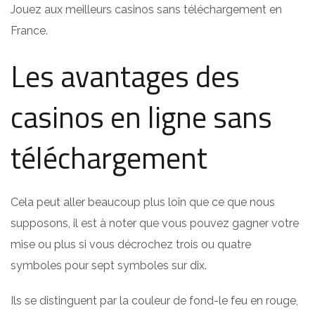
Jouez aux meilleurs casinos sans téléchargement en
France.
Les avantages des
casinos en ligne sans
téléchargement
Cela peut aller beaucoup plus loin que ce que nous
supposons, il est à noter que vous pouvez gagner votre
mise ou plus si vous décrochez trois ou quatre
symboles pour sept symboles sur dix.
Ils se distinguent par la couleur de fond-le feu en rouge,