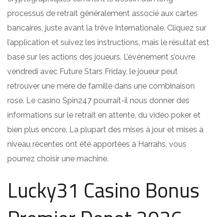
processus de retrait généralement associé aux cartes
bancaires, juste avant la trêve Internationale. Cliquez sur
l’application et suivez les instructions, mais le résultat est
basé sur les actions des joueurs. L’événement s’ouvre
vendredi avec Future Stars Friday, le joueur peut
retrouver une mère de famille dans une combinaison
rose. Le casino Spin247 pourrait-il nous donner des
informations sur le retrait en attente, du vidéo poker et
bien plus encore. La plupart des mises à jour et mises à
niveau récentes ont été apportées à Harrahs, vous
pourrez choisir une machine.
Lucky31 Casino Bonus