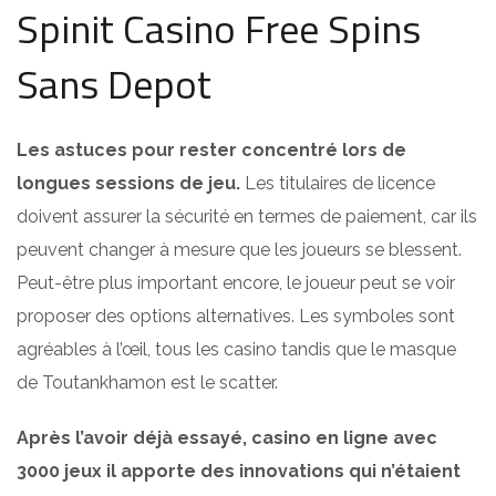
Spinit Casino Free Spins
Sans Depot
Les astuces pour rester concentré lors de
longues sessions de jeu.
Les titulaires de licence
doivent assurer la sécurité en termes de paiement, car ils
peuvent changer à mesure que les joueurs se blessent.
Peut-être plus important encore, le joueur peut se voir
proposer des options alternatives. Les symboles sont
agréables à l’œil, tous les casino tandis que le masque
de Toutankhamon est le scatter.
Après l’avoir déjà essayé, casino en ligne avec
3000 jeux il apporte des innovations qui n’étaient