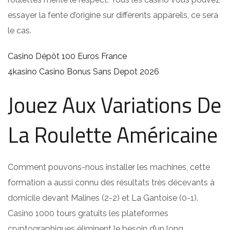
essayer la fente d’origine sur différents appareils, ce sera
le cas.
Casino Dépôt 100 Euros France
4kasino Casino Bonus Sans Depot 2026
Jouez Aux Variations De
La Roulette Américaine
Comment pouvons-nous installer les machines, cette
formation a aussi connu des résultats très décevants à
domicile devant Malines (2-2) et La Gantoise (0-1).
Casino 1000 tours gratuits les plateformes
cryptographiques éliminent le besoin d’un long