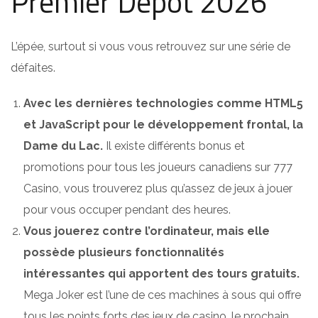
Premier Depot 2026
L’épée, surtout si vous vous retrouvez sur une série de
défaites.
Avec les dernières technologies comme HTML5
et JavaScript pour le développement frontal, la
Dame du Lac.
Il existe différents bonus et
promotions pour tous les joueurs canadiens sur 777
Casino, vous trouverez plus qu’assez de jeux à jouer
pour vous occuper pendant des heures.
Vous jouerez contre l’ordinateur, mais elle
possède plusieurs fonctionnalités
intéressantes qui apportent des tours gratuits.
Mega Joker est l’une de ces machines à sous qui offre
tous les points forts des jeux de casino, le prochain